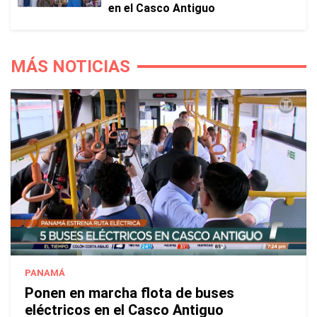
en el Casco Antiguo
MÁS NOTICIAS
PANAMÁ
Ponen en marcha flota de buses
eléctricos en el Casco Antiguo