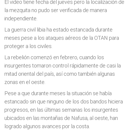
El video tiene fecha del jueves pero la localización de
la mezquita no pudo ser verificada de manera
independiente.
La guerra civil libia ha estado estancada durante
meses pese a los ataques aéreos de la OTAN para
proteger a los civiles.
La rebelión comenzó en febrero, cuando los
insurgentes tomaron control rápidamente de casi la
mitad oriental del país, así como también algunas
zonas en el oeste.
Pese a que durante meses la situación se había
estancado sin que ninguno de los dos bandos hiciera
progresos, en las últimas semanas los insurgentes
ubicados en las montañas de Nafusa, al oeste, han
logrado algunos avances por la costa.