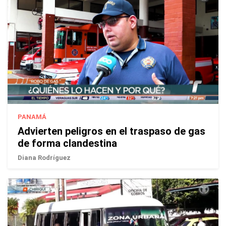
PANAMÁ
Advierten peligros en el traspaso de gas
de forma clandestina
Diana Rodríguez