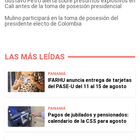
Gustavo Petro alerta sobre presuntos explosivos en
Cali antes de la toma de posesión presidencial
Mulino participará en la toma de posesión del
presidente electo de Colombia
LAS MÁS LEÍDAS
PANAMÁ
IFARHU anuncia entrega de tarjetas
del PASE-U del 11 al 15 de agosto
PANAMÁ
Pagos de jubilados y pensionados:
calendario de la CSS para agosto