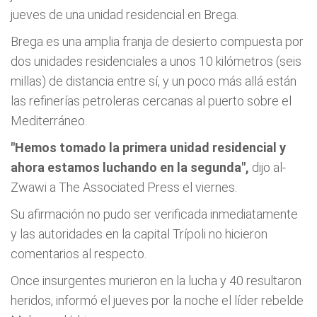
jueves de una unidad residencial en Brega.
Brega es una amplia franja de desierto compuesta por
dos unidades residenciales a unos 10 kilómetros (seis
millas) de distancia entre sí, y un poco más allá están
las refinerías petroleras cercanas al puerto sobre el
Mediterráneo.
"Hemos tomado la primera unidad residencial y
ahora estamos luchando en la segunda",
dijo al-
Zwawi a The Associated Press el viernes.
Su afirmación no pudo ser verificada inmediatamente
y las autoridades en la capital Trípoli no hicieron
comentarios al respecto.
Once insurgentes murieron en la lucha y 40 resultaron
heridos, informó el jueves por la noche el líder rebelde