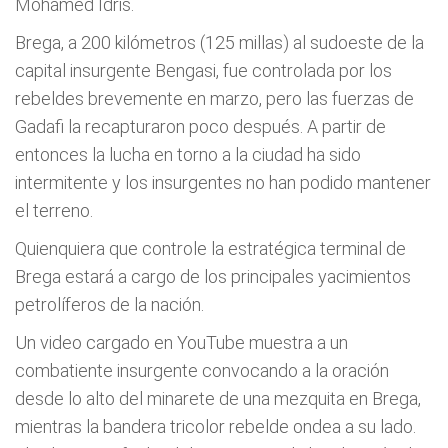
Mohamed Idris.
Brega, a 200 kilómetros (125 millas) al sudoeste de la
capital insurgente Bengasi, fue controlada por los
rebeldes brevemente en marzo, pero las fuerzas de
Gadafi la recapturaron poco después. A partir de
entonces la lucha en torno a la ciudad ha sido
intermitente y los insurgentes no han podido mantener
el terreno.
Quienquiera que controle la estratégica terminal de
Brega estará a cargo de los principales yacimientos
petrolíferos de la nación.
Un video cargado en YouTube muestra a un
combatiente insurgente convocando a la oración
desde lo alto del minarete de una mezquita en Brega,
mientras la bandera tricolor rebelde ondea a su lado.