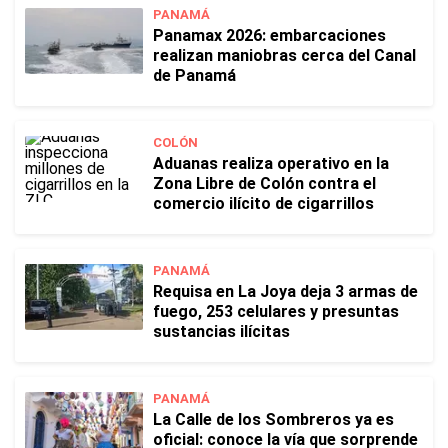
PANAMÁ
Panamax 2026: embarcaciones
realizan maniobras cerca del Canal
de Panamá
COLÓN
Aduanas realiza operativo en la
Zona Libre de Colón contra el
comercio ilícito de cigarrillos
PANAMÁ
Requisa en La Joya deja 3 armas de
fuego, 253 celulares y presuntas
sustancias ilícitas
PANAMÁ
La Calle de los Sombreros ya es
oficial: conoce la vía que sorprende