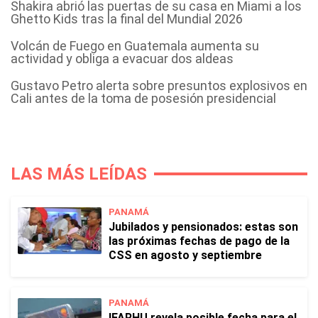
Shakira abrió las puertas de su casa en Miami a los
Ghetto Kids tras la final del Mundial 2026
Volcán de Fuego en Guatemala aumenta su
actividad y obliga a evacuar dos aldeas
Gustavo Petro alerta sobre presuntos explosivos en
Cali antes de la toma de posesión presidencial
LAS MÁS LEÍDAS
PANAMÁ
Jubilados y pensionados: estas son
las próximas fechas de pago de la
CSS en agosto y septiembre
PANAMÁ
IFARHU revela posible fecha para el