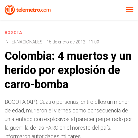
BOGOTA
INTERNACIONALES
-
15 de enero de 2012 - 11:09
Colombia: 4 muertos y un
herido por explosión de
carro-bomba
BOGOTA (AP). Cuatro personas, entre ellos un menor
de edad, murieron el viernes como consecuencia de
un atentado con explosivos al parecer perpetrado por
la guerrilla de las FARC en el noreste del país,
informaron autoridades militares.