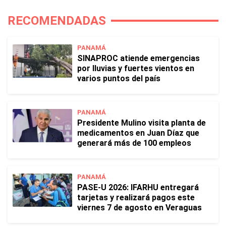
RECOMENDADAS
PANAMÁ
SINAPROC atiende emergencias
por lluvias y fuertes vientos en
varios puntos del país
PANAMÁ
Presidente Mulino visita planta de
medicamentos en Juan Díaz que
generará más de 100 empleos
PANAMÁ
PASE-U 2026: IFARHU entregará
tarjetas y realizará pagos este
viernes 7 de agosto en Veraguas