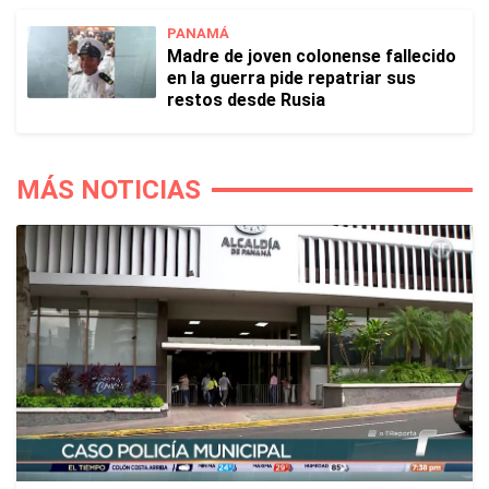
PANAMÁ
Madre de joven colonense fallecido
en la guerra pide repatriar sus
restos desde Rusia
MÁS NOTICIAS