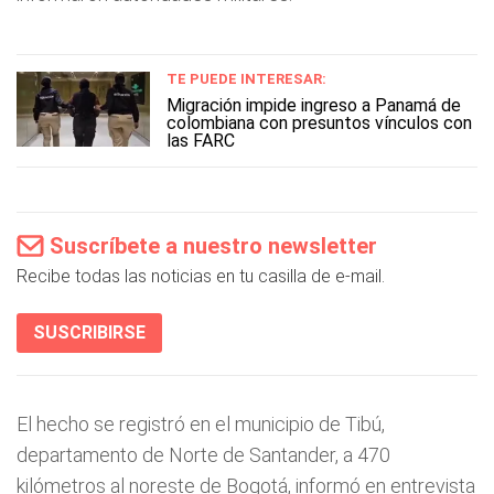
TE PUEDE INTERESAR:
Migración impide ingreso a Panamá de
colombiana con presuntos vínculos con
las FARC
Suscríbete a nuestro newsletter
Recibe todas las noticias en tu casilla de e-mail.
SUSCRIBIRSE
El hecho se registró en el municipio de Tibú,
departamento de Norte de Santander, a 470
kilómetros al noreste de Bogotá, informó en entrevista