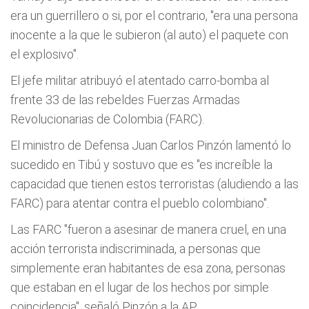
era un guerrillero o si, por el contrario, "era una persona
inocente a la que le subieron (al auto) el paquete con
el explosivo".
El jefe militar atribuyó el atentado carro-bomba al
frente 33 de las rebeldes Fuerzas Armadas
Revolucionarias de Colombia (FARC).
El ministro de Defensa Juan Carlos Pinzón lamentó lo
sucedido en Tibú y sostuvo que es "es increíble la
capacidad que tienen estos terroristas (aludiendo a las
FARC) para atentar contra el pueblo colombiano".
Las FARC "fueron a asesinar de manera cruel, en una
acción terrorista indiscriminada, a personas que
simplemente eran habitantes de esa zona, personas
que estaban en el lugar de los hechos por simple
coincidencia", señaló Pinzón a la AP.