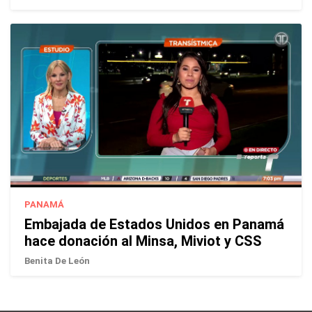
PANAMÁ
Embajada de Estados Unidos en Panamá
hace donación al Minsa, Miviot y CSS
Benita De León