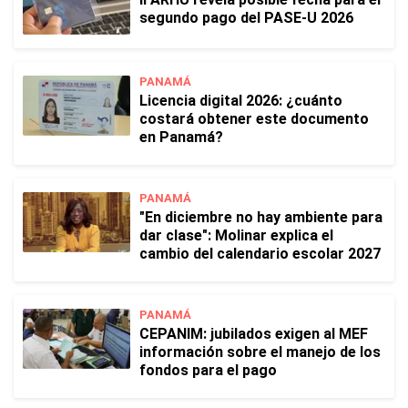
segundo pago del PASE-U 2026
PANAMÁ
Licencia digital 2026: ¿cuánto
costará obtener este documento
en Panamá?
PANAMÁ
"En diciembre no hay ambiente para
dar clase": Molinar explica el
cambio del calendario escolar 2027
PANAMÁ
CEPANIM: jubilados exigen al MEF
información sobre el manejo de los
fondos para el pago