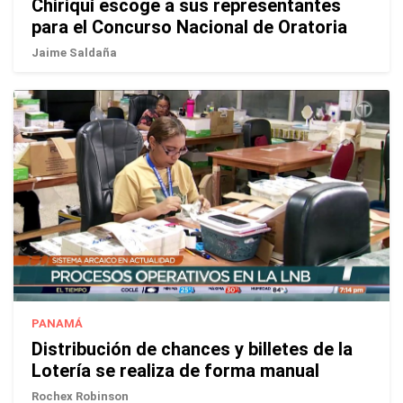
Chiriquí escoge a sus representantes
para el Concurso Nacional de Oratoria
Jaime Saldaña
PANAMÁ
Distribución de chances y billetes de la
Lotería se realiza de forma manual
Rochex Robinson