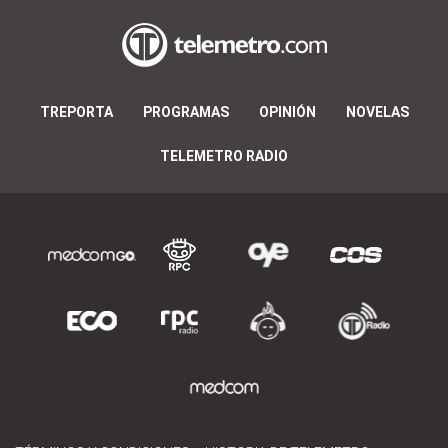
TREPORTA
PROGRAMAS
OPINIÓN
NOVELAS
TELEMETRO RADIO