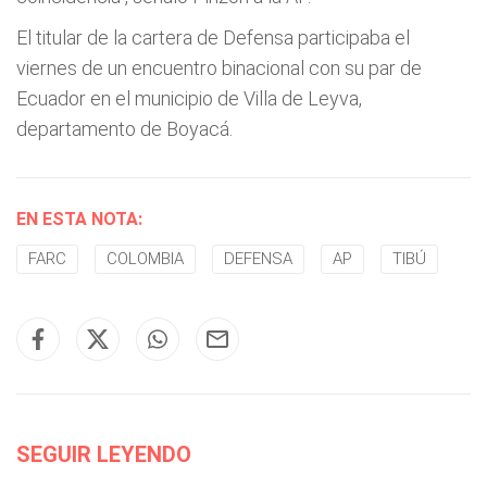
El titular de la cartera de Defensa participaba el
viernes de un encuentro binacional con su par de
Ecuador en el municipio de Villa de Leyva,
departamento de Boyacá.
EN ESTA NOTA:
FARC
COLOMBIA
DEFENSA
AP
TIBÚ
SEGUIR LEYENDO