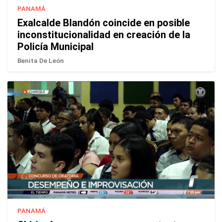
PANAMÁ
Exalcalde Blandón coincide en posible
inconstitucionalidad en creación de la
Policía Municipal
Benita De León
PANAMÁ