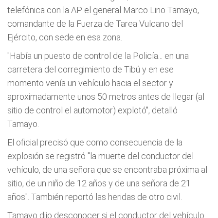
telefónica con la AP el general Marco Lino Tamayo,
comandante de la Fuerza de Tarea Vulcano del
Ejército, con sede en esa zona.
"Había un puesto de control de la Policía... en una
carretera del corregimiento de Tibú y en ese
momento venía un vehículo hacia el sector y
aproximadamente unos 50 metros antes de llegar (al
sitio de control el automotor) explotó", detalló
Tamayo.
El oficial precisó que como consecuencia de la
explosión se registró "la muerte del conductor del
vehículo, de una señora que se encontraba próxima al
sitio, de un niño de 12 años y de una señora de 21
años". También reportó las heridas de otro civil.
Tamayo dijo desconocer si el conductor del vehículo