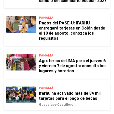
cambio del calendario escolar 2027
PANAMÁ
Pagos del PASE-U: IFARHU
entregará tarjetas en Colón desde
el 10 de agosto, conozca los
requisitos
PANAMÁ
Agroferias del IMA para el jueves 6
y viernes 7 de agosto: consulta los
lugares y horarios
PANAMÁ
Ifarhu ha activado más de 84 mil
tarjetas para el pago de becas
Guadalupe Castillero