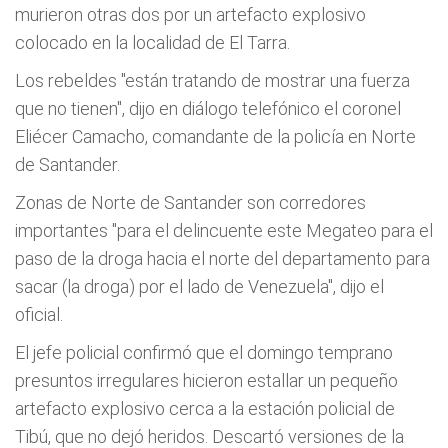
murieron otras dos por un artefacto explosivo
colocado en la localidad de El Tarra.
Los rebeldes "están tratando de mostrar una fuerza
que no tienen", dijo en diálogo telefónico el coronel
Eliécer Camacho, comandante de la policía en Norte
de Santander.
Zonas de Norte de Santander son corredores
importantes "para el delincuente este Megateo para el
paso de la droga hacia el norte del departamento para
sacar (la droga) por el lado de Venezuela", dijo el
oficial.
El jefe policial confirmó que el domingo temprano
presuntos irregulares hicieron estallar un pequeño
artefacto explosivo cerca a la estación policial de
Tibú, que no dejó heridos. Descartó versiones de la