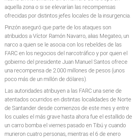
aquella zona o si se elevarían las recompensas
ofrecidas por distintos jefes locales de la insurgencia.
Pinzón aseguró que parte de los ataques son
atribuidos a Víctor Ramón Navarro, alias Megateo, un
narco a quien se le asocia con los rebeldes de las
FARC en los negocios del narcotráfico y por quien el
gobierno del presidente Juan Manuel Santos ofrece
una recompensa de 2.000 millones de pesos (unos
poco más de un millón de dólares).
Las autoridades atribuyen a las FARC una serie de
atentados ocurridos en distintas localidades de Norte
de Santander desde comienzos de este mes y entre
los cuales el más grave hasta ahora fue el estallido de
un carro bomba el viernes pasado en Tibú y cuando
murieron cuatro personas, mientras el 6 de enero