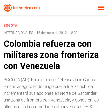
BOGOTA
INTERNACIONALES
-
15 de enero de 2012 - 18:00
Colombia refuerza con
militares zona fronteriza
con Venezuela
BOGOTA (AP). El ministro de Defensa Juan Carlos
Pinzón aseguró el domingo que la fuerza pública
incrementará sus acciones en Norte de Santander,
una zona de frontera con Venezuela, y donde en los
últimos días las autoridades atribuyen a las FARC la