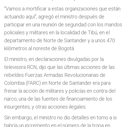
"Vamos a mortificar a estas organizaciones que están
actuando aquí", agregó el ministro después de
participar en una reunión de seguridad con los mandos
policiales y militares en la localidad de Tibú, en el
departamento de Norte de Santander y a unos 470
kilómetros al noreste de Bogotá.
El ministro, en declaraciones divulgadas por la
televisora RCN, dijo que las últimas acciones de las
rebeldes Fuerzas Armadas Revolucionarias de
Colombia (FARC) en Norte de Santander era para
frenar la acción de militares y policías en contra del
narco, una de las fuentes de financiamiento de los
insurgentes, y otras acciones ilegales.
Sin embargo, el ministro no dio detalles en torno a si
habría un incremento en el número de la tropa en