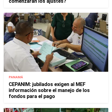
comenzarán los ajustes?
PANAMÁ
CEPANIM: jubilados exigen al MEF
información sobre el manejo de los
fondos para el pago