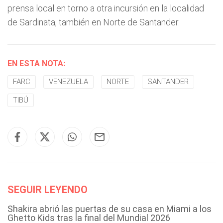
prensa local en torno a otra incursión en la localidad
de Sardinata, también en Norte de Santander.
EN ESTA NOTA:
FARC
VENEZUELA
NORTE
SANTANDER
TIBÚ
SEGUIR LEYENDO
Shakira abrió las puertas de su casa en Miami a los
Ghetto Kids tras la final del Mundial 2026