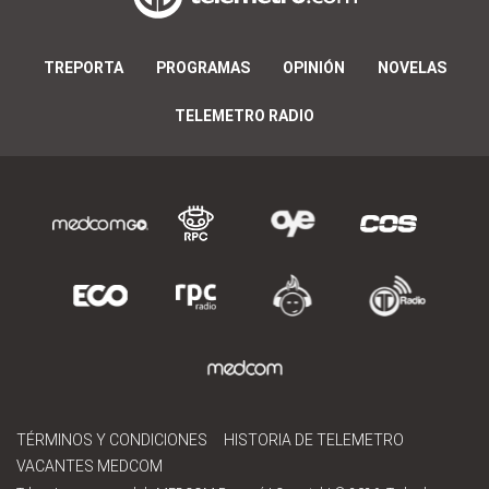
TREPORTA
PROGRAMAS
OPINIÓN
NOVELAS
TELEMETRO RADIO
TÉRMINOS Y CONDICIONES
HISTORIA DE TELEMETRO
VACANTES MEDCOM