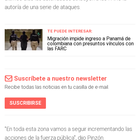
autoría de una serie de ataques.
TE PUEDE INTERESAR:
Migración impide ingreso a Panamá de
colombiana con presuntos vínculos con
las FARC
Suscríbete a nuestro newsletter
Recibe todas las noticias en tu casilla de e-mail.
SUSCRIBIRSE
"En toda esta zona vamos a seguir incrementando las
acciones de la fuerza pública", dijo Pinzón.