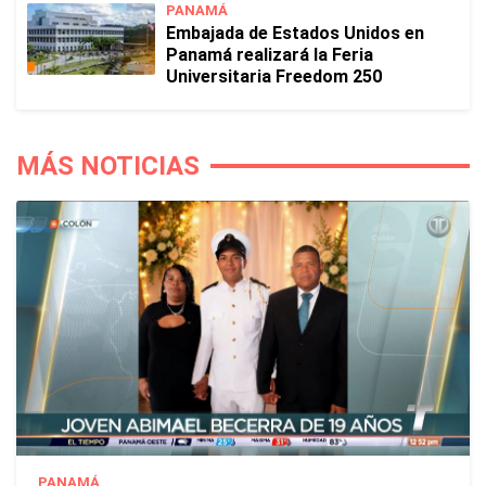
PANAMÁ
Embajada de Estados Unidos en
Panamá realizará la Feria
Universitaria Freedom 250
MÁS NOTICIAS
PANAMÁ