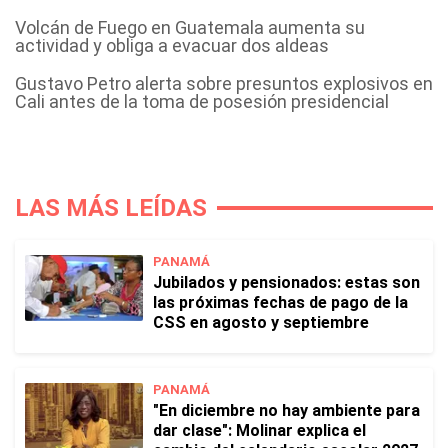
Volcán de Fuego en Guatemala aumenta su
actividad y obliga a evacuar dos aldeas
Gustavo Petro alerta sobre presuntos explosivos en
Cali antes de la toma de posesión presidencial
LAS MÁS LEÍDAS
PANAMÁ
Jubilados y pensionados: estas son
las próximas fechas de pago de la
CSS en agosto y septiembre
PANAMÁ
"En diciembre no hay ambiente para
dar clase": Molinar explica el