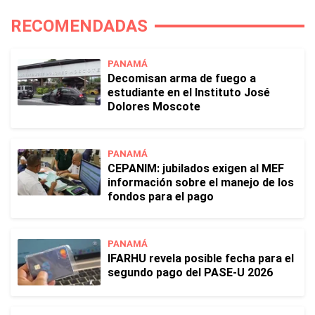
RECOMENDADAS
PANAMÁ
Decomisan arma de fuego a
estudiante en el Instituto José
Dolores Moscote
PANAMÁ
CEPANIM: jubilados exigen al MEF
información sobre el manejo de los
fondos para el pago
PANAMÁ
IFARHU revela posible fecha para el
segundo pago del PASE-U 2026