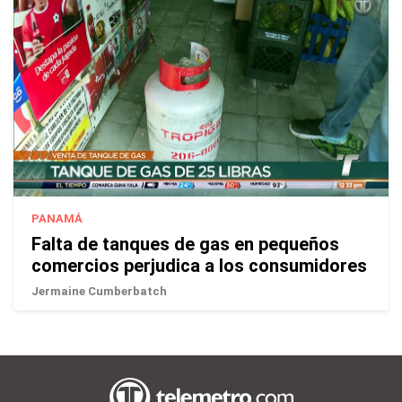
PANAMÁ
Falta de tanques de gas en pequeños
comercios perjudica a los consumidores
Jermaine Cumberbatch