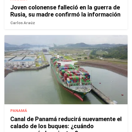
Joven colonense falleció en la guerra de
Rusia, su madre confirmó la información
Carlos Araúz
PANAMÁ
Canal de Panamá reducirá nuevamente el
calado de los buques: ¿cuándo