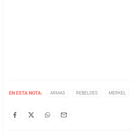
EN ESTA NOTA:
ARMAS
REBELDES
MERKEL