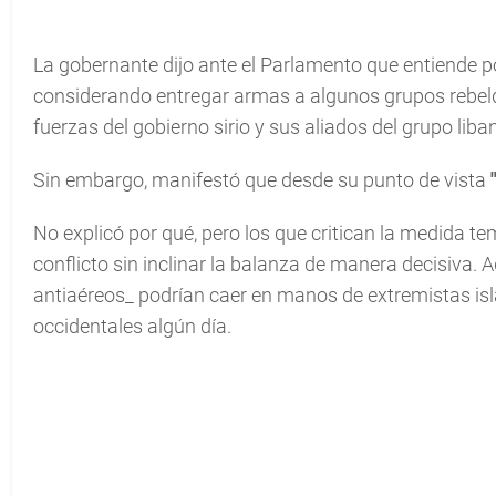
La gobernante dijo ante el Parlamento que entiende p
considerando entregar armas a algunos grupos rebeldes
fuerzas del gobierno sirio y sus aliados del grupo liba
Sin embargo, manifestó que desde su punto de vista
No explicó por qué, pero los que critican la medida t
conflicto sin inclinar la balanza de manera decisiva
antiaéreos_ podrían caer en manos de extremistas isl
occidentales algún día.