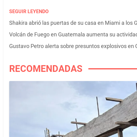
SEGUIR LEYENDO
Shakira abrió las puertas de su casa en Miami a los G
Volcán de Fuego en Guatemala aumenta su actividad 
Gustavo Petro alerta sobre presuntos explosivos en C
RECOMENDADAS