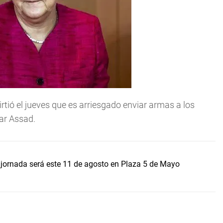
tió el jueves que es arriesgado enviar armas a los
har Assad.
jornada será este 11 de agosto en Plaza 5 de Mayo