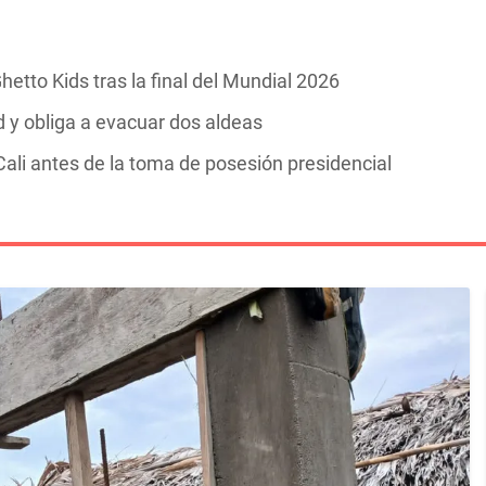
hetto Kids tras la final del Mundial 2026
y obliga a evacuar dos aldeas
ali antes de la toma de posesión presidencial