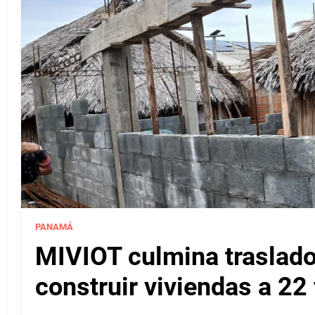
PANAMÁ
MIVIOT culmina traslado
construir viviendas a 22