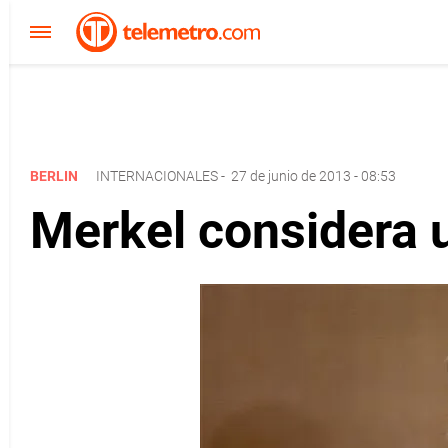
BERLIN
INTERNACIONALES
-
27 de junio de 2013 - 08:53
Merkel considera u