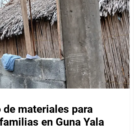
 de materiales para
 familias en Guna Yala