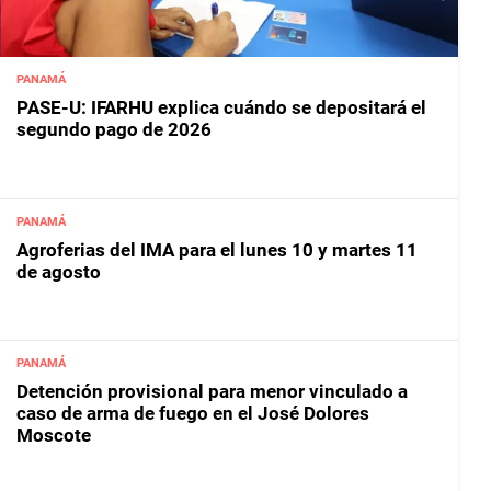
PANAMÁ
PASE-U: IFARHU explica cuándo se depositará el
segundo pago de 2026
PANAMÁ
Agroferias del IMA para el lunes 10 y martes 11
de agosto
PANAMÁ
Detención provisional para menor vinculado a
caso de arma de fuego en el José Dolores
Moscote