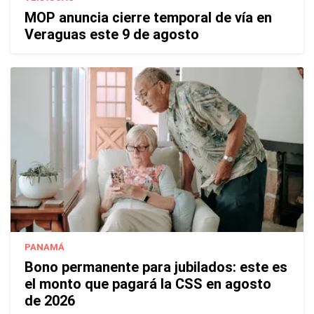
MOP anuncia cierre temporal de vía en
Veraguas este 9 de agosto
PANAMÁ
Bono permanente para jubilados: este es
el monto que pagará la CSS en agosto
de 2026