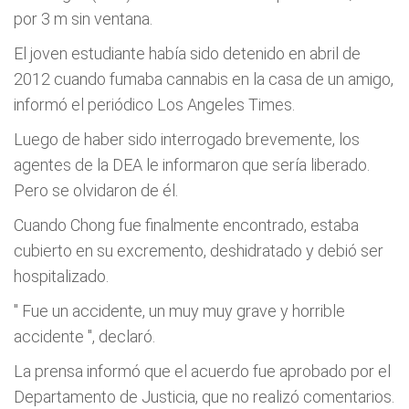
por 3 m sin ventana.
El joven estudiante había sido detenido en abril de
2012 cuando fumaba cannabis en la casa de un amigo,
informó el periódico Los Angeles Times.
Luego de haber sido interrogado brevemente, los
agentes de la DEA le informaron que sería liberado.
Pero se olvidaron de él.
Cuando Chong fue finalmente encontrado, estaba
cubierto en su excremento, deshidratado y debió ser
hospitalizado.
"
Fue un accidente, un muy muy grave y horrible
accidente
", declaró.
La prensa informó que el acuerdo fue aprobado por el
Departamento de Justicia, que no realizó comentarios.