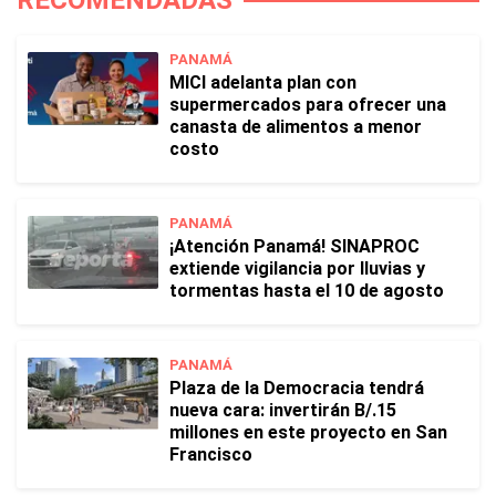
RECOMENDADAS
PANAMÁ
MICI adelanta plan con
supermercados para ofrecer una
canasta de alimentos a menor
costo
PANAMÁ
¡Atención Panamá! SINAPROC
extiende vigilancia por lluvias y
tormentas hasta el 10 de agosto
PANAMÁ
Plaza de la Democracia tendrá
nueva cara: invertirán B/.15
millones en este proyecto en San
Francisco