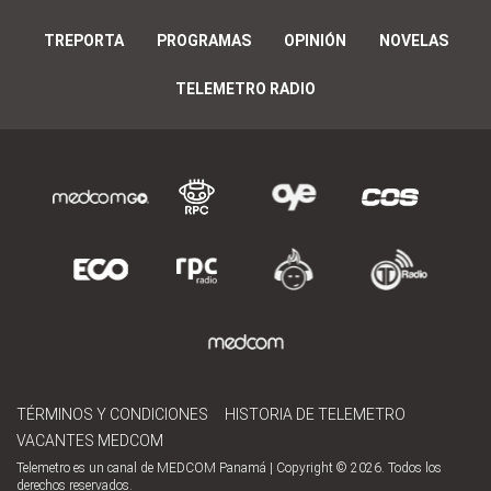
TREPORTA
PROGRAMAS
OPINIÓN
NOVELAS
TELEMETRO RADIO
TÉRMINOS Y CONDICIONES
HISTORIA DE TELEMETRO
VACANTES MEDCOM
Telemetro es un canal de MEDCOM Panamá | Copyright © 2026. Todos los
derechos reservados.