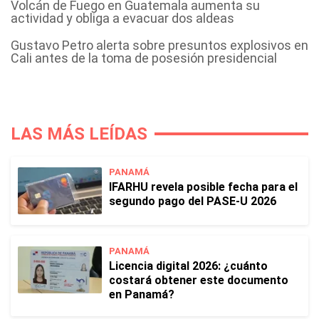
Volcán de Fuego en Guatemala aumenta su
actividad y obliga a evacuar dos aldeas
Gustavo Petro alerta sobre presuntos explosivos en
Cali antes de la toma de posesión presidencial
LAS MÁS LEÍDAS
PANAMÁ
IFARHU revela posible fecha para el
segundo pago del PASE-U 2026
PANAMÁ
Licencia digital 2026: ¿cuánto
costará obtener este documento
en Panamá?