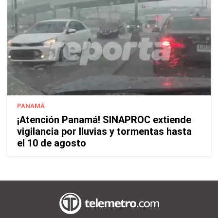
PANAMÁ
¡Atención Panamá! SINAPROC extiende
vigilancia por lluvias y tormentas hasta
el 10 de agosto