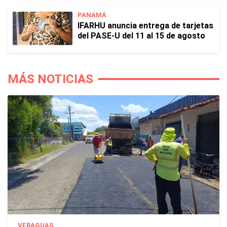
PANAMÁ
IFARHU anuncia entrega de tarjetas
del PASE-U del 11 al 15 de agosto
MÁS NOTICIAS
VERAGUAS