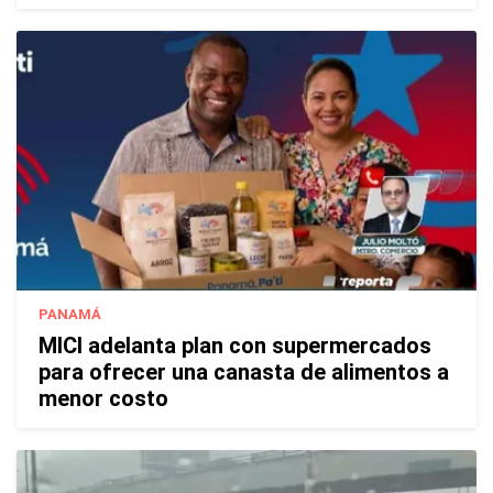
PANAMÁ
MICI adelanta plan con supermercados
para ofrecer una canasta de alimentos a
menor costo