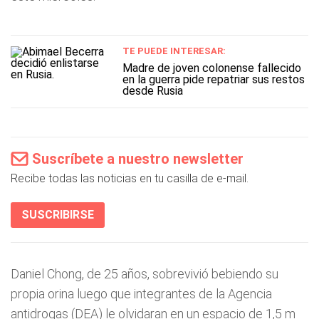
TE PUEDE INTERESAR:
Madre de joven colonense fallecido
en la guerra pide repatriar sus restos
desde Rusia
Suscríbete a nuestro newsletter
Recibe todas las noticias en tu casilla de e-mail.
SUSCRIBIRSE
Daniel Chong, de 25 años, sobrevivió bebiendo su
propia orina luego que integrantes de la Agencia
antidrogas (DEA) le olvidaran en un espacio de 1,5 m