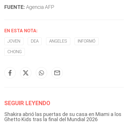
FUENTE:
Agencia AFP
EN ESTA NOTA:
JOVEN
DEA
ANGELES
INFORMÓ
CHONG
SEGUIR LEYENDO
Shakira abrió las puertas de su casa en Miami a los
Ghetto Kids tras la final del Mundial 2026