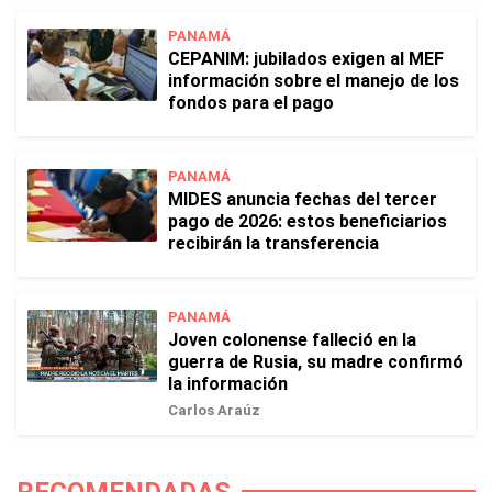
PANAMÁ
CEPANIM: jubilados exigen al MEF
información sobre el manejo de los
fondos para el pago
PANAMÁ
MIDES anuncia fechas del tercer
pago de 2026: estos beneficiarios
recibirán la transferencia
PANAMÁ
Joven colonense falleció en la
guerra de Rusia, su madre confirmó
la información
Carlos Araúz