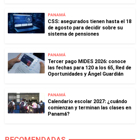
PANAMÁ
CSS: asegurados tienen hasta el 18
de agosto para decidir sobre su
sistema de pensiones
PANAMÁ
Tercer pago MIDES 2026: conoce
las fechas para 120 a los 65, Red de
Oportunidades y Ángel Guardián
PANAMÁ
Calendario escolar 2027: ¿cuándo
comienzan y terminan las clases en
Panamá?
RECOMENDADAS