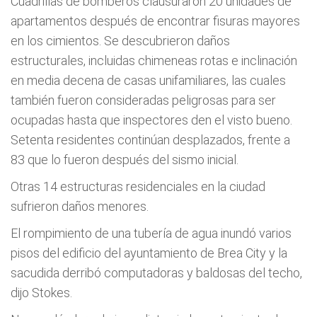
Cuadrillas de bomberos clausuraron 20 unidades de
apartamentos después de encontrar fisuras mayores
en los cimientos. Se descubrieron daños
estructurales, incluidas chimeneas rotas e inclinación
en media decena de casas unifamiliares, las cuales
también fueron consideradas peligrosas para ser
ocupadas hasta que inspectores den el visto bueno.
Setenta residentes continúan desplazados, frente a
83 que lo fueron después del sismo inicial.
Otras 14 estructuras residenciales en la ciudad
sufrieron daños menores.
El rompimiento de una tubería de agua inundó varios
pisos del edificio del ayuntamiento de Brea City y la
sacudida derribó computadoras y baldosas del techo,
dijo Stokes.