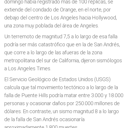
domingo había registrado más de 100 réplicas, se
extiende del condado de Orange, en el norte, por
debajo del centro de Los Angeles hacia Hollywood,
una zona muy poblada del área de Angeles.
Un terremoto de magnitud 7,5 a lo largo de esa falla
podría ser más catastrófico que en la de San Andrés,
que corre a lo largo de las afueras de la zona
metropolitana del sur de California, dijeron sismólogos
a Los Angeles Times.
El Servicio Geológico de Estados Unidos (USGS)
calcula que tal movimiento tectónico a lo largo de la
falla de Puente Hills podría matar entre 3.000 y 18.000
personas y ocasionar daños por 250.000 millones de
dólares. En contraste, un sismo magnitud 8 a lo largo
de la falla de San Andrés ocasionaría
aproximadamente 1.800 muertes.