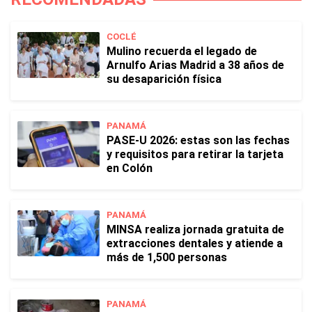
COCLÉ
Mulino recuerda el legado de
Arnulfo Arias Madrid a 38 años de
su desaparición física
PANAMÁ
PASE-U 2026: estas son las fechas
y requisitos para retirar la tarjeta
en Colón
PANAMÁ
MINSA realiza jornada gratuita de
extracciones dentales y atiende a
más de 1,500 personas
PANAMÁ