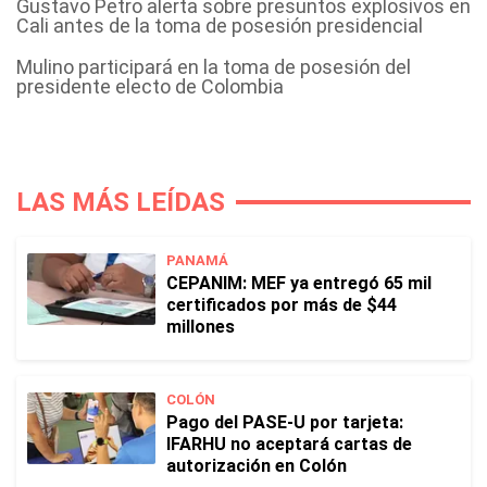
Gustavo Petro alerta sobre presuntos explosivos en
Cali antes de la toma de posesión presidencial
Mulino participará en la toma de posesión del
presidente electo de Colombia
LAS MÁS LEÍDAS
PANAMÁ
CEPANIM: MEF ya entregó 65 mil
certificados por más de $44
millones
COLÓN
Pago del PASE-U por tarjeta:
IFARHU no aceptará cartas de
autorización en Colón