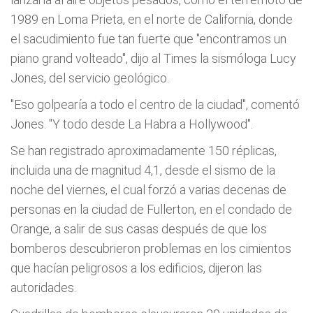
1989 en Loma Prieta, en el norte de California, donde
el sacudimiento fue tan fuerte que "encontramos un
piano grand volteado", dijo al Times la sismóloga Lucy
Jones, del servicio geológico.
"Eso golpearía a todo el centro de la ciudad", comentó
Jones. "Y todo desde La Habra a Hollywood".
Se han registrado aproximadamente 150 réplicas,
incluida una de magnitud 4,1, desde el sismo de la
noche del viernes, el cual forzó a varias decenas de
personas en la ciudad de Fullerton, en el condado de
Orange, a salir de sus casas después de que los
bomberos descubrieron problemas en los cimientos
que hacían peligrosos a los edificios, dijeron las
autoridades.