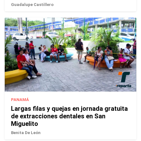
Guadalupe Castillero
PANAMÁ
Largas filas y quejas en jornada gratuita
de extracciones dentales en San
Miguelito
Benita De León