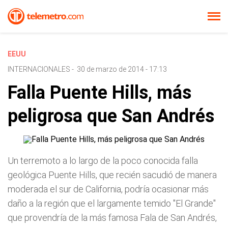
EEUU
INTERNACIONALES
-
30 de marzo de 2014 - 17:13
Falla Puente Hills, más
peligrosa que San Andrés
Un terremoto a lo largo de la poco conocida falla
geológica Puente Hills, que recién sacudió de manera
moderada el sur de California, podría ocasionar más
daño a la región que el largamente temido "El Grande"
que provendría de la más famosa Fala de San Andrés,