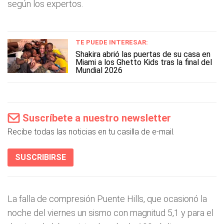
según los expertos.
TE PUEDE INTERESAR:
Shakira abrió las puertas de su casa en
Miami a los Ghetto Kids tras la final del
Mundial 2026
Suscríbete a nuestro newsletter
Recibe todas las noticias en tu casilla de e-mail.
SUSCRIBIRSE
La falla de compresión Puente Hills, que ocasionó la
noche del viernes un sismo con magnitud 5,1 y para el