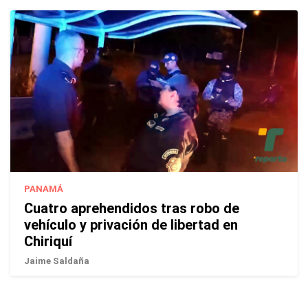
PANAMÁ
Cuatro aprehendidos tras robo de
vehículo y privación de libertad en
Chiriquí
Jaime Saldaña