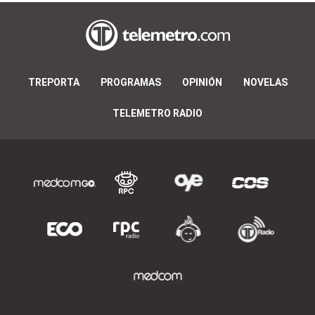
TREPORTA
PROGRAMAS
OPINIÓN
NOVELAS
TELEMETRO RADIO