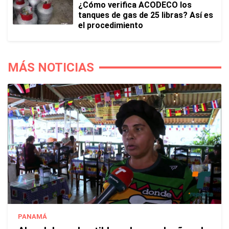
¿Cómo verifica ACODECO los
tanques de gas de 25 libras? Así es
el procedimiento
MÁS NOTICIAS
PANAMÁ