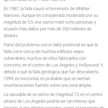
En 1987, la falla causó el terremoto de Whittier
Narrows. Aunque es considerado moderado por su
magnitud de 5,9, ese sismo mató ocho personas y
ocasión más daños por más de 350 millones de
dólares.
Parte del problema con el daño potencial es que la
falla corre cerca de muchos edificios viejos
vulnerables, muchos de ellos fabricados con
concreto, en el centro de Los Angeles y Hollywood. Y,
debido a que la falla geológica, que fue descubierta
1999, es horizontal, es probable que se sientan
reverberaciones fuertes sobre una zona amplia.
La sacudida de un sismo de magnitud 7,5 en el centro
urbano de Los Angeles podría ser tan intenso que
lanzaría al aire objetos pesados, como el terremoto de