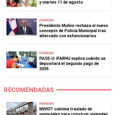
y martes 11 de agosto
PANAMÁ
Presidente Mulino rechaza el nuevo
concepto de Policía Municipal tras
altercado con exfuncionarios
PANAMÁ
PASE-U: IFARHU explica cuándo se
depositará el segundo pago de
2026
RECOMENDADAS
PANAMÁ
MIVIOT culmina traslado de
materiales para construir viviendas