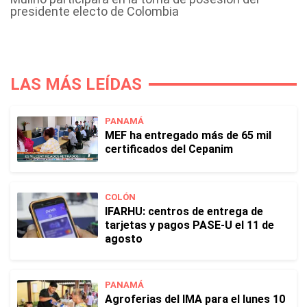
presidente electo de Colombia
LAS MÁS LEÍDAS
PANAMÁ
MEF ha entregado más de 65 mil
certificados del Cepanim
COLÓN
IFARHU: centros de entrega de
tarjetas y pagos PASE-U el 11 de
agosto
PANAMÁ
Agroferias del IMA para el lunes 10