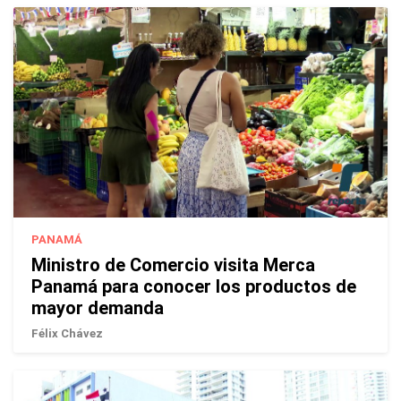
PANAMÁ
Ministro de Comercio visita Merca
Panamá para conocer los productos de
mayor demanda
Félix Chávez