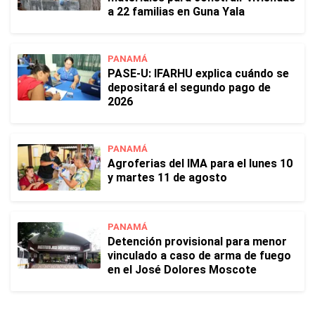
a 22 familias en Guna Yala
PANAMÁ
PASE-U: IFARHU explica cuándo se
depositará el segundo pago de
2026
PANAMÁ
Agroferias del IMA para el lunes 10
y martes 11 de agosto
PANAMÁ
Detención provisional para menor
vinculado a caso de arma de fuego
en el José Dolores Moscote