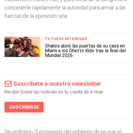
concederle rápidamente la autoridad para armar a las
fuerzas de la oposición siria.
TE PUEDE INTERESAR:
Shakira abrió las puertas de su casa en
Miami a los Ghetto Kids tras la final del
Mundial 2026
Suscríbete a nuestro newsletter
Recibe todas las noticias en tu casilla de e-mail.
SUSCRIBIRSE
Sin embargo, funcionarios del gobierno dicen que el