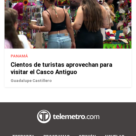
PANAMÁ
Cientos de turistas aprovechan para
visitar el Casco Antiguo
Guadalupe Castillero