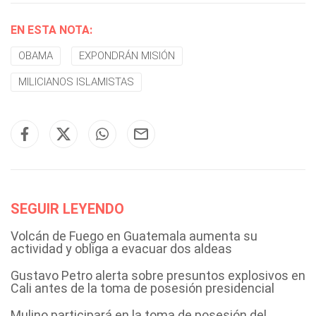
EN ESTA NOTA:
OBAMA
EXPONDRÁN MISIÓN
MILICIANOS ISLAMISTAS
SEGUIR LEYENDO
Volcán de Fuego en Guatemala aumenta su
actividad y obliga a evacuar dos aldeas
Gustavo Petro alerta sobre presuntos explosivos en
Cali antes de la toma de posesión presidencial
Mulino participará en la toma de posesión del