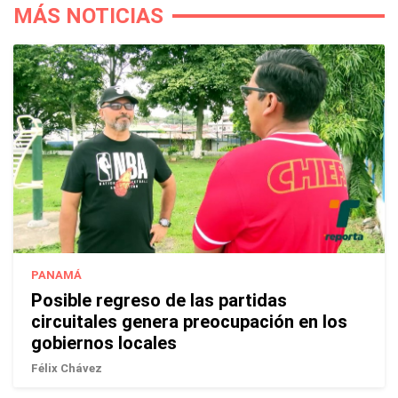
MÁS NOTICIAS
PANAMÁ
Posible regreso de las partidas
circuitales genera preocupación en los
gobiernos locales
Félix Chávez