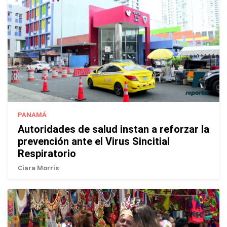
PANAMÁ
Autoridades de salud instan a reforzar la
prevención ante el Virus Sincitial
Respiratorio
Ciara Morris