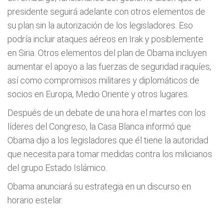
presidente seguirá adelante con otros elementos de
su plan sin la autorización de los legisladores. Eso
podría incluir ataques aéreos en Irak y posiblemente
en Siria. Otros elementos del plan de Obama incluyen
aumentar el apoyo a las fuerzas de seguridad iraquíes,
así como compromisos militares y diplomáticos de
socios en Europa, Medio Oriente y otros lugares.
Después de un debate de una hora el martes con los
líderes del Congreso, la Casa Blanca informó que
Obama dijo a los legisladores que él tiene la autoridad
que necesita para tomar medidas contra los milicianos
del grupo Estado Islámico.
Obama anunciará su estrategia en un discurso en
horario estelar.