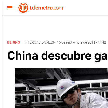
BEIJING
INTERNACIONALES
-
16 de septiembre de 2014 - 11:42
China descubre ga