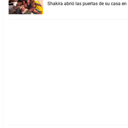
Shakira abrió las puertas de su casa en 