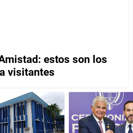
Amistad: estos son los
a visitantes