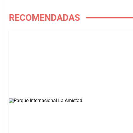
RECOMENDADAS