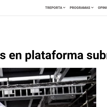
TREPORTA
PROGRAMAS
OPIN
s en plataforma su