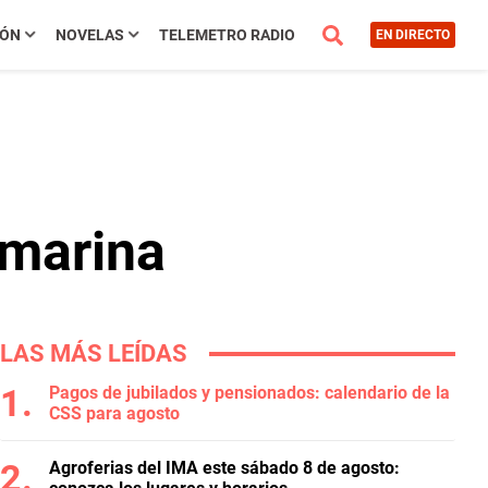
IÓN
NOVELAS
TELEMETRO RADIO
EN DIRECTO
bmarina
LAS MÁS LEÍDAS
Pagos de jubilados y pensionados: calendario de la
CSS para agosto
Agroferias del IMA este sábado 8 de agosto: