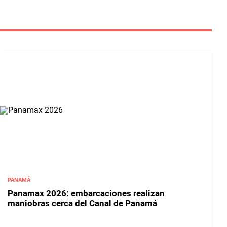
PANAMÁ
Panamax 2026: embarcaciones realizan
maniobras cerca del Canal de Panamá