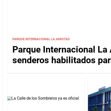
PARQUE INTERNACIONAL LA AMISTAD
Parque Internacional La 
senderos habilitados par