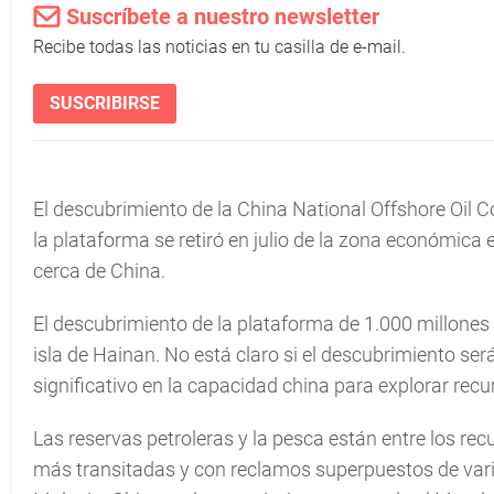
Suscríbete a nuestro newsletter
Recibe todas las noticias en tu casilla de e-mail.
SUSCRIBIRSE
El descubrimiento de la China National Offshore Oil
la plataforma se retiró en julio de la zona económi
cerca de China.
El descubrimiento de la plataforma de 1.000 millones 
isla de Hainan. No está claro si el descubrimiento se
significativo en la capacidad china para explorar rec
Las reservas petroleras y la pesca están entre los rec
más transitadas y con reclamos superpuestos de vari