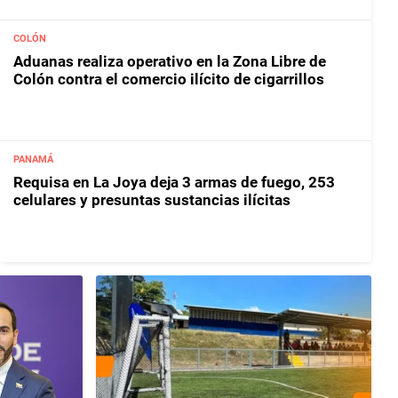
COLÓN
Aduanas realiza operativo en la Zona Libre de
Colón contra el comercio ilícito de cigarrillos
PANAMÁ
Requisa en La Joya deja 3 armas de fuego, 253
celulares y presuntas sustancias ilícitas