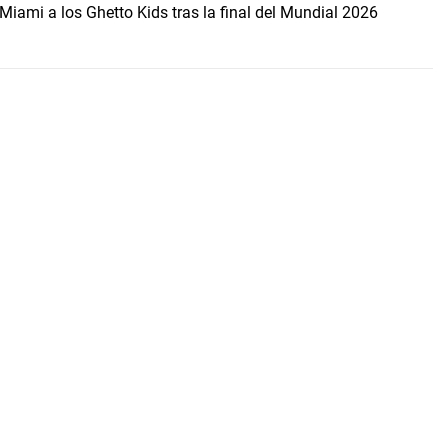
Miami a los Ghetto Kids tras la final del Mundial 2026