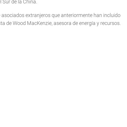
 Sur de la China.
de asociados extranjeros que anteriormente han incluido
sta de Wood MacKenzie, asesora de energía y recursos.