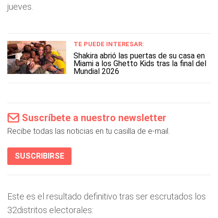
jueves.
TE PUEDE INTERESAR:
Shakira abrió las puertas de su casa en
Miami a los Ghetto Kids tras la final del
Mundial 2026
Suscríbete a nuestro newsletter
Recibe todas las noticias en tu casilla de e-mail.
SUSCRIBIRSE
Este es el resultado definitivo tras ser escrutados los
32distritos electorales: