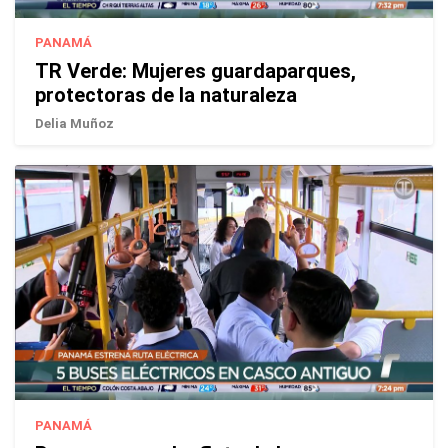
PANAMÁ
TR Verde: Mujeres guardaparques,
protectoras de la naturaleza
Delia Muñoz
PANAMÁ