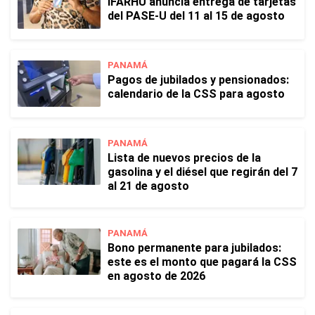
IFARHU anuncia entrega de tarjetas
del PASE-U del 11 al 15 de agosto
PANAMÁ
Pagos de jubilados y pensionados:
calendario de la CSS para agosto
PANAMÁ
Lista de nuevos precios de la
gasolina y el diésel que regirán del 7
al 21 de agosto
PANAMÁ
Bono permanente para jubilados:
este es el monto que pagará la CSS
en agosto de 2026