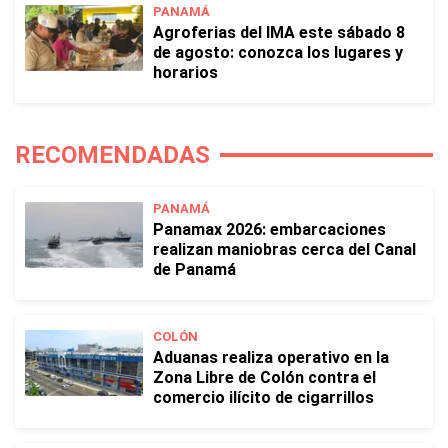
PANAMÁ
Agroferias del IMA este sábado 8
de agosto: conozca los lugares y
horarios
RECOMENDADAS
PANAMÁ
Panamax 2026: embarcaciones
realizan maniobras cerca del Canal
de Panamá
COLÓN
Aduanas realiza operativo en la
Zona Libre de Colón contra el
comercio ilícito de cigarrillos