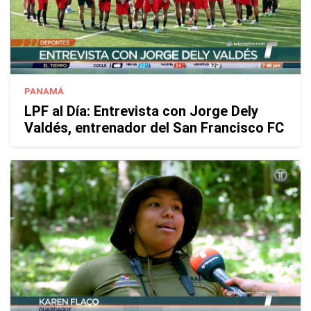
PANAMÁ
LPF al Día: Entrevista con Jorge Dely
Valdés, entrenador del San Francisco FC