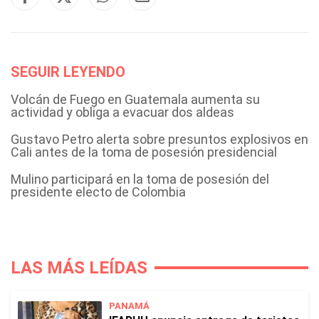
SEGUIR LEYENDO
Volcán de Fuego en Guatemala aumenta su
actividad y obliga a evacuar dos aldeas
Gustavo Petro alerta sobre presuntos explosivos en
Cali antes de la toma de posesión presidencial
Mulino participará en la toma de posesión del
presidente electo de Colombia
LAS MÁS LEÍDAS
PANAMÁ