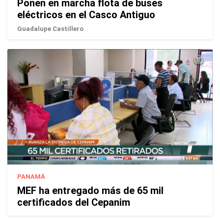
Ponen en marcha flota de buses
eléctricos en el Casco Antiguo
Guadalupe Castillero
PANAMÁ
MEF ha entregado más de 65 mil
certificados del Cepanim