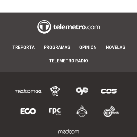
TREPORTA
PROGRAMAS
OPINIÓN
NOVELAS
TELEMETRO RADIO