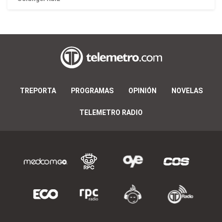
TREPORTA
PROGRAMAS
OPINIÓN
NOVELAS
TELEMETRO RADIO