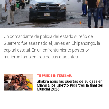
Un comandante de policía del estado sureño de
Guerrero fue asesinado el jueves en Chilpancingo, la
capital estatal. En un enfrentamiento posterior
murieron también tres de sus atacantes.
TE PUEDE INTERESAR:
Shakira abrió las puertas de su casa en
Miami a los Ghetto Kids tras la final del
Mundial 2026