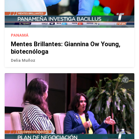
PANAMÁ
Mentes Brillantes: Giannina Ow Young,
biotecnóloga
Delia Muñoz