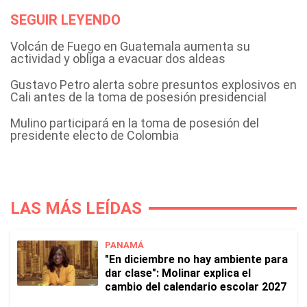
SEGUIR LEYENDO
Volcán de Fuego en Guatemala aumenta su
actividad y obliga a evacuar dos aldeas
Gustavo Petro alerta sobre presuntos explosivos en
Cali antes de la toma de posesión presidencial
Mulino participará en la toma de posesión del
presidente electo de Colombia
LAS MÁS LEÍDAS
PANAMÁ
"En diciembre no hay ambiente para
dar clase": Molinar explica el
cambio del calendario escolar 2027