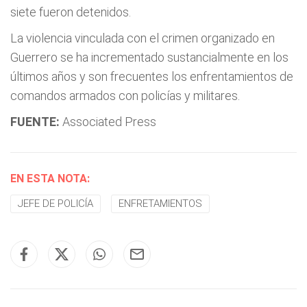
siete fueron detenidos.
La violencia vinculada con el crimen organizado en
Guerrero se ha incrementado sustancialmente en los
últimos años y son frecuentes los enfrentamientos de
comandos armados con policías y militares.
FUENTE:
Associated Press
EN ESTA NOTA:
JEFE DE POLICÍA
ENFRETAMIENTOS