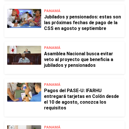
PANAMÁ
Jubilados y pensionados: estas son
las próximas fechas de pago de la
CSS en agosto y septiembre
PANAMÁ
Asamblea Nacional busca evitar
veto al proyecto que beneficia a
jubilados y pensionados
PANAMÁ
Pagos del PASE-U: IFARHU
entregará tarjetas en Colón desde
el 10 de agosto, conozca los
requisitos
PANAMÁ