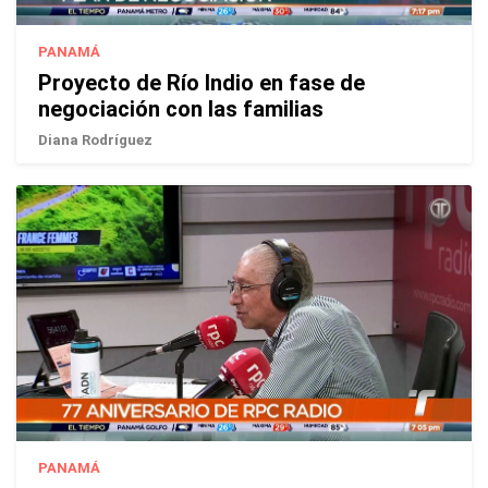
PANAMÁ
Proyecto de Río Indio en fase de
negociación con las familias
Diana Rodríguez
PANAMÁ