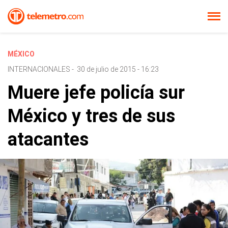
MÉXICO
INTERNACIONALES
-
30 de julio de 2015 - 16:23
Muere jefe policía sur
México y tres de sus
atacantes