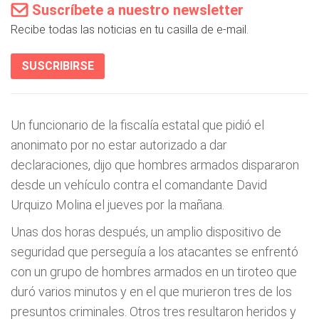
Suscríbete a nuestro newsletter
Recibe todas las noticias en tu casilla de e-mail.
SUSCRIBIRSE
Un funcionario de la fiscalía estatal que pidió el
anonimato por no estar autorizado a dar
declaraciones, dijo que hombres armados dispararon
desde un vehículo contra el comandante David
Urquizo Molina el jueves por la mañana.
Unas dos horas después, un amplio dispositivo de
seguridad que perseguía a los atacantes se enfrentó
con un grupo de hombres armados en un tiroteo que
duró varios minutos y en el que murieron tres de los
presuntos criminales. Otros tres resultaron heridos y