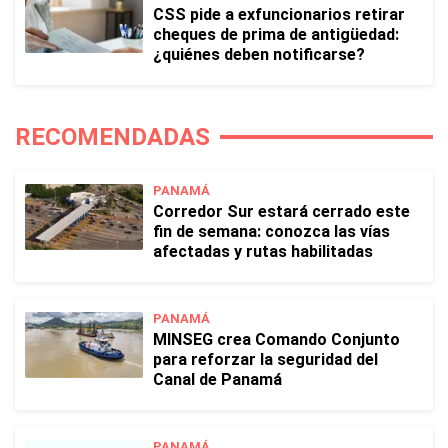
CSS pide a exfuncionarios retirar
cheques de prima de antigüedad:
¿quiénes deben notificarse?
RECOMENDADAS
PANAMÁ
Corredor Sur estará cerrado este
fin de semana: conozca las vías
afectadas y rutas habilitadas
PANAMÁ
MINSEG crea Comando Conjunto
para reforzar la seguridad del
Canal de Panamá
PANAMÁ