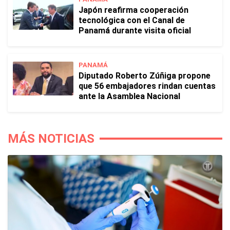
Japón reafirma cooperación
tecnológica con el Canal de
Panamá durante visita oficial
PANAMÁ
Diputado Roberto Zúñiga propone
que 56 embajadores rindan cuentas
ante la Asamblea Nacional
MÁS NOTICIAS