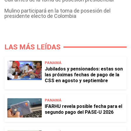
Mulino participará en la toma de posesión del
presidente electo de Colombia
LAS MÁS LEÍDAS
PANAMÁ
Jubilados y pensionados: estas son
las próximas fechas de pago de la
CSS en agosto y septiembre
PANAMÁ
IFARHU revela posible fecha para el
segundo pago del PASE-U 2026