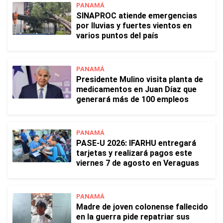
PANAMÁ
SINAPROC atiende emergencias
por lluvias y fuertes vientos en
varios puntos del país
PANAMÁ
Presidente Mulino visita planta de
medicamentos en Juan Díaz que
generará más de 100 empleos
PANAMÁ
PASE-U 2026: IFARHU entregará
tarjetas y realizará pagos este
viernes 7 de agosto en Veraguas
PANAMÁ
Madre de joven colonense fallecido
en la guerra pide repatriar sus