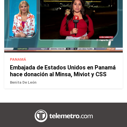
PANAMÁ
Embajada de Estados Unidos en Panamá
hace donación al Minsa, Miviot y CSS
Benita De León