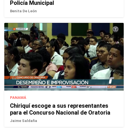
Policía Municipal
Benita De León
PANAMÁ
Chiriquí escoge a sus representantes
para el Concurso Nacional de Oratoria
Jaime Saldaña