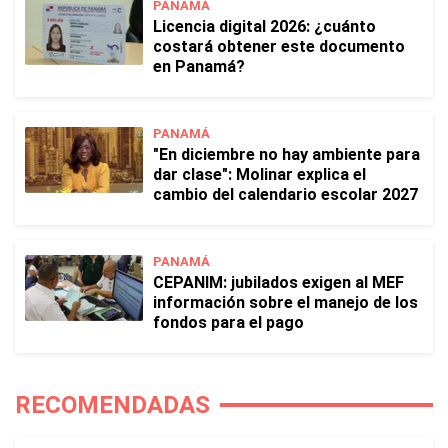
PANAMÁ
Licencia digital 2026: ¿cuánto
costará obtener este documento
en Panamá?
PANAMÁ
"En diciembre no hay ambiente para
dar clase": Molinar explica el
cambio del calendario escolar 2027
PANAMÁ
CEPANIM: jubilados exigen al MEF
información sobre el manejo de los
fondos para el pago
RECOMENDADAS