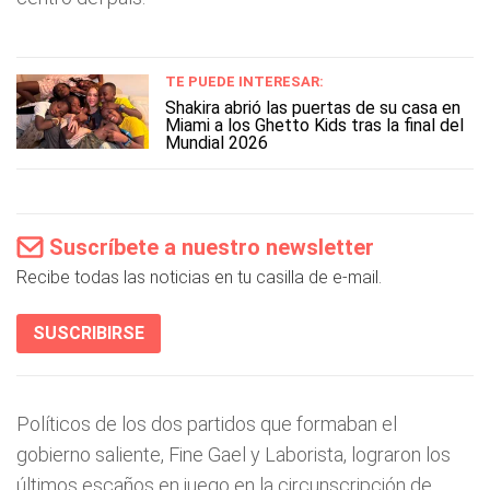
TE PUEDE INTERESAR:
Shakira abrió las puertas de su casa en
Miami a los Ghetto Kids tras la final del
Mundial 2026
Suscríbete a nuestro newsletter
Recibe todas las noticias en tu casilla de e-mail.
SUSCRIBIRSE
Políticos de los dos partidos que formaban el
gobierno saliente, Fine Gael y Laborista, lograron los
últimos escaños en juego en la circunscripción de