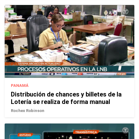
PANAMÁ
Distribución de chances y billetes de la
Lotería se realiza de forma manual
Rochex Robinson