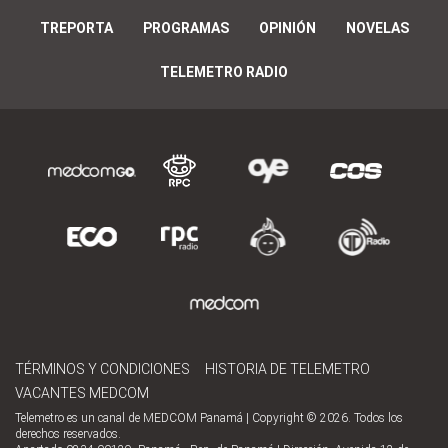
TREPORTA
PROGRAMAS
OPINIÓN
NOVELAS
TELEMETRO RADIO
TÉRMINOS Y CONDICIONES
HISTORIA DE TELEMETRO
VACANTES MEDCOM
Telemetro es un canal de MEDCOM Panamá | Copyright © 2026. Todos los
derechos reservados.