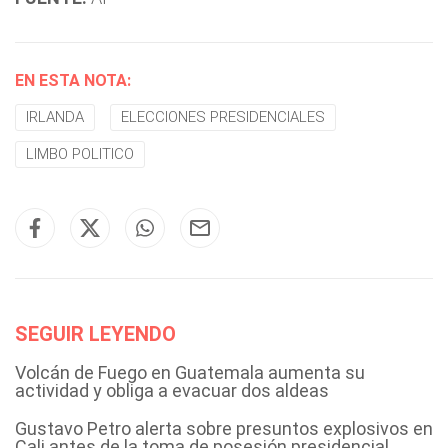
EN ESTA NOTA:
IRLANDA
ELECCIONES PRESIDENCIALES
LIMBO POLITICO
SEGUIR LEYENDO
Volcán de Fuego en Guatemala aumenta su
actividad y obliga a evacuar dos aldeas
Gustavo Petro alerta sobre presuntos explosivos en
Cali antes de la toma de posesión presidencial