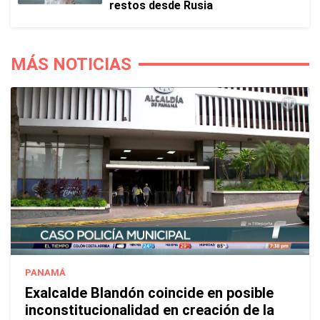
restos desde Rusia
MÁS NOTICIAS
PANAMÁ
Exalcalde Blandón coincide en posible
inconstitucionalidad en creación de la