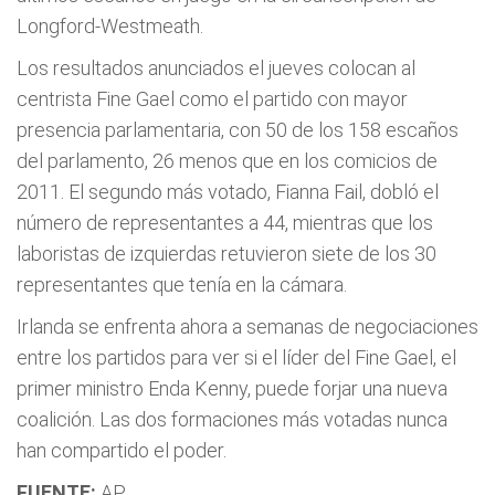
Longford-Westmeath.
Los resultados anunciados el jueves colocan al
centrista Fine Gael como el partido con mayor
presencia parlamentaria, con 50 de los 158 escaños
del parlamento, 26 menos que en los comicios de
2011. El segundo más votado, Fianna Fail, dobló el
número de representantes a 44, mientras que los
laboristas de izquierdas retuvieron siete de los 30
representantes que tenía en la cámara.
Irlanda se enfrenta ahora a semanas de negociaciones
entre los partidos para ver si el líder del Fine Gael, el
primer ministro Enda Kenny, puede forjar una nueva
coalición. Las dos formaciones más votadas nunca
han compartido el poder.
FUENTE:
AP