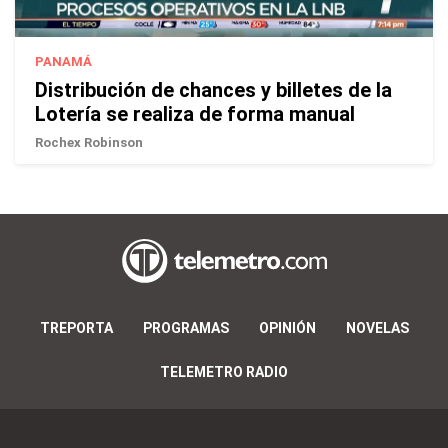
PANAMÁ
Distribución de chances y billetes de la
Lotería se realiza de forma manual
Rochex Robinson
TREPORTA
PROGRAMAS
OPINIÓN
NOVELAS
TELEMETRO RADIO