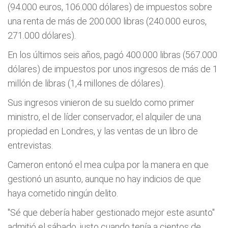
(94.000 euros, 106.000 dólares) de impuestos sobre
una renta de más de 200.000 libras (240.000 euros,
271.000 dólares).
En los últimos seis años, pagó 400.000 libras (567.000
dólares) de impuestos por unos ingresos de más de 1
millón de libras (1,4 millones de dólares).
Sus ingresos vinieron de su sueldo como primer
ministro, el de líder conservador, el alquiler de una
propiedad en Londres, y las ventas de un libro de
entrevistas.
Cameron entonó el mea culpa por la manera en que
gestionó un asunto, aunque no hay indicios de que
haya cometido ningún delito.
"Sé que debería haber gestionado mejor este asunto"
admitió el sábado, justo cuando tenía a cientos de