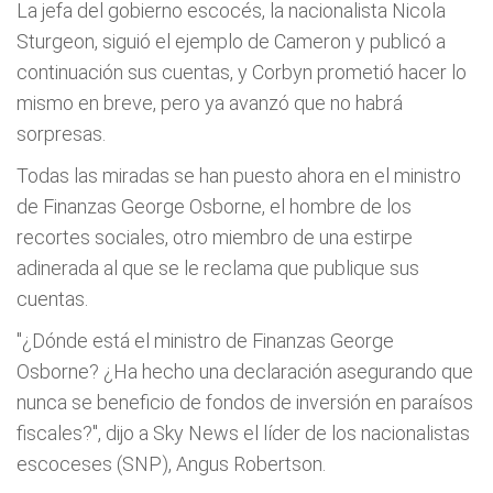
La jefa del gobierno escocés, la nacionalista Nicola
Sturgeon, siguió el ejemplo de Cameron y publicó a
continuación sus cuentas, y Corbyn prometió hacer lo
mismo en breve, pero ya avanzó que no habrá
sorpresas.
Todas las miradas se han puesto ahora en el ministro
de Finanzas George Osborne, el hombre de los
recortes sociales, otro miembro de una estirpe
adinerada al que se le reclama que publique sus
cuentas.
"¿Dónde está el ministro de Finanzas George
Osborne? ¿Ha hecho una declaración asegurando que
nunca se beneficio de fondos de inversión en paraísos
fiscales?", dijo a Sky News el líder de los nacionalistas
escoceses (SNP), Angus Robertson.