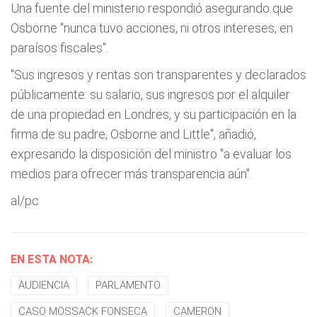
Una fuente del ministerio respondió asegurando que
Osborne "nunca tuvo acciones, ni otros intereses, en
paraísos fiscales".
"Sus ingresos y rentas son transparentes y declarados
públicamente: su salario, sus ingresos por el alquiler
de una propiedad en Londres, y su participación en la
firma de su padre, Osborne and Little", añadió,
expresando la disposición del ministro "a evaluar los
medios para ofrecer más transparencia aún".
al/pc
EN ESTA NOTA:
AUDIENCIA
PARLAMENTO
CASO MOSSACK FONSECA
CAMERON