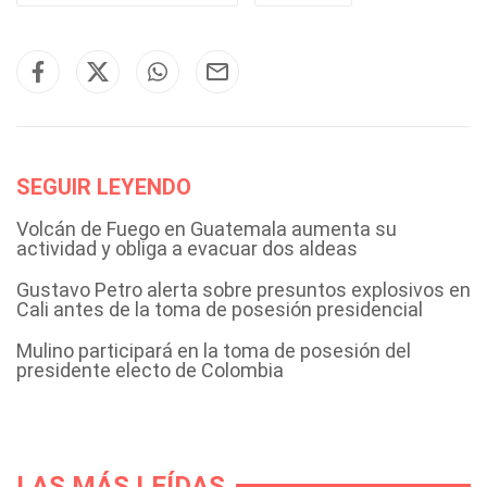
SEGUIR LEYENDO
Volcán de Fuego en Guatemala aumenta su
actividad y obliga a evacuar dos aldeas
Gustavo Petro alerta sobre presuntos explosivos en
Cali antes de la toma de posesión presidencial
Mulino participará en la toma de posesión del
presidente electo de Colombia
LAS MÁS LEÍDAS