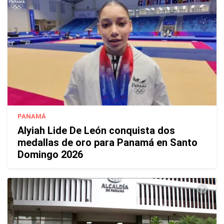
PANAMÁ
Alyiah Lide De León conquista dos
medallas de oro para Panamá en Santo
Domingo 2026