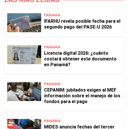
PANAMÁ
IFARHU revela posible fecha para el
segundo pago del PASE-U 2026
PANAMÁ
Licencia digital 2026: ¿cuánto
costará obtener este documento
en Panamá?
PANAMÁ
CEPANIM: jubilados exigen al MEF
información sobre el manejo de los
fondos para el pago
PANAMÁ
MIDES anuncia fechas del tercer