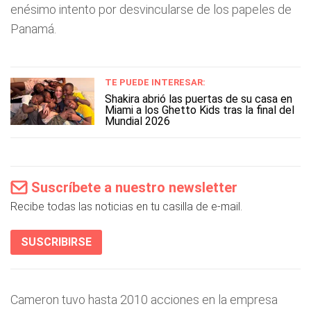
enésimo intento por desvincularse de los papeles de
Panamá.
TE PUEDE INTERESAR:
Shakira abrió las puertas de su casa en
Miami a los Ghetto Kids tras la final del
Mundial 2026
Suscríbete a nuestro newsletter
Recibe todas las noticias en tu casilla de e-mail.
SUSCRIBIRSE
Cameron tuvo hasta 2010 acciones en la empresa