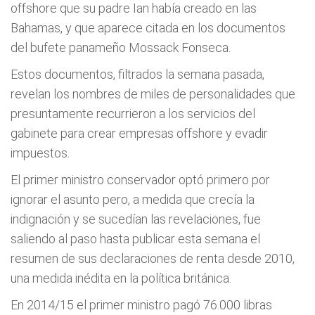
offshore que su padre Ian había creado en las
Bahamas, y que aparece citada en los documentos
del bufete panameño Mossack Fonseca.
Estos documentos, filtrados la semana pasada,
revelan los nombres de miles de personalidades que
presuntamente recurrieron a los servicios del
gabinete para crear empresas offshore y evadir
impuestos.
El primer ministro conservador optó primero por
ignorar el asunto pero, a medida que crecía la
indignación y se sucedían las revelaciones, fue
saliendo al paso hasta publicar esta semana el
resumen de sus declaraciones de renta desde 2010,
una medida inédita en la política británica.
En 2014/15 el primer ministro pagó 76.000 libras