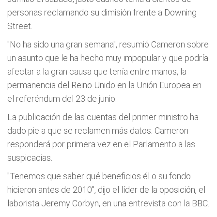
personas reclamando su dimisión frente a Downing
Street.
"No ha sido una gran semana", resumió Cameron sobre
un asunto que le ha hecho muy impopular y que podría
afectar a la gran causa que tenía entre manos, la
permanencia del Reino Unido en la Unión Europea en
el referéndum del 23 de junio.
La publicación de las cuentas del primer ministro ha
dado pie a que se reclamen más datos. Cameron
responderá por primera vez en el Parlamento a las
suspicacias.
"Tenemos que saber qué beneficios él o su fondo
hicieron antes de 2010", dijo el líder de la oposición, el
laborista Jeremy Corbyn, en una entrevista con la BBC.