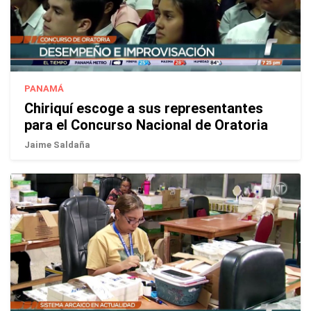
PANAMÁ
Chiriquí escoge a sus representantes
para el Concurso Nacional de Oratoria
Jaime Saldaña