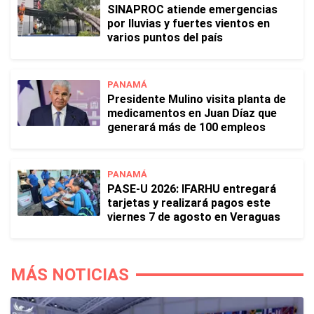
SINAPROC atiende emergencias
por lluvias y fuertes vientos en
varios puntos del país
PANAMÁ
Presidente Mulino visita planta de
medicamentos en Juan Díaz que
generará más de 100 empleos
PANAMÁ
PASE-U 2026: IFARHU entregará
tarjetas y realizará pagos este
viernes 7 de agosto en Veraguas
MÁS NOTICIAS