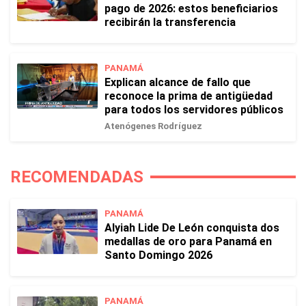
pago de 2026: estos beneficiarios
recibirán la transferencia
PANAMÁ
Explican alcance de fallo que
reconoce la prima de antigüedad
para todos los servidores públicos
Atenógenes Rodríguez
RECOMENDADAS
PANAMÁ
Alyiah Lide De León conquista dos
medallas de oro para Panamá en
Santo Domingo 2026
PANAMÁ