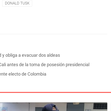
DONALD TUSK
y obliga a evacuar dos aldeas
ali antes de la toma de posesión presidencial
dente electo de Colombia