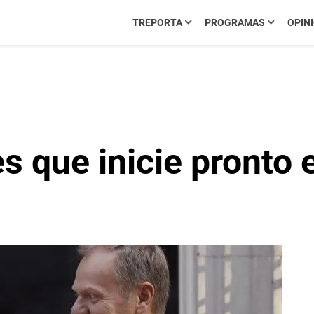
TREPORTA
PROGRAMAS
OPIN
s que inicie pronto 