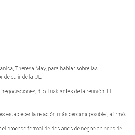
tánica, Theresa May, para hablar sobre las
 de salir de la UE.
negociaciones, dijo Tusk antes de la reunión. El
es establecer la relación más cercana posible", afirmó.
ar el proceso formal de dos años de negociaciones de