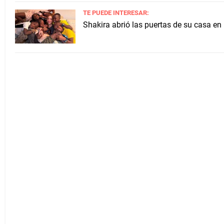
TE PUEDE INTERESAR:
Shakira abrió las puertas de su casa en 