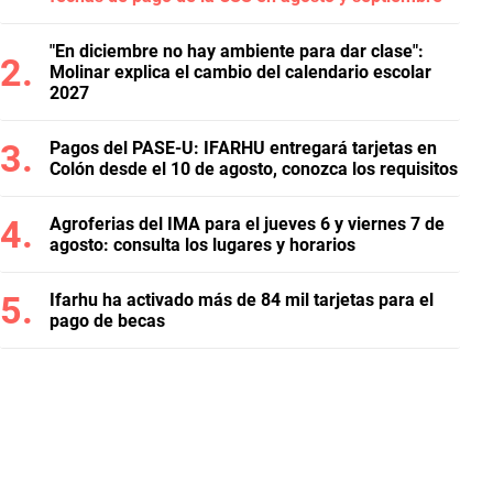
"En diciembre no hay ambiente para dar clase":
Molinar explica el cambio del calendario escolar
2027
Pagos del PASE-U: IFARHU entregará tarjetas en
Colón desde el 10 de agosto, conozca los requisitos
Agroferias del IMA para el jueves 6 y viernes 7 de
agosto: consulta los lugares y horarios
Ifarhu ha activado más de 84 mil tarjetas para el
pago de becas