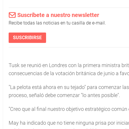
Suscríbete a nuestro newsletter
Recibe todas las noticias en tu casilla de e-mail.
SUSCRIBIRSE
Tusk se reunió en Londres con la primera ministra bri
consecuencias de la votación británica de junio a favor
"La pelota está ahora en su tejado" para comenzar las 
proceso, señaló debe comenzar "lo antes posible".
"Creo que al final nuestro objetivo estratégico común 
May ha indicado que no tiene ninguna prisa por inici