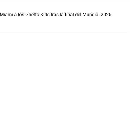
Miami a los Ghetto Kids tras la final del Mundial 2026