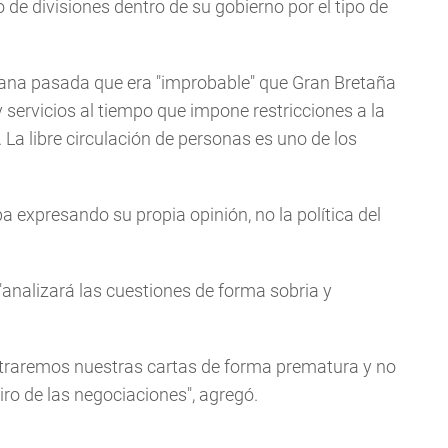
 de divisiones dentro de su gobierno por el tipo de
semana pasada que era "improbable" que Gran Bretaña
servicios al tiempo que impone restricciones a la
La libre circulación de personas es uno de los
 expresando su propia opinión, no la política del
"analizará las cuestiones de forma sobria y
straremos nuestras cartas de forma prematura y no
ro de las negociaciones", agregó.