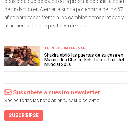
considera que después de la próxima década la edad
de jubilación en Alemania subirá por encima de los 67
años para hacer frente a los cambios demográficos y
al aumento de la expectativa de vida.
TE PUEDE INTERESAR:
Shakira abrió las puertas de su casa en
Miami a los Ghetto Kids tras la final del
Mundial 2026
Suscríbete a nuestro newsletter
Recibe todas las noticias en tu casilla de e-mail.
SUSCRIBIRSE