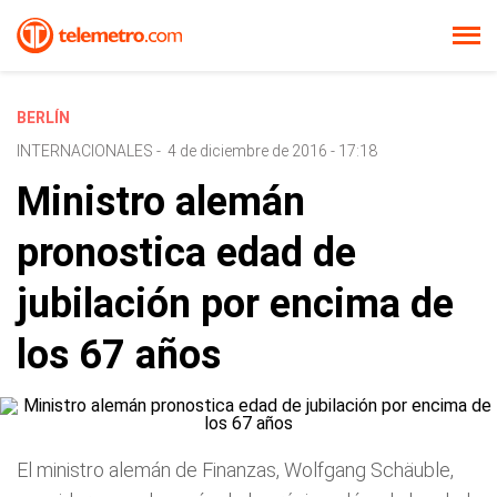
BERLÍN
INTERNACIONALES
-
4 de diciembre de 2016 - 17:18
Ministro alemán
pronostica edad de
jubilación por encima de
los 67 años
El ministro alemán de Finanzas, Wolfgang Schäuble,