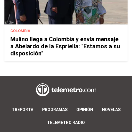
COLOMBIA
Mulino llega a Colombia y envía mensaje
a Abelardo de la Espriella: "Estamos a su
disposición"
TREPORTA
PROGRAMAS
OPINIÓN
NOVELAS
TELEMETRO RADIO