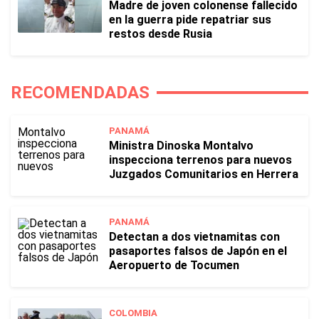
Madre de joven colonense fallecido
en la guerra pide repatriar sus
restos desde Rusia
RECOMENDADAS
PANAMÁ
Ministra Dinoska Montalvo
inspecciona terrenos para nuevos
Juzgados Comunitarios en Herrera
PANAMÁ
Detectan a dos vietnamitas con
pasaportes falsos de Japón en el
Aeropuerto de Tocumen
COLOMBIA