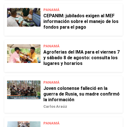
PANAMÁ
CEPANIM: jubilados exigen al MEF
información sobre el manejo de los
fondos para el pago
PANAMÁ
Agroferias del IMA para el viernes 7
y sábado 8 de agosto: consulta los
lugares y horarios
PANAMÁ
Joven colonense falleció en la
guerra de Rusia, su madre confirmó
la información
Carlos Araúz
PANAMÁ