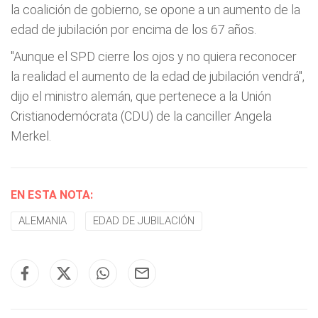
la coalición de gobierno, se opone a un aumento de la
edad de jubilación por encima de los 67 años.
"Aunque el SPD cierre los ojos y no quiera reconocer
la realidad el aumento de la edad de jubilación vendrá",
dijo el ministro alemán, que pertenece a la Unión
Cristianodemócrata (CDU) de la canciller Angela
Merkel.
EN ESTA NOTA:
ALEMANIA
EDAD DE JUBILACIÓN