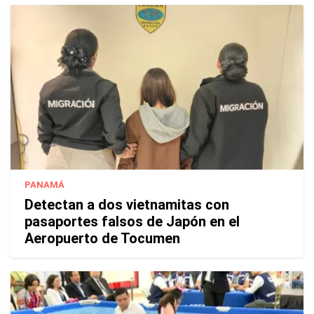
PANAMÁ
Detectan a dos vietnamitas con
pasaportes falsos de Japón en el
Aeropuerto de Tocumen