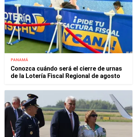
PANAMÁ
Conozca cuándo será el cierre de urnas
de la Lotería Fiscal Regional de agosto