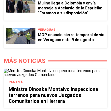
Mulino llega a Colombia y envía
mensaje a Abelardo de la Espriella:
"Estamos a su disposición"
VERAGUAS
MOP anuncia cierre temporal de vía
en Veraguas este 9 de agosto
MÁS NOTICIAS
PANAMÁ
Ministra Dinoska Montalvo inspecciona
terrenos para nuevos Juzgados
Comunitarios en Herrera