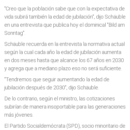
"Creo que la población sabe que con la expectativa de
vida subirá también la edad de jubilación", dijo Schäuble
en una entrevista que publica hoy el dominical "Bild am
Sonntag".
Schäuble recuerda en la entrevista la normativa actual
según la cual cada año la edad de jubilación aumenta
en dos meses hasta que alcance los 67 años en 2030
y agrega que a mediano plazo eso no será suficiente.
"Tendremos que seguir aumentando la edad de
jubilación después de 2030", dijo Schäuble.
De lo contrario, según el ministro, las cotizaciones
subirían de manera insoportable para las generaciones
más jóvenes.
El Partido Socialdemócrata (SPD), socio minoritario de