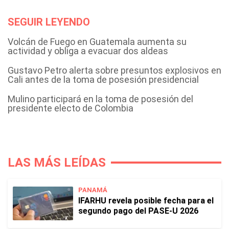
SEGUIR LEYENDO
Volcán de Fuego en Guatemala aumenta su
actividad y obliga a evacuar dos aldeas
Gustavo Petro alerta sobre presuntos explosivos en
Cali antes de la toma de posesión presidencial
Mulino participará en la toma de posesión del
presidente electo de Colombia
LAS MÁS LEÍDAS
PANAMÁ
IFARHU revela posible fecha para el
segundo pago del PASE-U 2026