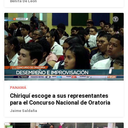
Benita De León
PANAMÁ
Chiriquí escoge a sus representantes
para el Concurso Nacional de Oratoria
Jaime Saldaña