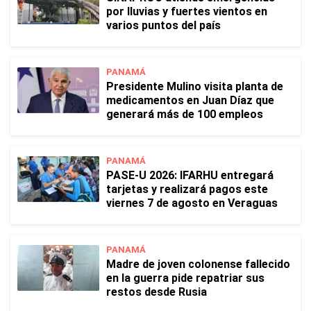
por lluvias y fuertes vientos en
varios puntos del país
PANAMÁ
Presidente Mulino visita planta de
medicamentos en Juan Díaz que
generará más de 100 empleos
PANAMÁ
PASE-U 2026: IFARHU entregará
tarjetas y realizará pagos este
viernes 7 de agosto en Veraguas
PANAMÁ
Madre de joven colonense fallecido
en la guerra pide repatriar sus
restos desde Rusia