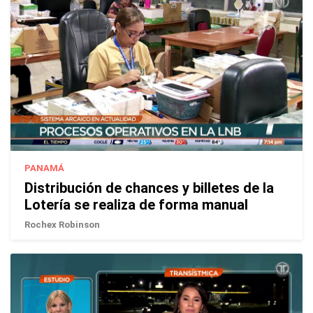
PANAMÁ
Distribución de chances y billetes de la
Lotería se realiza de forma manual
Rochex Robinson