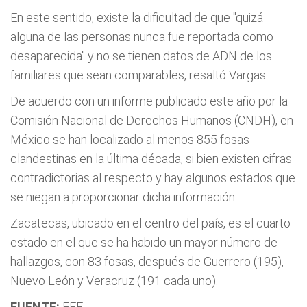
En este sentido, existe la dificultad de que "quizá
alguna de las personas nunca fue reportada como
desaparecida" y no se tienen datos de ADN de los
familiares que sean comparables, resaltó Vargas.
De acuerdo con un informe publicado este año por la
Comisión Nacional de Derechos Humanos (CNDH), en
México se han localizado al menos 855 fosas
clandestinas en la última década, si bien existen cifras
contradictorias al respecto y hay algunos estados que
se niegan a proporcionar dicha información.
Zacatecas, ubicado en el centro del país, es el cuarto
estado en el que se ha habido un mayor número de
hallazgos, con 83 fosas, después de Guerrero (195),
Nuevo León y Veracruz (191 cada uno).
FUENTE:
EFE