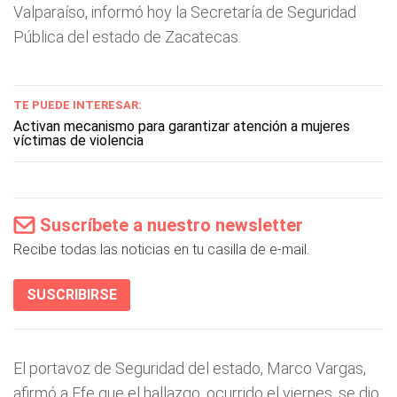
Valparaíso, informó hoy la Secretaría de Seguridad
Pública del estado de Zacatecas.
TE PUEDE INTERESAR:
Activan mecanismo para garantizar atención a mujeres
víctimas de violencia
Suscríbete a nuestro newsletter
Recibe todas las noticias en tu casilla de e-mail.
SUSCRIBIRSE
El portavoz de Seguridad del estado, Marco Vargas,
afirmó a Efe que el hallazgo, ocurrido el viernes, se dio