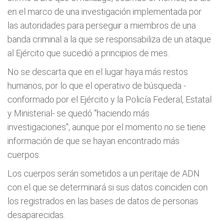
en el marco de una investigación implementada por
las autoridades para perseguir a miembros de una
banda criminal a la que se responsabiliza de un ataque
al Ejército que sucedió a principios de mes.
No se descarta que en el lugar haya más restos
humanos, por lo que el operativo de búsqueda -
conformado por el Ejército y la Policía Federal, Estatal
y Ministerial- se quedó "haciendo más
investigaciones", aunque por el momento no se tiene
información de que se hayan encontrado más
cuerpos.
Los cuerpos serán sometidos a un peritaje de ADN
con el que se determinará si sus datos coinciden con
los registrados en las bases de datos de personas
desaparecidas.