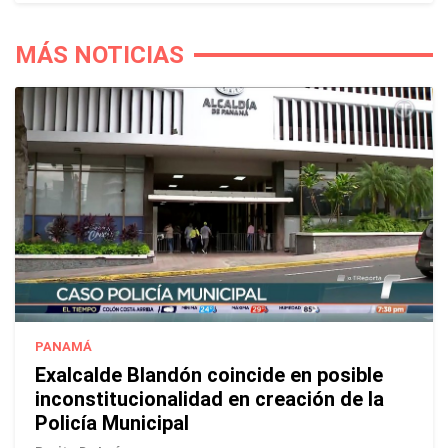
MÁS NOTICIAS
PANAMÁ
Exalcalde Blandón coincide en posible
inconstitucionalidad en creación de la
Policía Municipal