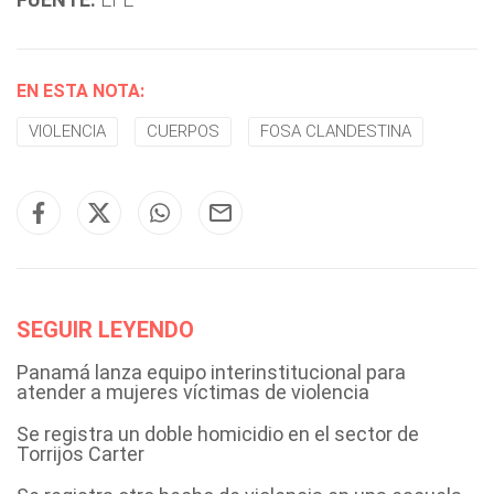
EN ESTA NOTA:
VIOLENCIA
CUERPOS
FOSA CLANDESTINA
SEGUIR LEYENDO
Panamá lanza equipo interinstitucional para
atender a mujeres víctimas de violencia
Se registra un doble homicidio en el sector de
Torrijos Carter