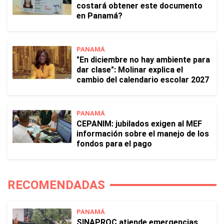
costará obtener este documento
en Panamá?
PANAMÁ
"En diciembre no hay ambiente para
dar clase": Molinar explica el
cambio del calendario escolar 2027
PANAMÁ
CEPANIM: jubilados exigen al MEF
información sobre el manejo de los
fondos para el pago
RECOMENDADAS
PANAMÁ
SINAPROC atiende emergencias