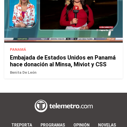
PANAMÁ
Embajada de Estados Unidos en Panamá
hace donación al Minsa, Miviot y CSS
Benita De León
TREPORTA
PROGRAMAS
OPINIÓN
NOVELAS