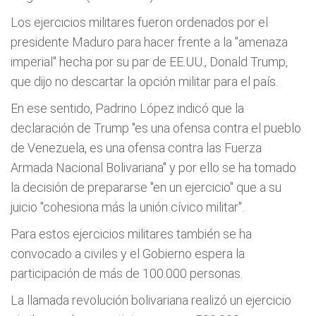
Los ejercicios militares fueron ordenados por el
presidente Maduro para hacer frente a la "amenaza
imperial" hecha por su par de EE.UU., Donald Trump,
que dijo no descartar la opción militar para el país.
En ese sentido, Padrino López indicó que la
declaración de Trump "es una ofensa contra el pueblo
de Venezuela, es una ofensa contra las Fuerza
Armada Nacional Bolivariana" y por ello se ha tomado
la decisión de prepararse "en un ejercicio" que a su
juicio "cohesiona más la unión cívico militar".
Para estos ejercicios militares también se ha
convocado a civiles y el Gobierno espera la
participación de más de 100.000 personas.
La llamada revolución bolivariana realizó un ejercicio