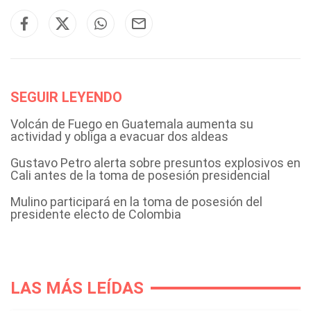
SEGUIR LEYENDO
Volcán de Fuego en Guatemala aumenta su
actividad y obliga a evacuar dos aldeas
Gustavo Petro alerta sobre presuntos explosivos en
Cali antes de la toma de posesión presidencial
Mulino participará en la toma de posesión del
presidente electo de Colombia
LAS MÁS LEÍDAS