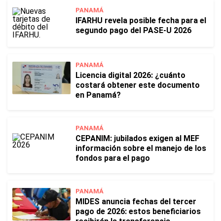
PANAMÁ
IFARHU revela posible fecha para el
segundo pago del PASE-U 2026
PANAMÁ
Licencia digital 2026: ¿cuánto
costará obtener este documento
en Panamá?
PANAMÁ
CEPANIM: jubilados exigen al MEF
información sobre el manejo de los
fondos para el pago
PANAMÁ
MIDES anuncia fechas del tercer
pago de 2026: estos beneficiarios