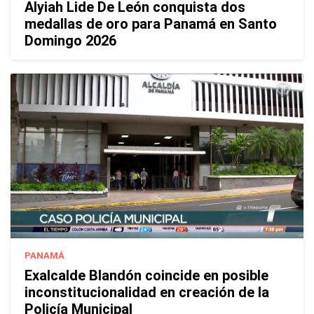
Alyiah Lide De León conquista dos
medallas de oro para Panamá en Santo
Domingo 2026
PANAMÁ
Exalcalde Blandón coincide en posible
inconstitucionalidad en creación de la
Policía Municipal