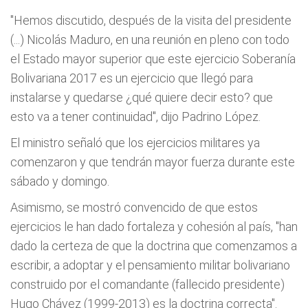
"Hemos discutido, después de la visita del presidente
(...) Nicolás Maduro, en una reunión en pleno con todo
el Estado mayor superior que este ejercicio Soberanía
Bolivariana 2017 es un ejercicio que llegó para
instalarse y quedarse ¿qué quiere decir esto? que
esto va a tener continuidad", dijo Padrino López.
El ministro señaló que los ejercicios militares ya
comenzaron y que tendrán mayor fuerza durante este
sábado y domingo.
Asimismo, se mostró convencido de que estos
ejercicios le han dado fortaleza y cohesión al país, "han
dado la certeza de que la doctrina que comenzamos a
escribir, a adoptar y el pensamiento militar bolivariano
construido por el comandante (fallecido presidente)
Hugo Chávez (1999-2013) es la doctrina correcta".