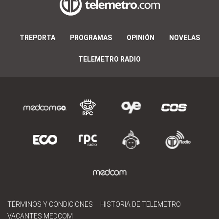
TREPORTA
PROGRAMAS
OPINIÓN
NOVELAS
TELEMETRO RADIO
TÉRMINOS Y CONDICIONES
HISTORIA DE TELEMETRO
VACANTES MEDCOM