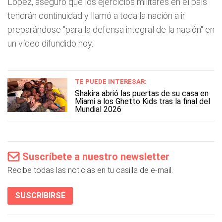
López, aseguró que los ejercicios militares en el país
tendrán continuidad y llamó a toda la nación a ir
preparándose "para la defensa integral de la nación" en
un vídeo difundido hoy.
TE PUEDE INTERESAR:
Shakira abrió las puertas de su casa en
Miami a los Ghetto Kids tras la final del
Mundial 2026
Suscríbete a nuestro newsletter
Recibe todas las noticias en tu casilla de e-mail.
SUSCRIBIRSE