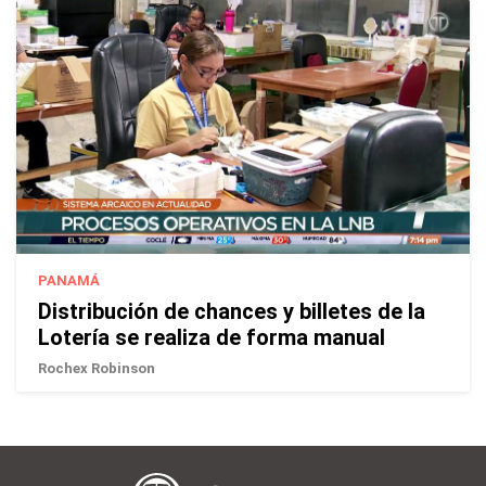
PANAMÁ
Distribución de chances y billetes de la
Lotería se realiza de forma manual
Rochex Robinson