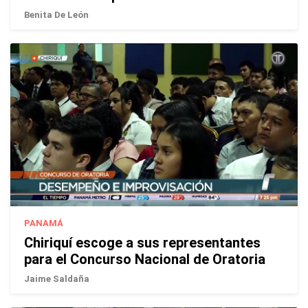
Benita De León
PANAMÁ
Chiriquí escoge a sus representantes
para el Concurso Nacional de Oratoria
Jaime Saldaña