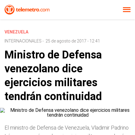
VENEZUELA
INTERNACIONALES
-
25 de agosto de 2017 - 12:41
Ministro de Defensa
venezolano dice
ejercicios militares
tendrán continuidad
El ministro de Defensa de Venezuela, Vladimir Padrino