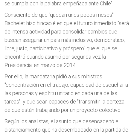
se cumpla con la palabra empeñada ante Chile".
Consciente de que "quedan unos pocos meses",
Bachelet hizo hincapié en que el futuro inmediato "será
de intensa actividad para consolidar cambios que
buscan asegurar un país más inclusivo, democrático,
libre, justo, participativo y próspero" que el que se
encontró cuando asumió por segunda vez la
Presidencia, en marzo de 2014.
Por ello, la mandataria pidió a sus ministros
"concentración en el trabajo, capacidad de escuchar a
las personas y espíritu unitario en cada una de las
tareas", y que sean capaces de "transmitir la certeza
de que están trabajando por un proyecto colectivo.
Según los analistas, el asunto que desencadenó el
distanciamiento que ha desembocado en la partida de