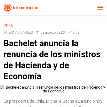
CHILE
INTERNACIONALES
-
31 de agosto de 2017 - 15:52
Bachelet anuncia la
renuncia de los ministros
de Hacienda y de
Economía
La presidenta de Chile, Michelle Bachelet, anunció hoy