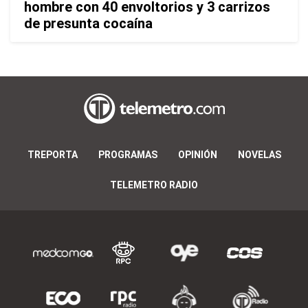
hombre con 40 envoltorios y 3 carrizos
de presunta cocaína
TREPORTA
PROGRAMAS
OPINIÓN
NOVELAS
TELEMETRO RADIO