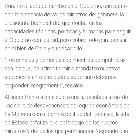
Durante el acto de cambio en el Gobierno, que contó
con la presencia de varios ministros del gabinete, la
presidenta Bachelet dijo que confía "en las
capacidades técnicas, políticas y humanas para seguir
al Gobierno con lealtad, pero sobre todo para pensar
en el bien de Chile y su desarrollo".
"Los anhelos y demandas de nuestros compatriotas
son los que, en último termino, mandatan nuestras
acciones, y ante ese pueblo soberano debemos
responder íntegramente", recalcó.
Al hacer frente a esta súbita crisis, desatada a raíz de
una serie de desavenencias del equipo económico de
La Moneda con el comité político del Ejecutivo, la jefa
de Estado enfatizó que del trabajo de los nuevos
ministros y del de los que permanecen "depende que