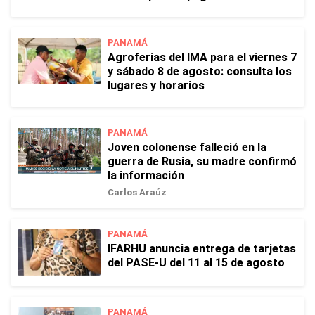
PANAMÁ
Agroferias del IMA para el viernes 7
y sábado 8 de agosto: consulta los
lugares y horarios
PANAMÁ
Joven colonense falleció en la
guerra de Rusia, su madre confirmó
la información
Carlos Araúz
PANAMÁ
IFARHU anuncia entrega de tarjetas
del PASE-U del 11 al 15 de agosto
PANAMÁ