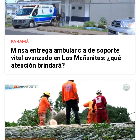
PANAMÁ
Minsa entrega ambulancia de soporte
vital avanzado en Las Mañanitas: ¿qué
atención brindará?