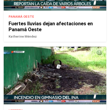
PANAMÁ OESTE
Fuertes lluvias dejan afectaciones en
Panamá Oeste
Katherine Méndez