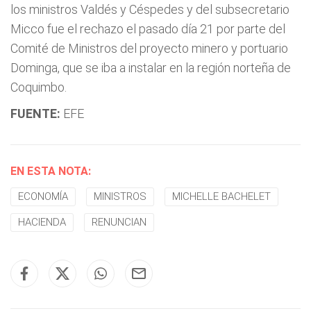
los ministros Valdés y Céspedes y del subsecretario
Micco fue el rechazo el pasado día 21 por parte del
Comité de Ministros del proyecto minero y portuario
Dominga, que se iba a instalar en la región norteña de
Coquimbo.
FUENTE:
EFE
EN ESTA NOTA:
ECONOMÍA
MINISTROS
MICHELLE BACHELET
HACIENDA
RENUNCIAN