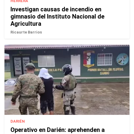
HERRERA
Investigan causas de incendio en
gimnasio del Instituto Nacional de
Agricultura
Ricaurte Barrios
DARIÉN
Operativo en Darién: aprehenden a