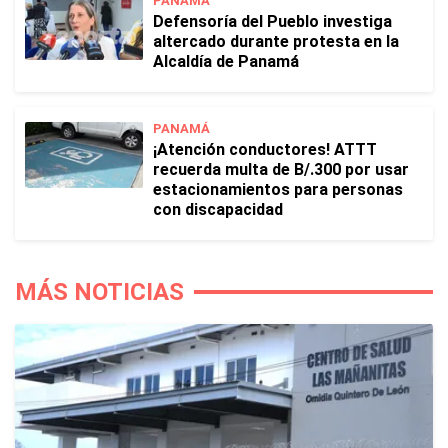
PANAMÁ
Defensoría del Pueblo investiga
altercado durante protesta en la
Alcaldía de Panamá
PANAMÁ
¡Atención conductores! ATTT
recuerda multa de B/.300 por usar
estacionamientos para personas
con discapacidad
MÁS NOTICIAS