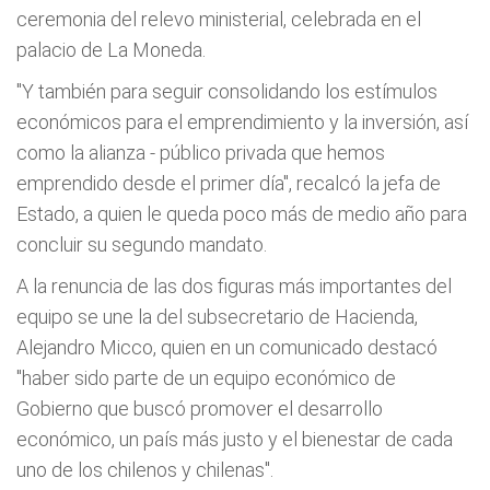
ceremonia del relevo ministerial, celebrada en el
palacio de La Moneda.
"Y también para seguir consolidando los estímulos
económicos para el emprendimiento y la inversión, así
como la alianza - público privada que hemos
emprendido desde el primer día", recalcó la jefa de
Estado, a quien le queda poco más de medio año para
concluir su segundo mandato.
A la renuncia de las dos figuras más importantes del
equipo se une la del subsecretario de Hacienda,
Alejandro Micco, quien en un comunicado destacó
"haber sido parte de un equipo económico de
Gobierno que buscó promover el desarrollo
económico, un país más justo y el bienestar de cada
uno de los chilenos y chilenas".