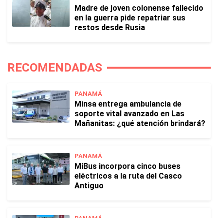
Madre de joven colonense fallecido
en la guerra pide repatriar sus
restos desde Rusia
RECOMENDADAS
PANAMÁ
Minsa entrega ambulancia de
soporte vital avanzado en Las
Mañanitas: ¿qué atención brindará?
PANAMÁ
MiBus incorpora cinco buses
eléctricos a la ruta del Casco
Antiguo