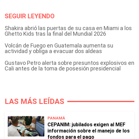
SEGUIR LEYENDO
Shakira abrió las puertas de su casa en Miami a los
Ghetto Kids tras la final del Mundial 2026
Volcán de Fuego en Guatemala aumenta su
actividad y obliga a evacuar dos aldeas
Gustavo Petro alerta sobre presuntos explosivos en
Cali antes de la toma de posesión presidencial
LAS MÁS LEÍDAS
PANAMÁ
CEPANIM: jubilados exigen al MEF
información sobre el manejo de los
fondos para el pago