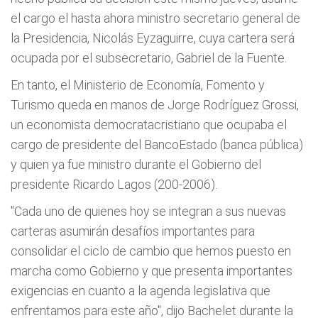
el cargo el hasta ahora ministro secretario general de
la Presidencia, Nicolás Eyzaguirre, cuya cartera será
ocupada por el subsecretario, Gabriel de la Fuente.
En tanto, el Ministerio de Economía, Fomento y
Turismo queda en manos de Jorge Rodríguez Grossi,
un economista democratacristiano que ocupaba el
cargo de presidente del BancoEstado (banca pública)
y quien ya fue ministro durante el Gobierno del
presidente Ricardo Lagos (200-2006).
"Cada uno de quienes hoy se integran a sus nuevas
carteras asumirán desafíos importantes para
consolidar el ciclo de cambio que hemos puesto en
marcha como Gobierno y que presenta importantes
exigencias en cuanto a la agenda legislativa que
enfrentamos para este año", dijo Bachelet durante la