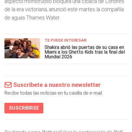
aspecto monstruoso bloquea una cloaca de Londres
de la era victoriana, anunció este martes la compañía
de aguas Thames Water.
TE PUEDE INTERESAR:
Shakira abrió las puertas de su casa en
Miami a los Ghetto Kids tras la final del
Mundial 2026
Suscríbete a nuestro newsletter
Recibe todas las noticias en tu casilla de e-mail.
SUSCRIBIRSE