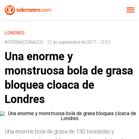
LONDRES
INTERNACIONALES
-
12 de septiembre de 2017 - 12:57
Una enorme y
monstruosa bola de grasa
bloquea cloaca de
Londres
Una enorme bola de grasa de 130 toneladas y