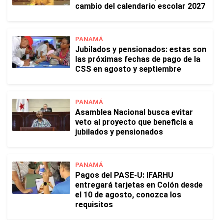
cambio del calendario escolar 2027
PANAMÁ
Jubilados y pensionados: estas son
las próximas fechas de pago de la
CSS en agosto y septiembre
PANAMÁ
Asamblea Nacional busca evitar
veto al proyecto que beneficia a
jubilados y pensionados
PANAMÁ
Pagos del PASE-U: IFARHU
entregará tarjetas en Colón desde
el 10 de agosto, conozca los
requisitos