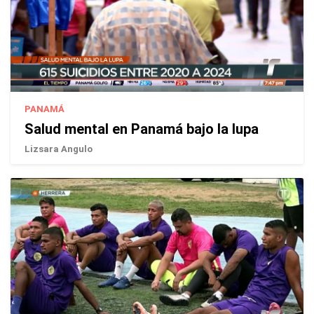
PANAMÁ
Salud mental en Panamá bajo la lupa
Lizsara Angulo