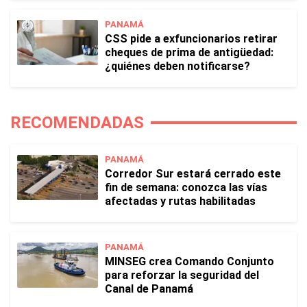
PANAMÁ
CSS pide a exfuncionarios retirar
cheques de prima de antigüedad:
¿quiénes deben notificarse?
RECOMENDADAS
PANAMÁ
Corredor Sur estará cerrado este
fin de semana: conozca las vías
afectadas y rutas habilitadas
PANAMÁ
MINSEG crea Comando Conjunto
para reforzar la seguridad del
Canal de Panamá