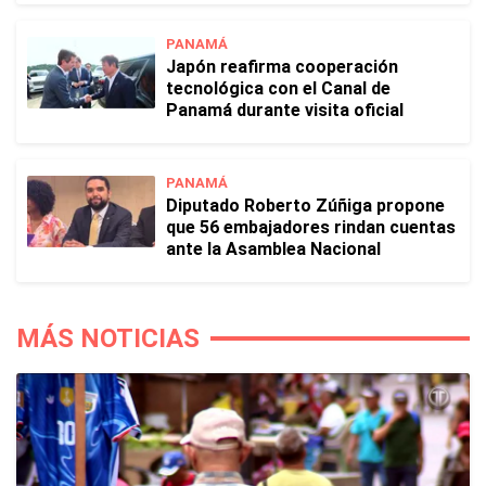
PANAMÁ
Japón reafirma cooperación
tecnológica con el Canal de
Panamá durante visita oficial
PANAMÁ
Diputado Roberto Zúñiga propone
que 56 embajadores rindan cuentas
ante la Asamblea Nacional
MÁS NOTICIAS