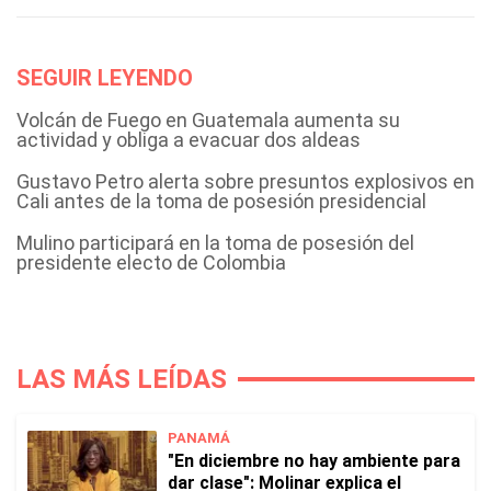
SEGUIR LEYENDO
Volcán de Fuego en Guatemala aumenta su
actividad y obliga a evacuar dos aldeas
Gustavo Petro alerta sobre presuntos explosivos en
Cali antes de la toma de posesión presidencial
Mulino participará en la toma de posesión del
presidente electo de Colombia
LAS MÁS LEÍDAS
PANAMÁ
"En diciembre no hay ambiente para
dar clase": Molinar explica el