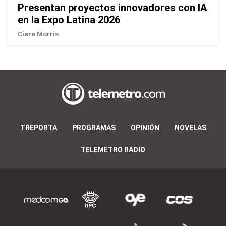
Presentan proyectos innovadores con IA
en la Expo Latina 2026
Ciara Morris
TREPORTA
PROGRAMAS
OPINIÓN
NOVELAS
TELEMETRO RADIO