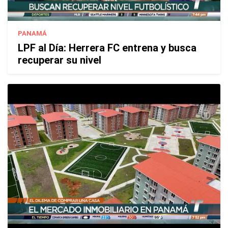
PANAMÁ
LPF al Día: Herrera FC entrena y busca
recuperar su nivel