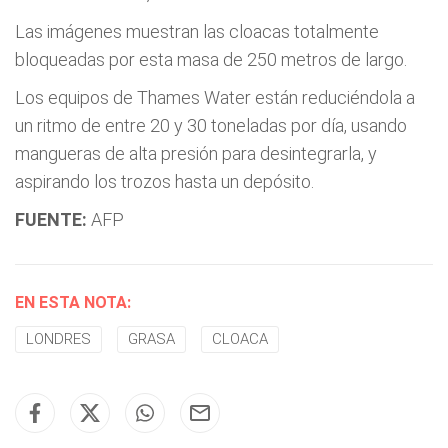
Las imágenes muestran las cloacas totalmente
bloqueadas por esta masa de 250 metros de largo.
Los equipos de Thames Water están reduciéndola a
un ritmo de entre 20 y 30 toneladas por día, usando
mangueras de alta presión para desintegrarla, y
aspirando los trozos hasta un depósito.
FUENTE:
AFP
EN ESTA NOTA:
LONDRES
GRASA
CLOACA