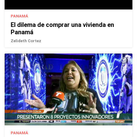
PANAMÁ
El dilema de comprar una vivienda en
Panamá
Zelideth Cortez
PANAMÁ