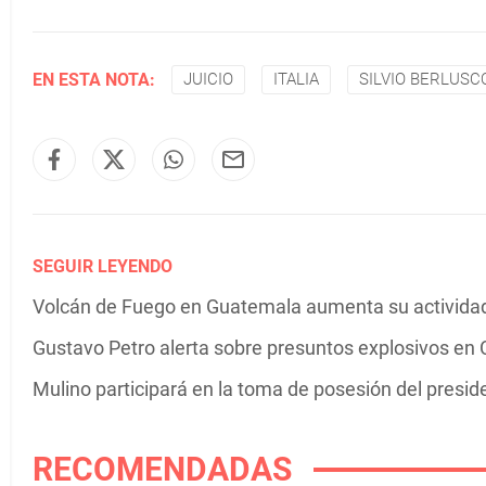
EN ESTA NOTA:
JUICIO
ITALIA
SILVIO BERLUSC
SEGUIR LEYENDO
Volcán de Fuego en Guatemala aumenta su actividad 
Gustavo Petro alerta sobre presuntos explosivos en C
Mulino participará en la toma de posesión del presi
RECOMENDADAS