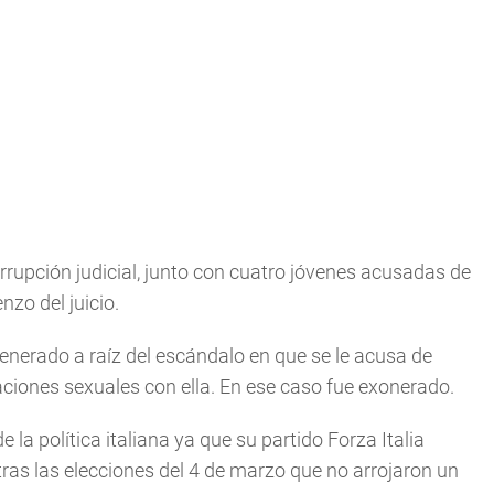
orrupción judicial, junto con cuatro jóvenes acusadas de
nzo del juicio.
enerado a raíz del escándalo en que se le acusa de
ciones sexuales con ella. En ese caso fue exonerado.
 la política italiana ya que su partido Forza Italia
tras las elecciones del 4 de marzo que no arrojaron un