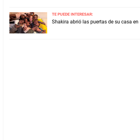
TE PUEDE INTERESAR:
Shakira abrió las puertas de su casa en 