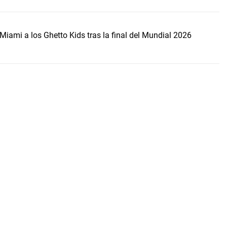
Miami a los Ghetto Kids tras la final del Mundial 2026