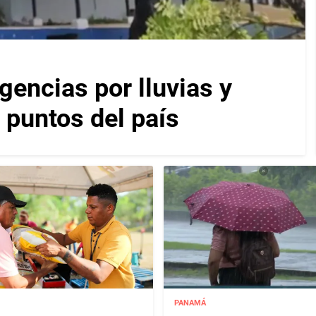
encias por lluvias y
 puntos del país
PANAMÁ