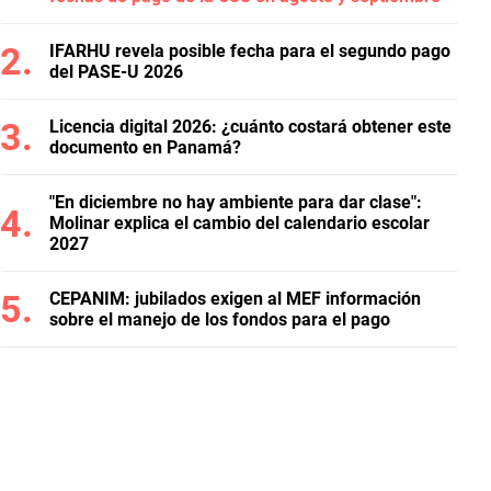
IFARHU revela posible fecha para el segundo pago
del PASE-U 2026
Licencia digital 2026: ¿cuánto costará obtener este
documento en Panamá?
"En diciembre no hay ambiente para dar clase":
Molinar explica el cambio del calendario escolar
2027
CEPANIM: jubilados exigen al MEF información
sobre el manejo de los fondos para el pago