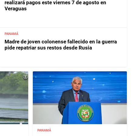
realizará pagos este viernes 7 de agosto en
Veraguas
PANAMÁ
Madre de joven colonense fallecido en la guerra
pide repatriar sus restos desde Rusia
PANAMÁ