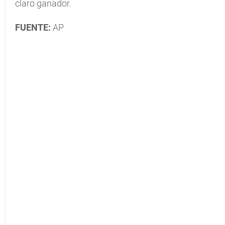
claro ganador.
FUENTE:
AP