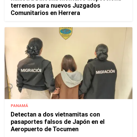
terrenos para nuevos Juzgados
Comunitarios en Herrera
PANAMÁ
Detectan a dos vietnamitas con
pasaportes falsos de Japón en el
Aeropuerto de Tocumen