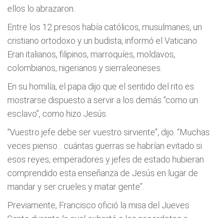
ellos lo abrazaron.
Entre los 12 presos había católicos, musulmanes, un
cristiano ortodoxo y un budista, informó el Vaticano.
Eran italianos, filipinos, marroquíes, moldavos,
colombianos, nigerianos y sierraleoneses.
En su homilía, el papa dijo que el sentido del rito es
mostrarse dispuesto a servir a los demás “como un
esclavo”, como hizo Jesús.
“Vuestro jefe debe ser vuestro sirviente”, dijo. “Muchas
veces pienso... cuántas guerras se habrían evitado si
esos reyes, emperadores y jefes de estado hubieran
comprendido esta enseñanza de Jesús en lugar de
mandar y ser crueles y matar gente”.
Previamente, Francisco ofició la misa del Jueves