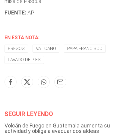
misa de Pascua.
FUENTE:
AP
EN ESTA NOTA:
PRESOS
VATICANO
PAPA FRANCISCO
LAVADO DE PIES
SEGUIR LEYENDO
Volcán de Fuego en Guatemala aumenta su
actividad y obliga a evacuar dos aldeas