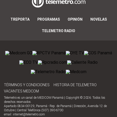
TREPORTA
PROGRAMAS
OPINIÓN
NOVELAS
TELEMETRO RADIO
TÉRMINOS Y CONDICIONES
HISTORIA DE TELEMETRO
VACANTES MEDCOM
Telemetro es un canal de MEDCOM Panamá | Copyright © 2026. Todos los
derechos reservados.
Apartado 0834-00129, Panamá - Rep. de Panamá | Dirección, Avenida 12 de
Octubre | Central Telefónica (507) 390-6700
email:
internet@telemetro.com