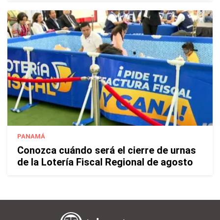
PANAMÁ
Conozca cuándo será el cierre de urnas
de la Lotería Fiscal Regional de agosto