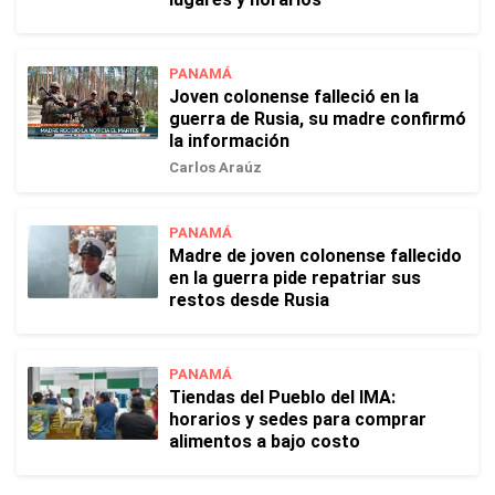
PANAMÁ
Joven colonense falleció en la
guerra de Rusia, su madre confirmó
la información
Carlos Araúz
PANAMÁ
Madre de joven colonense fallecido
en la guerra pide repatriar sus
restos desde Rusia
PANAMÁ
Tiendas del Pueblo del IMA:
horarios y sedes para comprar
alimentos a bajo costo