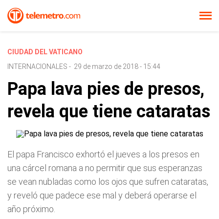
CIUDAD DEL VATICANO
INTERNACIONALES
-
29 de marzo de 2018 - 15:44
Papa lava pies de presos,
revela que tiene cataratas
El papa Francisco exhortó el jueves a los presos en
una cárcel romana a no permitir que sus esperanzas
se vean nubladas como los ojos que sufren cataratas,
y reveló que padece ese mal y deberá operarse el
año próximo.