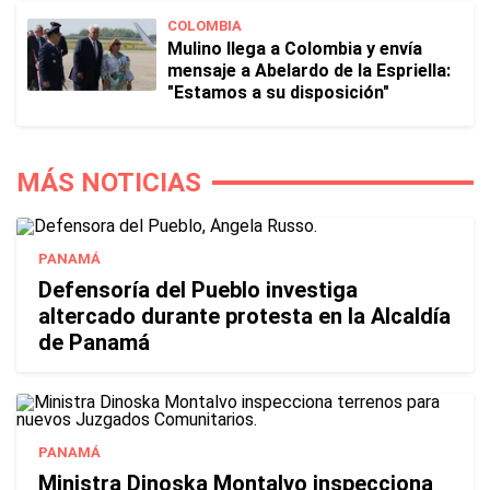
COLOMBIA
Mulino llega a Colombia y envía
mensaje a Abelardo de la Espriella:
"Estamos a su disposición"
MÁS NOTICIAS
PANAMÁ
Defensoría del Pueblo investiga
altercado durante protesta en la Alcaldía
de Panamá
PANAMÁ
Ministra Dinoska Montalvo inspecciona