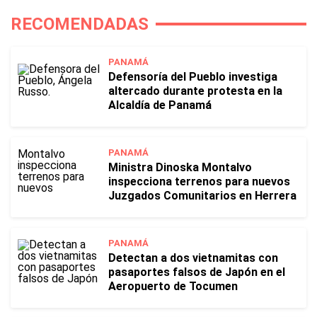
RECOMENDADAS
PANAMÁ
Defensoría del Pueblo investiga
altercado durante protesta en la
Alcaldía de Panamá
PANAMÁ
Ministra Dinoska Montalvo
inspecciona terrenos para nuevos
Juzgados Comunitarios en Herrera
PANAMÁ
Detectan a dos vietnamitas con
pasaportes falsos de Japón en el
Aeropuerto de Tocumen