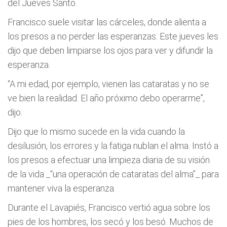
del Jueves Santo.
Francisco suele visitar las cárceles, donde alienta a
los presos a no perder las esperanzas. Este jueves les
dijo que deben limpiarse los ojos para ver y difundir la
esperanza.
“A mi edad, por ejemplo, vienen las cataratas y no se
ve bien la realidad. El año próximo debo operarme”,
dijo.
Dijo que lo mismo sucede en la vida cuando la
desilusión, los errores y la fatiga nublan el alma. Instó a
los presos a efectuar una limpieza diaria de su visión
de la vida _“una operación de cataratas del alma”_ para
mantener viva la esperanza.
Durante el Lavapiés, Francisco vertió agua sobre los
pies de los hombres, los secó y los besó. Muchos de