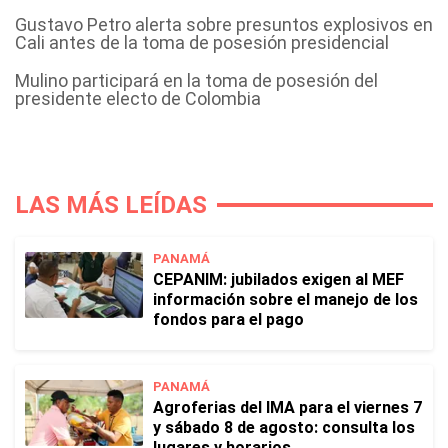
Gustavo Petro alerta sobre presuntos explosivos en
Cali antes de la toma de posesión presidencial
Mulino participará en la toma de posesión del
presidente electo de Colombia
LAS MÁS LEÍDAS
PANAMÁ
CEPANIM: jubilados exigen al MEF
información sobre el manejo de los
fondos para el pago
PANAMÁ
Agroferias del IMA para el viernes 7
y sábado 8 de agosto: consulta los
lugares y horarios