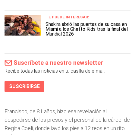
TE PUEDE INTERESAR:
Shakira abrió las puertas de su casa en
Miami a los Ghetto Kids tras la final del
Mundial 2026
Suscríbete a nuestro newsletter
Recibe todas las noticias en tu casilla de e-mail.
SUSCRIBIRSE
Francisco, de 81 años, hizo esa revelación al
despedirse de los presos y el personal de la cárcel de
Regina Coeli, donde lavó los pies a 12 reos en un rito