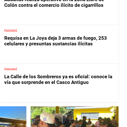
Colón contra el comercio ilícito de cigarrillos
PANAMÁ
Requisa en La Joya deja 3 armas de fuego, 253
celulares y presuntas sustancias ilícitas
PANAMÁ
La Calle de los Sombreros ya es oficial: conoce la
vía que sorprende en el Casco Antiguo