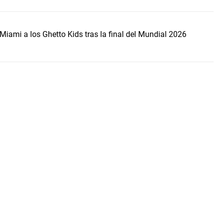
Miami a los Ghetto Kids tras la final del Mundial 2026