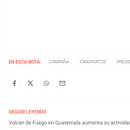
EN ESTA NOTA:
CAMPAÑA
CANDIDATOS
PRESI
SEGUIR LEYENDO
Volcán de Fuego en Guatemala aumenta su actividad 