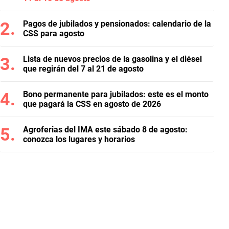
Pagos de jubilados y pensionados: calendario de la
CSS para agosto
Lista de nuevos precios de la gasolina y el diésel
que regirán del 7 al 21 de agosto
Bono permanente para jubilados: este es el monto
que pagará la CSS en agosto de 2026
Agroferias del IMA este sábado 8 de agosto:
conozca los lugares y horarios