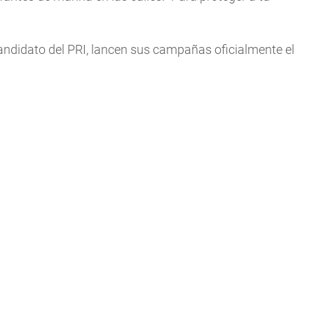
ndidato del PRI, lancen sus campañas oficialmente el