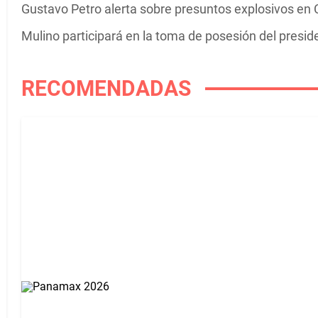
Gustavo Petro alerta sobre presuntos explosivos en C
Mulino participará en la toma de posesión del presi
RECOMENDADAS