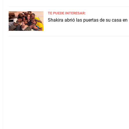
TE PUEDE INTERESAR:
Shakira abrió las puertas de su casa en 