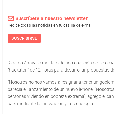
Suscríbete a nuestro newsletter
Recibe todas las noticias en tu casilla de e-mail.
SUSCRIBIRSE
Ricardo Anaya, candidato de una coalición de derecha 
“hackaton” de 12 horas para desarrollar propuestas d
“Nosotros no nos vamos a resignar a tener un gobiern
parecía el lanzamiento de un nuevo iPhone. “Nosotro
personas viviendo en pobreza extrema”, agregó el can
país mediante la innovación y la tecnología.