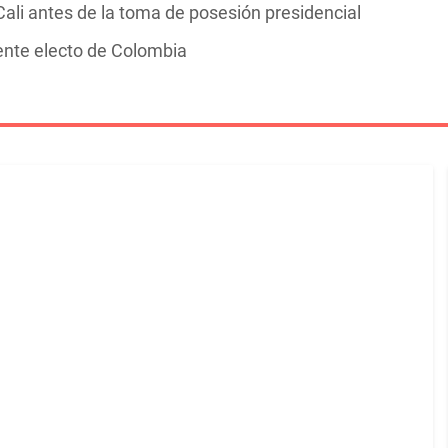
ali antes de la toma de posesión presidencial
dente electo de Colombia