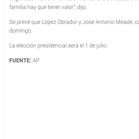
familia hay que tener valor”, dijo.
Se prevé que López Obrador y José Antonio Meade, ca
domingo.
La elección presidencial será el 1 de julio.
FUENTE:
AP