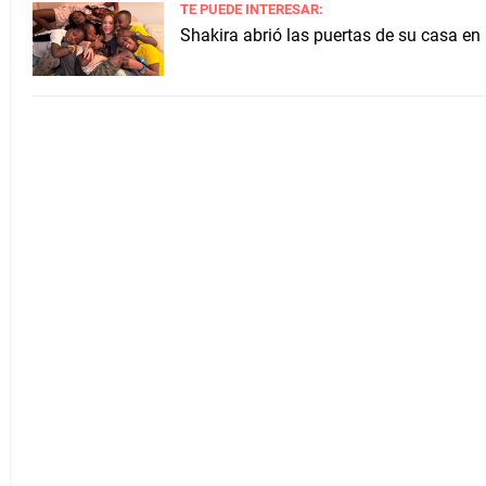
TE PUEDE INTERESAR:
Shakira abrió las puertas de su casa en 