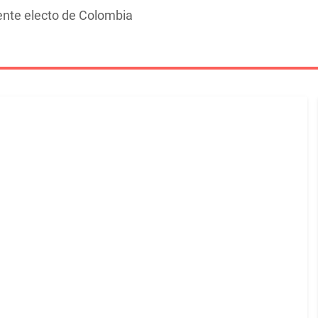
dente electo de Colombia