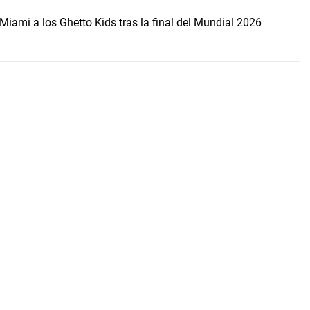
Miami a los Ghetto Kids tras la final del Mundial 2026