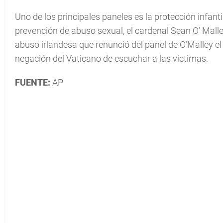
Uno de los principales paneles es la protección infanti
prevención de abuso sexual, el cardenal Sean O’ Malley
abuso irlandesa que renunció del panel de O’Malley el
negación del Vaticano de escuchar a las víctimas.
FUENTE:
AP