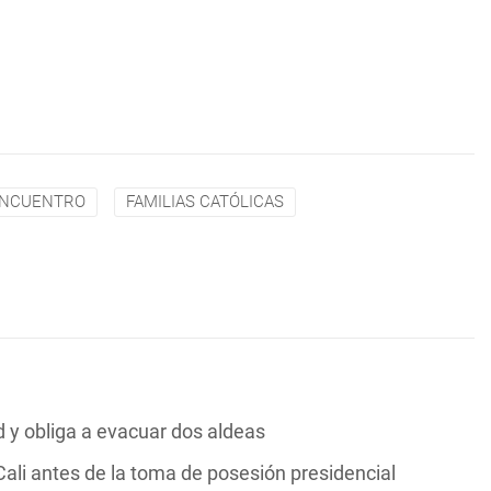
NCUENTRO
FAMILIAS CATÓLICAS
y obliga a evacuar dos aldeas
ali antes de la toma de posesión presidencial