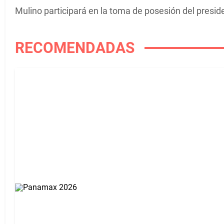
Mulino participará en la toma de posesión del presi
RECOMENDADAS