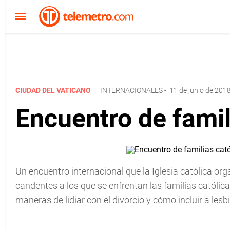
CIUDAD DEL VATICANO
INTERNACIONALES
-
11 de junio de 2018
Encuentro de famil
Un encuentro internacional que la Iglesia católica or
candentes a los que se enfrentan las familias católica
maneras de lidiar con el divorcio y cómo incluir a lesb