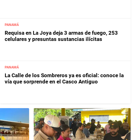
PANAMÁ
Requisa en La Joya deja 3 armas de fuego, 253
celulares y presuntas sustancias ilícitas
PANAMÁ
La Calle de los Sombreros ya es oficial: conoce la
vía que sorprende en el Casco Antiguo