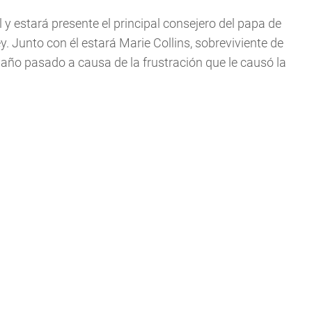
l y estará presente el principal consejero del papa de
. Junto con él estará Marie Collins, sobreviviente de
 año pasado a causa de la frustración que le causó la