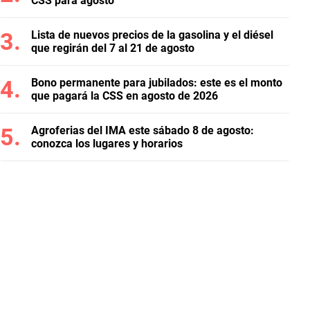
CSS para agosto
Lista de nuevos precios de la gasolina y el diésel
que regirán del 7 al 21 de agosto
Bono permanente para jubilados: este es el monto
que pagará la CSS en agosto de 2026
Agroferias del IMA este sábado 8 de agosto:
conozca los lugares y horarios