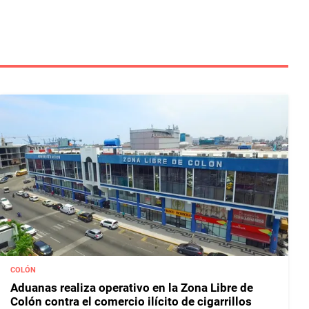
COLÓN
Aduanas realiza operativo en la Zona Libre de
Colón contra el comercio ilícito de cigarrillos