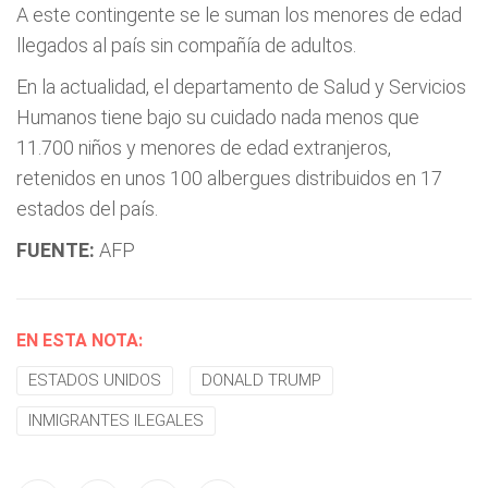
A este contingente se le suman los menores de edad
llegados al país sin compañía de adultos.
En la actualidad, el departamento de Salud y Servicios
Humanos tiene bajo su cuidado nada menos que
11.700 niños y menores de edad extranjeros,
retenidos en unos 100 albergues distribuidos en 17
estados del país.
FUENTE:
AFP
EN ESTA NOTA:
ESTADOS UNIDOS
DONALD TRUMP
INMIGRANTES ILEGALES