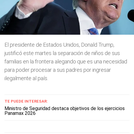
El presidente de Estados Unidos, Donald Trump,
justificó este martes la separación de niños de sus
familias en la frontera alegando que es una necesidad
para poder procesar a sus padres por ingresar
ilegalmente al país.
TE PUEDE INTERESAR:
Ministro de Seguridad destaca objetivos de los ejercicios
Panamax 2026