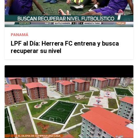
PANAMÁ
LPF al Día: Herrera FC entrena y busca
recuperar su nivel