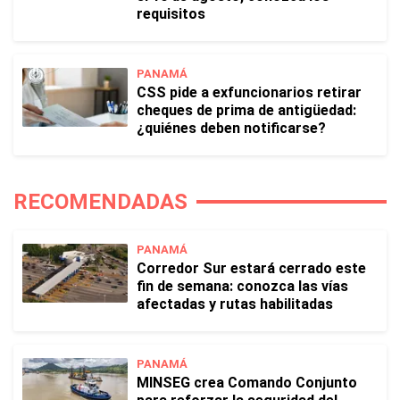
requisitos
PANAMÁ
CSS pide a exfuncionarios retirar
cheques de prima de antigüedad:
¿quiénes deben notificarse?
RECOMENDADAS
PANAMÁ
Corredor Sur estará cerrado este
fin de semana: conozca las vías
afectadas y rutas habilitadas
PANAMÁ
MINSEG crea Comando Conjunto