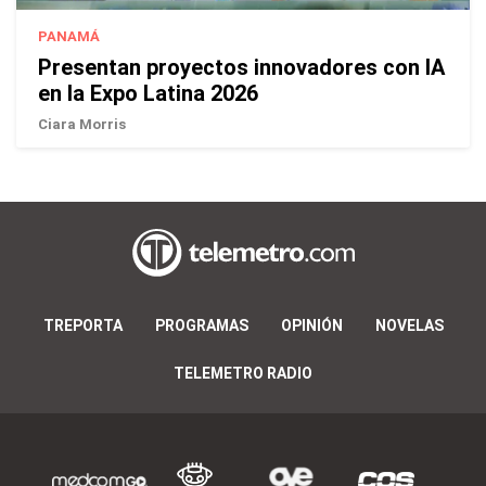
PANAMÁ
Presentan proyectos innovadores con IA
en la Expo Latina 2026
Ciara Morris
TREPORTA
PROGRAMAS
OPINIÓN
NOVELAS
TELEMETRO RADIO