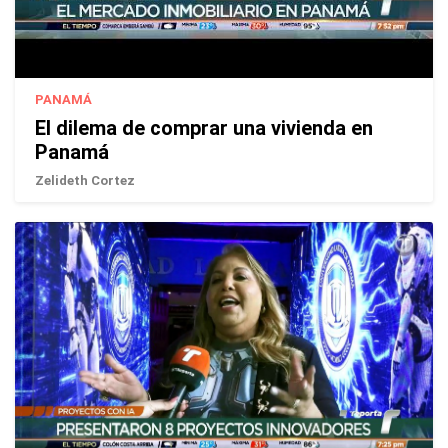
PANAMÁ
El dilema de comprar una vivienda en
Panamá
Zelideth Cortez