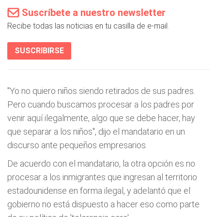
Suscríbete a nuestro newsletter
Recibe todas las noticias en tu casilla de e-mail.
SUSCRIBIRSE
"Yo no quiero niños siendo retirados de sus padres.
Pero cuando buscamos procesar a los padres por
venir aquí ilegalmente, algo que se debe hacer, hay
que separar a los niños", dijo el mandatario en un
discurso ante pequeños empresarios.
De acuerdo con el mandatario, la otra opción es no
procesar a los inmigrantes que ingresan al territorio
estadounidense en forma ilegal, y adelantó que el
gobierno no está dispuesto a hacer eso como parte