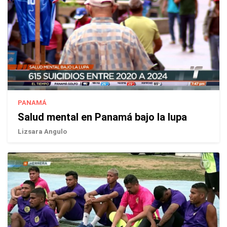
PANAMÁ
Salud mental en Panamá bajo la lupa
Lizsara Angulo