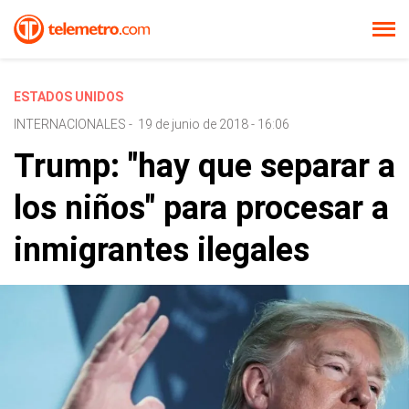
ESTADOS UNIDOS
INTERNACIONALES
-
19 de junio de 2018 - 16:06
Trump: "hay que separar a
los niños" para procesar a
inmigrantes ilegales