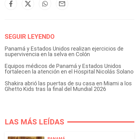
SEGUIR LEYENDO
Panamá y Estados Unidos realizan ejercicios de
supervivencia en la selva en Colón
Equipos médicos de Panamá y Estados Unidos
fortalecen la atención en el Hospital Nicolás Solano
Shakira abrió las puertas de su casa en Miami a los
Ghetto Kids tras la final del Mundial 2026
LAS MÁS LEÍDAS
PANAMÁ