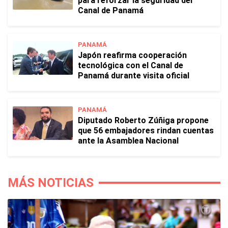
para reforzar la seguridad del
Canal de Panamá
PANAMÁ
Japón reafirma cooperación
tecnológica con el Canal de
Panamá durante visita oficial
PANAMÁ
Diputado Roberto Zúñiga propone
que 56 embajadores rindan cuentas
ante la Asamblea Nacional
MÁS NOTICIAS