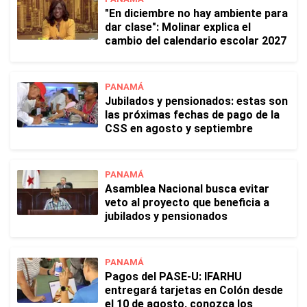
"En diciembre no hay ambiente para
dar clase": Molinar explica el
cambio del calendario escolar 2027
PANAMÁ
Jubilados y pensionados: estas son
las próximas fechas de pago de la
CSS en agosto y septiembre
PANAMÁ
Asamblea Nacional busca evitar
veto al proyecto que beneficia a
jubilados y pensionados
PANAMÁ
Pagos del PASE-U: IFARHU
entregará tarjetas en Colón desde
el 10 de agosto, conozca los