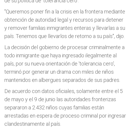
de su política de 'tolerancia cero'.
"Queremos poner fin a la crisis en la frontera mediante
obtención de autoridad legal y recursos para detener
y remover familias inmigrantes enteras y llevarlas a su
país. Tenemos que llevarlos de retorno a su país", dijo.
La decisión del gobierno de procesar criminalmente a
todo inmigrante que haya ingresado ilegalmente al
país, por su nueva orientación de 'tolerancia cero',
terminó por generar un drama con miles de niños
mantenidos en albergues separados de sus padres.
De acuerdo con datos oficiales, solamente entre el 5
de mayo y el 9 de junio las autoridades fronterizas
separaron a 2.432 niños cuyas familias están
arrestadas en espera de proceso criminal por ingresar
clandestinamente al país.