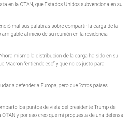
usta en la OTAN, que Estados Unidos subvenciona en su
endió mal sus palabras sobre compartir la carga de la
igable al inicio de su reunión en la residencia
Ahora mismo la distribución de la carga ha sido en su
e Macron “entiende eso” y que no es justo para
udar a defender a Europa, pero que “otros países
mparto los puntos de vista del presidente Trump de
 OTAN y por eso creo que mi propuesta de una defensa