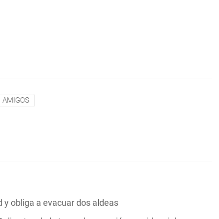
AMIGOS
y obliga a evacuar dos aldeas