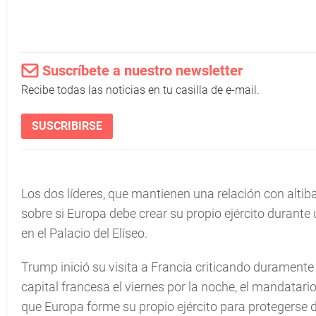
Suscríbete a nuestro newsletter
Recibe todas las noticias en tu casilla de e-mail.
SUSCRIBIRSE
Los dos líderes, que mantienen una relación con altib
sobre si Europa debe crear su propio ejército durante
en el Palacio del Elíseo.
Trump inició su visita a Francia criticando duramente 
capital francesa el viernes por la noche, el mandatar
que Europa forme su propio ejército para protegerse 