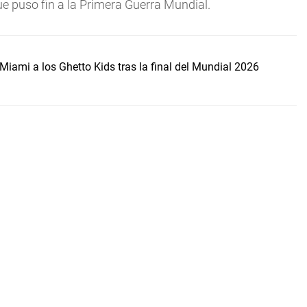
e puso fin a la Primera Guerra Mundial.
Miami a los Ghetto Kids tras la final del Mundial 2026