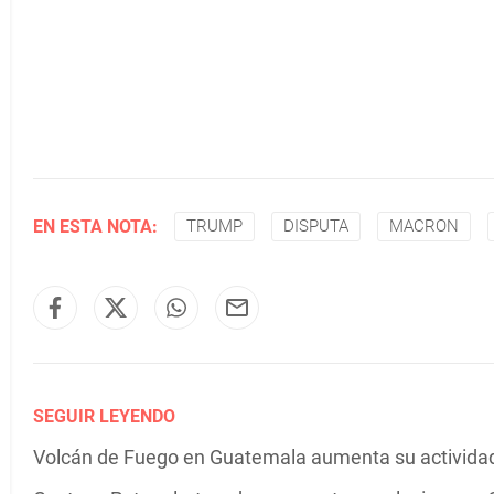
EN ESTA NOTA:
TRUMP
DISPUTA
MACRON
SEGUIR LEYENDO
Volcán de Fuego en Guatemala aumenta su actividad 