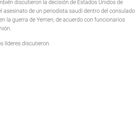
bién discutieron la decisión de Estados Unidos de
el asesinato de un periodista saudí dentro del consulado
 en la guerra de Yemen, de acuerdo con funcionarios
nión.
 líderes discutieron.