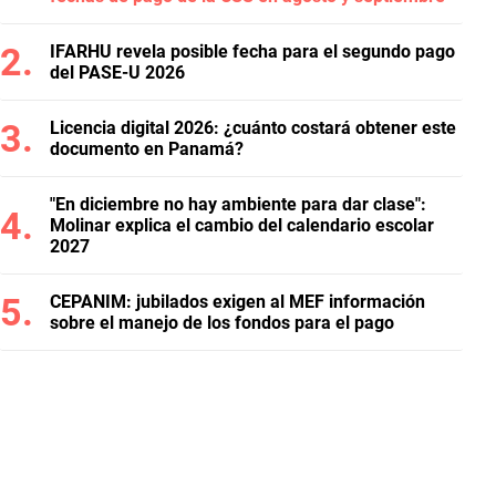
IFARHU revela posible fecha para el segundo pago
del PASE-U 2026
Licencia digital 2026: ¿cuánto costará obtener este
documento en Panamá?
"En diciembre no hay ambiente para dar clase":
Molinar explica el cambio del calendario escolar
2027
CEPANIM: jubilados exigen al MEF información
sobre el manejo de los fondos para el pago