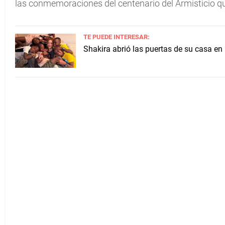
las conmemoraciones del centenario del Armisticio qu
TE PUEDE INTERESAR:
Shakira abrió las puertas de su casa en 