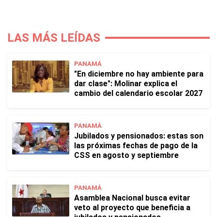
LAS MÁS LEÍDAS
PANAMÁ
"En diciembre no hay ambiente para
dar clase": Molinar explica el
cambio del calendario escolar 2027
PANAMÁ
Jubilados y pensionados: estas son
las próximas fechas de pago de la
CSS en agosto y septiembre
PANAMÁ
Asamblea Nacional busca evitar
veto al proyecto que beneficia a