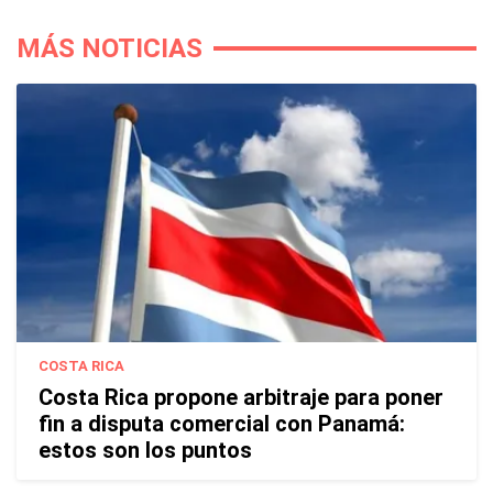
MÁS NOTICIAS
COSTA RICA
Costa Rica propone arbitraje para poner
fin a disputa comercial con Panamá:
estos son los puntos