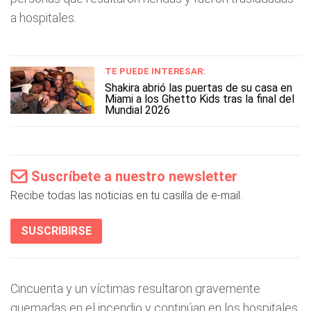
a hospitales.
TE PUEDE INTERESAR:
Shakira abrió las puertas de su casa en
Miami a los Ghetto Kids tras la final del
Mundial 2026
Suscríbete a nuestro newsletter
Recibe todas las noticias en tu casilla de e-mail.
SUSCRIBIRSE
Cincuenta y un víctimas resultaron gravemente
quemadas en el incendio y continúan en los hospitales,