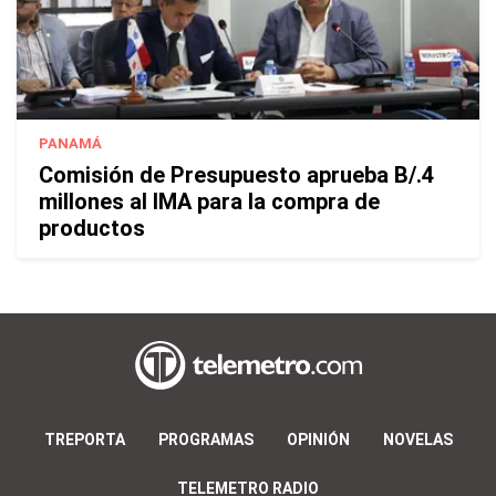
PANAMÁ
Comisión de Presupuesto aprueba B/.4
millones al IMA para la compra de
productos
TREPORTA
PROGRAMAS
OPINIÓN
NOVELAS
TELEMETRO RADIO