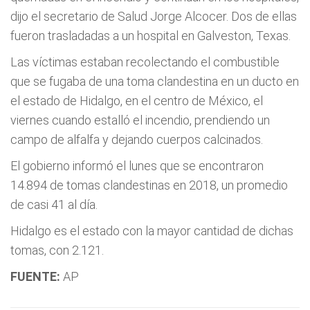
dijo el secretario de Salud Jorge Alcocer. Dos de ellas
fueron trasladadas a un hospital en Galveston, Texas.
Las víctimas estaban recolectando el combustible
que se fugaba de una toma clandestina en un ducto en
el estado de Hidalgo, en el centro de México, el
viernes cuando estalló el incendio, prendiendo un
campo de alfalfa y dejando cuerpos calcinados.
El gobierno informó el lunes que se encontraron
14.894 de tomas clandestinas en 2018, un promedio
de casi 41 al día.
Hidalgo es el estado con la mayor cantidad de dichas
tomas, con 2.121.
FUENTE:
AP