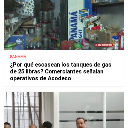
PANAMÁ
¿Por qué escasean los tanques de gas
de 25 libras? Comerciantes señalan
operativos de Acodeco