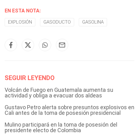
EN ESTA NOTA:
EXPLOSIÓN
GASODUCTO
GASOLINA
SEGUIR LEYENDO
Volcán de Fuego en Guatemala aumenta su
actividad y obliga a evacuar dos aldeas
Gustavo Petro alerta sobre presuntos explosivos en
Cali antes de la toma de posesión presidencial
Mulino participará en la toma de posesión del
presidente electo de Colombia