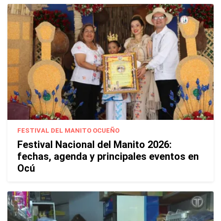
FESTIVAL DEL MANITO OCUEÑO
Festival Nacional del Manito 2026:
fechas, agenda y principales eventos en
Ocú