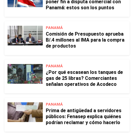
poner fin a disputa comercial con
Panamá: estos son los puntos
PANAMÁ
Comisión de Presupuesto aprueba
B/.4 millones al IMA para la compra
de productos
PANAMÁ
¿Por qué escasean los tanques de
gas de 25 libras? Comerciantes
señalan operativos de Acodeco
PANAMÁ
Prima de antigüedad a servidores
públicos: Fenasep explica quiénes
podrían reclamar y cómo hacerlo