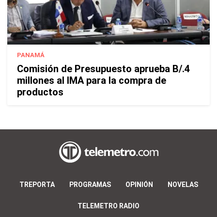
PANAMÁ
Comisión de Presupuesto aprueba B/.4
millones al IMA para la compra de
productos
TREPORTA
PROGRAMAS
OPINIÓN
NOVELAS
TELEMETRO RADIO