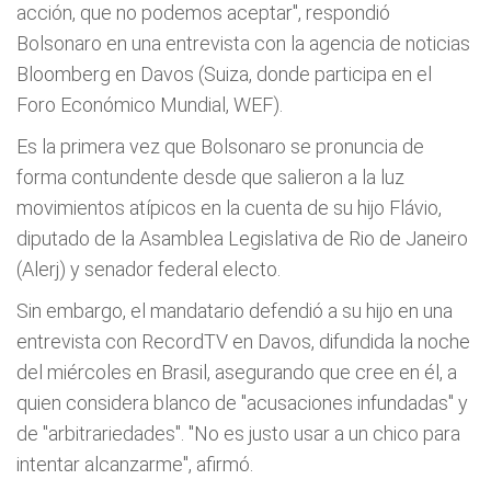
acción, que no podemos aceptar", respondió
Bolsonaro en una entrevista con la agencia de noticias
Bloomberg en Davos (Suiza, donde participa en el
Foro Económico Mundial, WEF).
Es la primera vez que Bolsonaro se pronuncia de
forma contundente desde que salieron a la luz
movimientos atípicos en la cuenta de su hijo Flávio,
diputado de la Asamblea Legislativa de Rio de Janeiro
(Alerj) y senador federal electo.
Sin embargo, el mandatario defendió a su hijo en una
entrevista con RecordTV en Davos, difundida la noche
del miércoles en Brasil, asegurando que cree en él, a
quien considera blanco de "acusaciones infundadas" y
de "arbitrariedades". "No es justo usar a un chico para
intentar alcanzarme", afirmó.