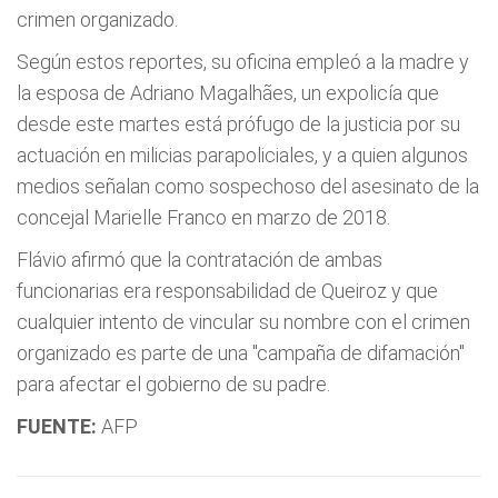
crimen organizado.
Según estos reportes, su oficina empleó a la madre y
la esposa de Adriano Magalhães, un expolicía que
desde este martes está prófugo de la justicia por su
actuación en milicias parapoliciales, y a quien algunos
medios señalan como sospechoso del asesinato de la
concejal Marielle Franco en marzo de 2018.
Flávio afirmó que la contratación de ambas
funcionarias era responsabilidad de Queiroz y que
cualquier intento de vincular su nombre con el crimen
organizado es parte de una "campaña de difamación"
para afectar el gobierno de su padre.
FUENTE:
AFP