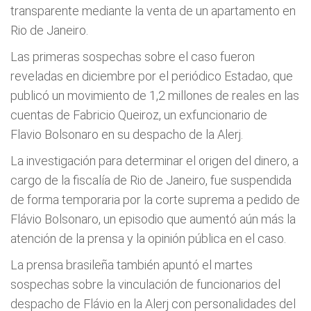
transparente mediante la venta de un apartamento en
Rio de Janeiro.
Las primeras sospechas sobre el caso fueron
reveladas en diciembre por el periódico Estadao, que
publicó un movimiento de 1,2 millones de reales en las
cuentas de Fabricio Queiroz, un exfuncionario de
Flavio Bolsonaro en su despacho de la Alerj.
La investigación para determinar el origen del dinero, a
cargo de la fiscalía de Rio de Janeiro, fue suspendida
de forma temporaria por la corte suprema a pedido de
Flávio Bolsonaro, un episodio que aumentó aún más la
atención de la prensa y la opinión pública en el caso.
La prensa brasileña también apuntó el martes
sospechas sobre la vinculación de funcionarios del
despacho de Flávio en la Alerj con personalidades del