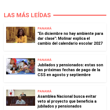
LAS MÁS LEÍDAS
PANAMÁ
"En diciembre no hay ambiente para
dar clase": Molinar explica el
cambio del calendario escolar 2027
PANAMÁ
Jubilados y pensionados: estas son
las próximas fechas de pago de la
CSS en agosto y septiembre
PANAMÁ
Asamblea Nacional busca evitar
veto al proyecto que beneficia a
jubilados y pensionados