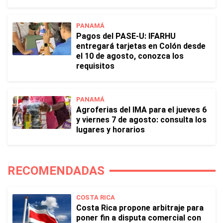
PANAMÁ
Pagos del PASE-U: IFARHU
entregará tarjetas en Colón desde
el 10 de agosto, conozca los
requisitos
PANAMÁ
Agroferias del IMA para el jueves 6
y viernes 7 de agosto: consulta los
lugares y horarios
RECOMENDADAS
COSTA RICA
Costa Rica propone arbitraje para
poner fin a disputa comercial con