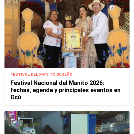
FESTIVAL DEL MANITO OCUEÑO
Festival Nacional del Manito 2026:
fechas, agenda y principales eventos en
Ocú