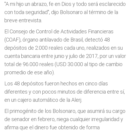
"A mi hijo un abrazo, fe en Dios y todo será esclarecido
con toda seguridad", dijo Bolsonaro al término de la
breve entrevista.
El Consejo de Control de Actividades Financieras
(COAF), órgano antilavado de Brasil, detectó 48
depósitos de 2.000 reales cada uno, realizados en su
cuenta bancaria entre junio y julio de 2017, por un valor
total de 96.000 reales (USD 30.000 al tipo de cambio
promedio de ese año).
Los 48 depósitos fueron hechos en cinco días
diferentes y con pocos minutos de diferencia entre sí,
en un cajero automático de la Alerj.
El primogénito de los Bolsonaro, que asumirá su cargo
de senador en febrero, niega cualquier irregularidad y
afirma que el dinero fue obtenido de forma