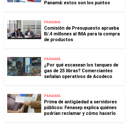
Panamá: estos son los puntos
PANAMÁ
Comisión de Presupuesto aprueba
B/.4 millones al IMA para la compra
de productos
PANAMÁ
¿Por qué escasean los tanques de
gas de 25 libras? Comerciantes
señalan operativos de Acodeco
PANAMÁ
Prima de antigüedad a servidores
públicos: Fenasep explica quiénes
podrían reclamar y cómo hacerlo