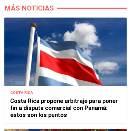
MÁS NOTICIAS
COSTA RICA
Costa Rica propone arbitraje para poner
fin a disputa comercial con Panamá:
estos son los puntos