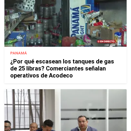
PANAMÁ
¿Por qué escasean los tanques de gas
de 25 libras? Comerciantes señalan
operativos de Acodeco