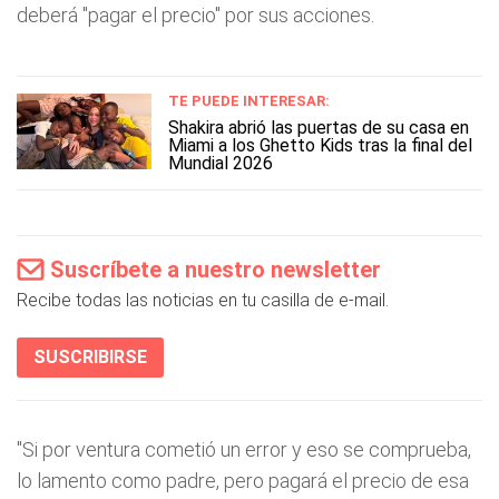
deberá "pagar el precio" por sus acciones.
TE PUEDE INTERESAR:
Shakira abrió las puertas de su casa en
Miami a los Ghetto Kids tras la final del
Mundial 2026
Suscríbete a nuestro newsletter
Recibe todas las noticias en tu casilla de e-mail.
SUSCRIBIRSE
"Si por ventura cometió un error y eso se comprueba,
lo lamento como padre, pero pagará el precio de esa