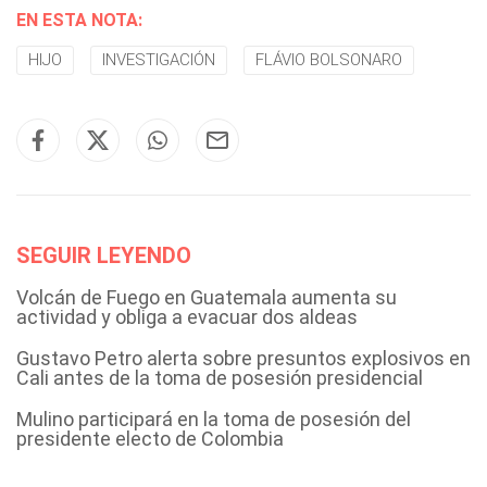
EN ESTA NOTA:
HIJO
INVESTIGACIÓN
FLÁVIO BOLSONARO
SEGUIR LEYENDO
Volcán de Fuego en Guatemala aumenta su
actividad y obliga a evacuar dos aldeas
Gustavo Petro alerta sobre presuntos explosivos en
Cali antes de la toma de posesión presidencial
Mulino participará en la toma de posesión del
presidente electo de Colombia