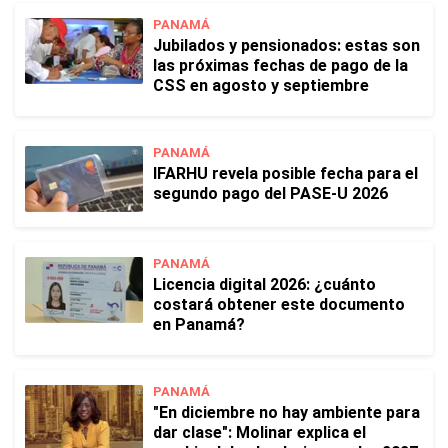
PANAMÁ
Jubilados y pensionados: estas son
las próximas fechas de pago de la
CSS en agosto y septiembre
PANAMÁ
IFARHU revela posible fecha para el
segundo pago del PASE-U 2026
PANAMÁ
Licencia digital 2026: ¿cuánto
costará obtener este documento
en Panamá?
PANAMÁ
"En diciembre no hay ambiente para
dar clase": Molinar explica el