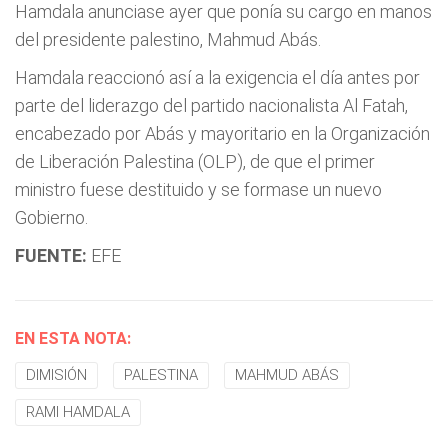
Hamdala anunciase ayer que ponía su cargo en manos
del presidente palestino, Mahmud Abás.
Hamdala reaccionó así a la exigencia el día antes por
parte del liderazgo del partido nacionalista Al Fatah,
encabezado por Abás y mayoritario en la Organización
de Liberación Palestina (OLP), de que el primer
ministro fuese destituido y se formase un nuevo
Gobierno.
FUENTE:
EFE
EN ESTA NOTA:
DIMISIÓN
PALESTINA
MAHMUD ABÁS
RAMI HAMDALA