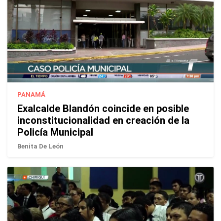
PANAMÁ
Exalcalde Blandón coincide en posible
inconstitucionalidad en creación de la
Policía Municipal
Benita De León