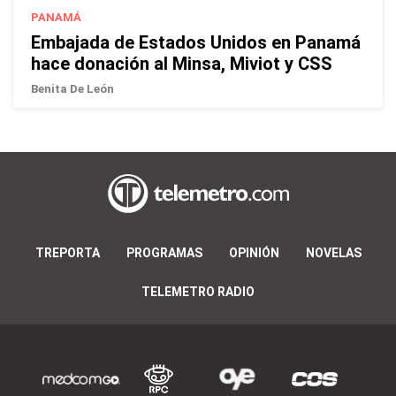
PANAMÁ
Embajada de Estados Unidos en Panamá
hace donación al Minsa, Miviot y CSS
Benita De León
TREPORTA
PROGRAMAS
OPINIÓN
NOVELAS
TELEMETRO RADIO