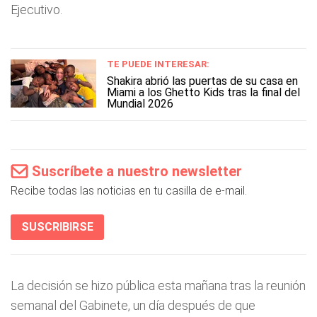
Ejecutivo.
TE PUEDE INTERESAR:
Shakira abrió las puertas de su casa en
Miami a los Ghetto Kids tras la final del
Mundial 2026
Suscríbete a nuestro newsletter
Recibe todas las noticias en tu casilla de e-mail.
SUSCRIBIRSE
La decisión se hizo pública esta mañana tras la reunión
semanal del Gabinete, un día después de que