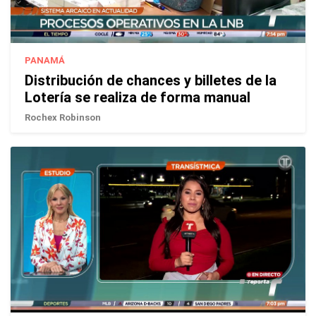
PANAMÁ
Distribución de chances y billetes de la
Lotería se realiza de forma manual
Rochex Robinson