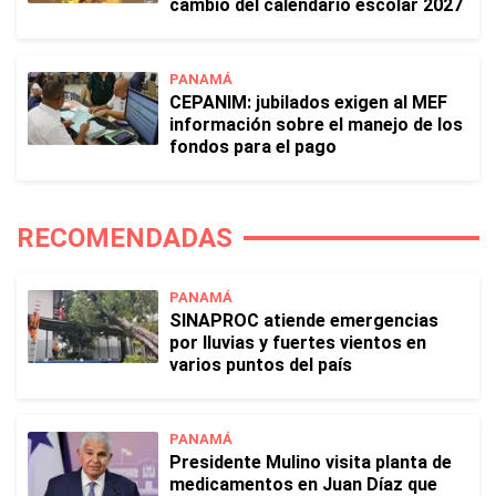
cambio del calendario escolar 2027
PANAMÁ
CEPANIM: jubilados exigen al MEF
información sobre el manejo de los
fondos para el pago
RECOMENDADAS
PANAMÁ
SINAPROC atiende emergencias
por lluvias y fuertes vientos en
varios puntos del país
PANAMÁ
Presidente Mulino visita planta de
medicamentos en Juan Díaz que