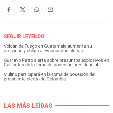
SEGUIR LEYENDO
Volcán de Fuego en Guatemala aumenta su
actividad y obliga a evacuar dos aldeas
Gustavo Petro alerta sobre presuntos explosivos en
Cali antes de la toma de posesión presidencial
Mulino participará en la toma de posesión del
presidente electo de Colombia
LAS MÁS LEÍDAS