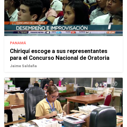
PANAMÁ
Chiriquí escoge a sus representantes
para el Concurso Nacional de Oratoria
Jaime Saldaña