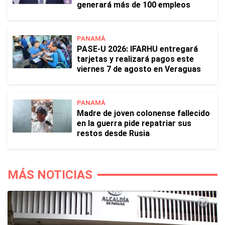
generará más de 100 empleos
PANAMÁ
PASE-U 2026: IFARHU entregará
tarjetas y realizará pagos este
viernes 7 de agosto en Veraguas
PANAMÁ
Madre de joven colonense fallecido
en la guerra pide repatriar sus
restos desde Rusia
MÁS NOTICIAS