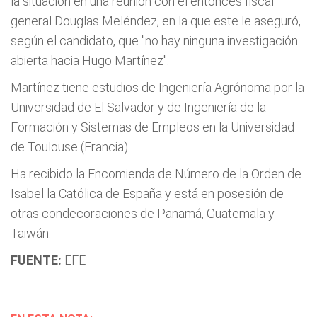
la situación en una reunión con el entonces fiscal
general Douglas Meléndez, en la que este le aseguró,
según el candidato, que "no hay ninguna investigación
abierta hacia Hugo Martínez".
Martínez tiene estudios de Ingeniería Agrónoma por la
Universidad de El Salvador y de Ingeniería de la
Formación y Sistemas de Empleos en la Universidad
de Toulouse (Francia).
Ha recibido la Encomienda de Número de la Orden de
Isabel la Católica de España y está en posesión de
otras condecoraciones de Panamá, Guatemala y
Taiwán.
FUENTE:
EFE