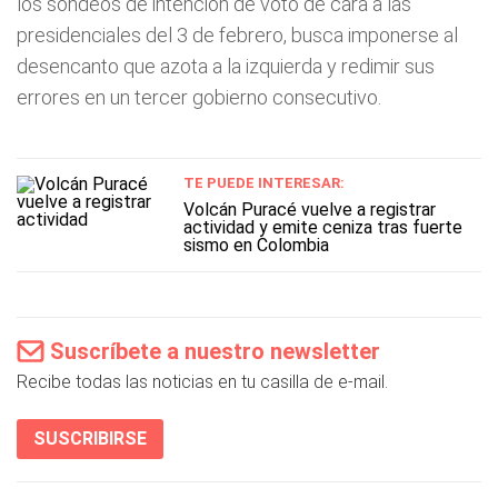
los sondeos de intención de voto de cara a las
presidenciales del 3 de febrero, busca imponerse al
desencanto que azota a la izquierda y redimir sus
errores en un tercer gobierno consecutivo.
TE PUEDE INTERESAR:
Volcán Puracé vuelve a registrar
actividad y emite ceniza tras fuerte
sismo en Colombia
Suscríbete a nuestro newsletter
Recibe todas las noticias en tu casilla de e-mail.
SUSCRIBIRSE