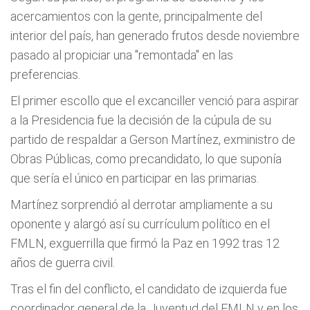
acercamientos con la gente, principalmente del
interior del país, han generado frutos desde noviembre
pasado al propiciar una "remontada" en las
preferencias.
El primer escollo que el excanciller venció para aspirar
a la Presidencia fue la decisión de la cúpula de su
partido de respaldar a Gerson Martínez, exministro de
Obras Públicas, como precandidato, lo que suponía
que sería el único en participar en las primarias.
Martínez sorprendió al derrotar ampliamente a su
oponente y alargó así su currículum político en el
FMLN, exguerrilla que firmó la Paz en 1992 tras 12
años de guerra civil.
Tras el fin del conflicto, el candidato de izquierda fue
coordinador general de la Juventud del FMLN y en los