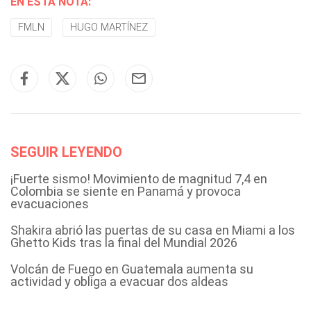
EN ESTA NOTA:
FMLN
HUGO MARTÍNEZ
SEGUIR LEYENDO
¡Fuerte sismo! Movimiento de magnitud 7,4 en
Colombia se siente en Panamá y provoca
evacuaciones
Shakira abrió las puertas de su casa en Miami a los
Ghetto Kids tras la final del Mundial 2026
Volcán de Fuego en Guatemala aumenta su
actividad y obliga a evacuar dos aldeas