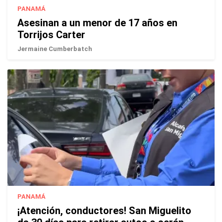
PANAMÁ
Asesinan a un menor de 17 años en
Torrijos Carter
Jermaine Cumberbatch
PANAMÁ
¡Atención, conductores! San Miguelito