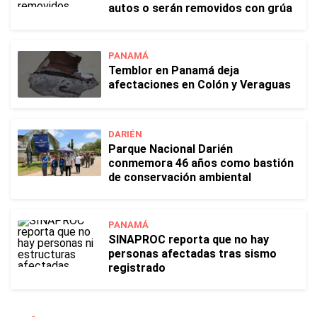
autos o serán removidos con grúa
PANAMÁ
Temblor en Panamá deja
afectaciones en Colón y Veraguas
DARIÉN
Parque Nacional Darién
conmemora 46 años como bastión
de conservación ambiental
PANAMÁ
SINAPROC reporta que no hay
personas afectadas tras sismo
registrado