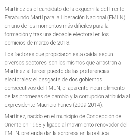
Martínez es el candidato de la exguerrilla del Frente
Farabundo Martí para la Liberación Nacional (FMLN)
en uno de los momentos más difíciles para la
formación y tras una debacle electoral en los
comicios de marzo de 2018.
Los factores que propiciaron esta caída, según
diversos sectores, son los mismos que arrastran a
Martínez al tercer puesto de las preferencias
electorales: el desgaste de dos gobiernos
consecutivos del FMLN, el aparente incumplimiento
de las promesas de cambio y la corrupción atribuida al
expresidente Mauricio Funes (2009-2014).
Martínez, nacido en el municipio de Concepción de
Oriente en 1968 y ligado al movimiento renovador del
FMLN, pretende dar la sorpresa en la política