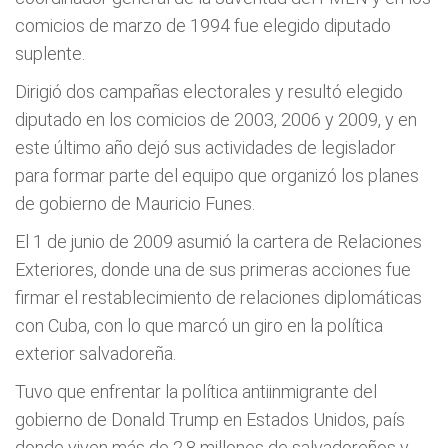
comicios de marzo de 1994 fue elegido diputado
suplente.
Dirigió dos campañas electorales y resultó elegido
diputado en los comicios de 2003, 2006 y 2009, y en
este último año dejó sus actividades de legislador
para formar parte del equipo que organizó los planes
de gobierno de Mauricio Funes.
El 1 de junio de 2009 asumió la cartera de Relaciones
Exteriores, donde una de sus primeras acciones fue
firmar el restablecimiento de relaciones diplomáticas
con Cuba, con lo que marcó un giro en la política
exterior salvadoreña.
Tuvo que enfrentar la política antiinmigrante del
gobierno de Donald Trump en Estados Unidos, país
donde viven más de 2,8 millones de salvadoreños y