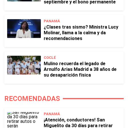
septiembre y el bono permanente
PANAMÁ
¿Clases tras sismo? Ministra Lucy
Molinar, llama a la calma y da
recomendaciones
COCLÉ
Mulino recuerda el legado de
Arnulfo Arias Madrid a 38 años de
su desaparición física
RECOMENDADAS
PANAMÁ
¡Atención, conductores! San
Miguelito da 30 días para retirar