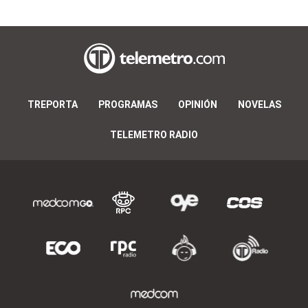
TREPORTA
PROGRAMAS
OPINIÓN
NOVELAS
TELEMETRO RADIO