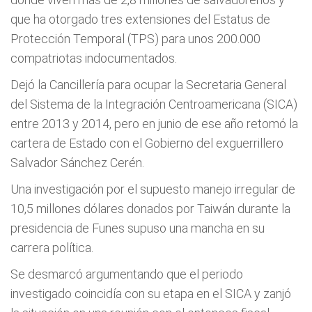
que ha otorgado tres extensiones del Estatus de
Protección Temporal (TPS) para unos 200.000
compatriotas indocumentados.
Dejó la Cancillería para ocupar la Secretaria General
del Sistema de la Integración Centroamericana (SICA)
entre 2013 y 2014, pero en junio de ese año retomó la
cartera de Estado con el Gobierno del exguerrillero
Salvador Sánchez Cerén.
Una investigación por el supuesto manejo irregular de
10,5 millones dólares donados por Taiwán durante la
presidencia de Funes supuso una mancha en su
carrera política.
Se desmarcó argumentando que el periodo
investigado coincidía con su etapa en el SICA y zanjó