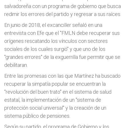
salvadoreña con un programa de gobierno que busca
redimir los errores del partido y regresar a sus raíces.
En junio de 2018, el excanciller señaló en una
entrevista con Efe que el "FMLN debe recuperar sus
orígenes rescatando los vínculos con sectores
sociales de los cuales surgió" y que uno de los
"grandes errores" de la exguerrilla fue permitir que se
debilitaran.
Entre las promesas con las que Martínez ha buscado
recuperar la simpatía popular se encuentran la
"revolución del buen trato" en el sistema de salud
estatal, la implementación de un "sistema de
protección social universal" y la creación de un
sistema público de pensiones.
Según su partido, el programa de Gobierno y los