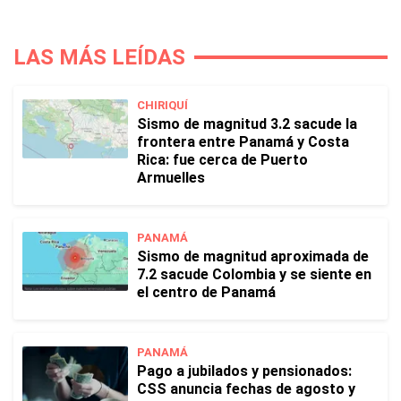
LAS MÁS LEÍDAS
CHIRIQUÍ
Sismo de magnitud 3.2 sacude la
frontera entre Panamá y Costa
Rica: fue cerca de Puerto
Armuelles
PANAMÁ
Sismo de magnitud aproximada de
7.2 sacude Colombia y se siente en
el centro de Panamá
PANAMÁ
Pago a jubilados y pensionados:
CSS anuncia fechas de agosto y