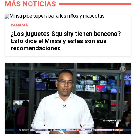
MÁS NOTICIAS
PANAMÁ
¿Los juguetes Squishy tienen benceno?
Esto dice el Minsa y estas son sus
recomendaciones