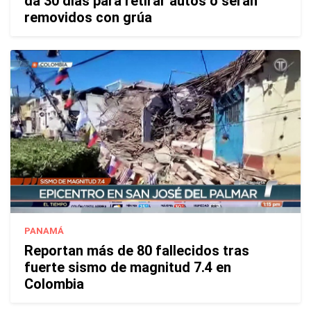
da 30 días para retirar autos o serán
removidos con grúa
PANAMÁ
Reportan más de 80 fallecidos tras
fuerte sismo de magnitud 7.4 en
Colombia