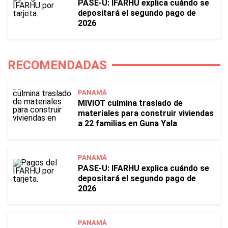
PASE-U: IFARHU explica cuándo se
depositará el segundo pago de
2026
RECOMENDADAS
PANAMÁ
MIVIOT culmina traslado de
materiales para construir viviendas
a 22 familias en Guna Yala
PANAMÁ
PASE-U: IFARHU explica cuándo se
depositará el segundo pago de
2026
PANAMÁ