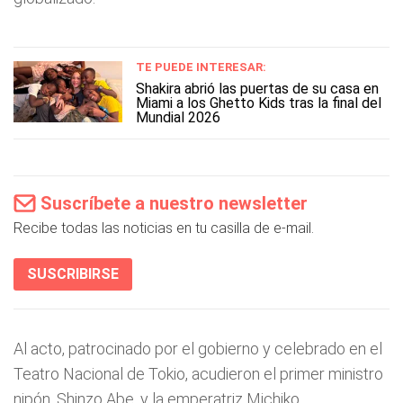
TE PUEDE INTERESAR:
Shakira abrió las puertas de su casa en
Miami a los Ghetto Kids tras la final del
Mundial 2026
Suscríbete a nuestro newsletter
Recibe todas las noticias en tu casilla de e-mail.
SUSCRIBIRSE
Al acto, patrocinado por el gobierno y celebrado en el
Teatro Nacional de Tokio, acudieron el primer ministro
nipón, Shinzo Abe, y la emperatriz Michiko.