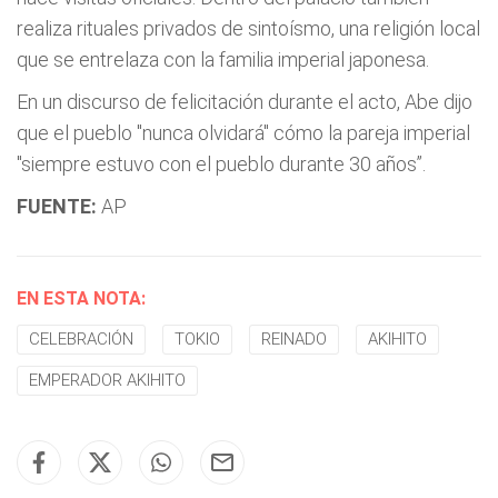
realiza rituales privados de sintoísmo, una religión local
que se entrelaza con la familia imperial japonesa.
En un discurso de felicitación durante el acto, Abe dijo
que el pueblo "nunca olvidará" cómo la pareja imperial
"siempre estuvo con el pueblo durante 30 años”.
FUENTE:
AP
EN ESTA NOTA:
CELEBRACIÓN
TOKIO
REINADO
AKIHITO
EMPERADOR AKIHITO