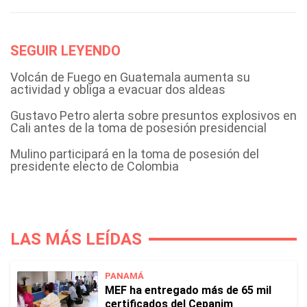
SEGUIR LEYENDO
Volcán de Fuego en Guatemala aumenta su
actividad y obliga a evacuar dos aldeas
Gustavo Petro alerta sobre presuntos explosivos en
Cali antes de la toma de posesión presidencial
Mulino participará en la toma de posesión del
presidente electo de Colombia
LAS MÁS LEÍDAS
PANAMÁ
MEF ha entregado más de 65 mil
certificados del Cepanim