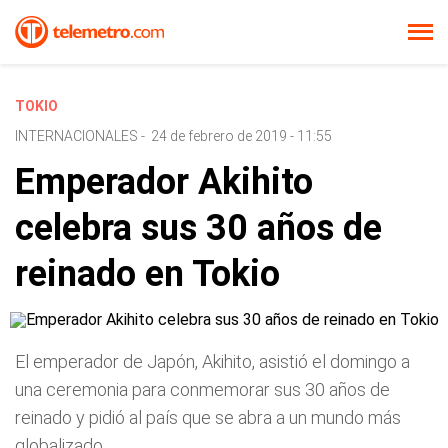
TOKIO
INTERNACIONALES
-
24 de febrero de 2019 - 11:55
Emperador Akihito
celebra sus 30 años de
reinado en Tokio
El emperador de Japón, Akihito, asistió el domingo a
una ceremonia para conmemorar sus 30 años de
reinado y pidió al país que se abra a un mundo más
globalizado.