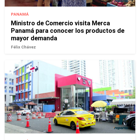
PANAMÁ
Ministro de Comercio visita Merca
Panamá para conocer los productos de
mayor demanda
Félix Chávez