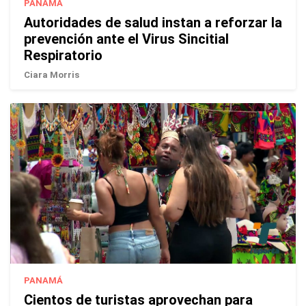
PANAMÁ
Autoridades de salud instan a reforzar la
prevención ante el Virus Sincitial
Respiratorio
Ciara Morris
PANAMÁ
Cientos de turistas aprovechan para