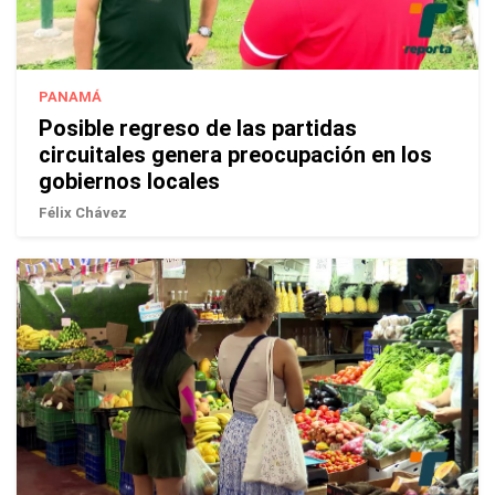
PANAMÁ
Posible regreso de las partidas
circuitales genera preocupación en los
gobiernos locales
Félix Chávez