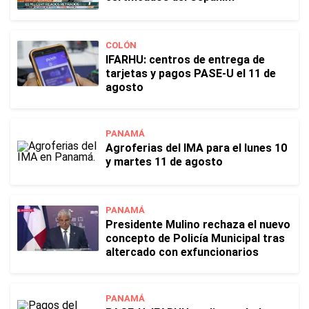
COLÓN
IFARHU: centros de entrega de
tarjetas y pagos PASE-U el 11 de
agosto
PANAMÁ
Agroferias del IMA para el lunes 10
y martes 11 de agosto
PANAMÁ
Presidente Mulino rechaza el nuevo
concepto de Policía Municipal tras
altercado con exfuncionarios
PANAMÁ