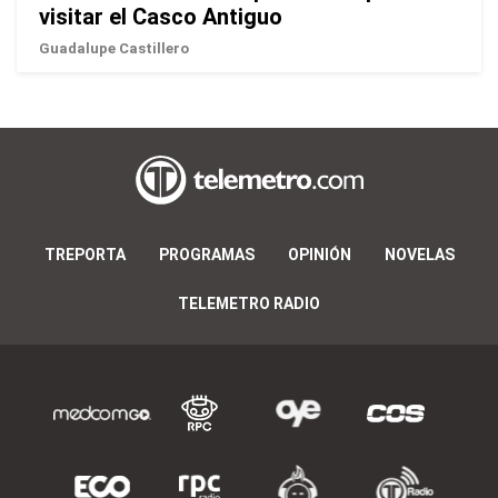
visitar el Casco Antiguo
Guadalupe Castillero
TREPORTA
PROGRAMAS
OPINIÓN
NOVELAS
TELEMETRO RADIO