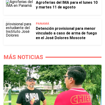
Agroferias del IMA para el lunes 10
y martes 11 de agosto
PANAMÁ
Detención provisional para menor
vinculado a caso de arma de fuego
en el José Dolores Moscote
MÁS NOTICIAS