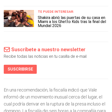
TE PUEDE INTERESAR:
Shakira abrió las puertas de su casa en
Miami a los Ghetto Kids tras la final del
Mundial 2026
Suscríbete a nuestro newsletter
Recibe todas las noticias en tu casilla de e-mail.
SUSCRIBIRSE
En una recomendación, la fiscalía indicó que Vale
informó de un movimiento inusual cerca del lugar, el
cual podría derivar en la ruptura de la presa incluso el
domingo. La fiscalía dio seis horas a la compañía para