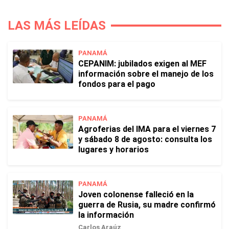
LAS MÁS LEÍDAS
PANAMÁ
CEPANIM: jubilados exigen al MEF
información sobre el manejo de los
fondos para el pago
PANAMÁ
Agroferias del IMA para el viernes 7
y sábado 8 de agosto: consulta los
lugares y horarios
PANAMÁ
Joven colonense falleció en la
guerra de Rusia, su madre confirmó
la información
Carlos Araúz