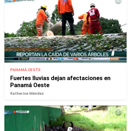
PANAMÁ OESTE
Fuertes lluvias dejan afectaciones en
Panamá Oeste
Katherine Méndez