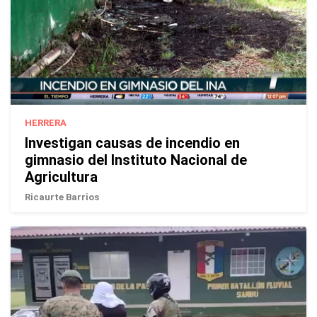
HERRERA
Investigan causas de incendio en
gimnasio del Instituto Nacional de
Agricultura
Ricaurte Barrios