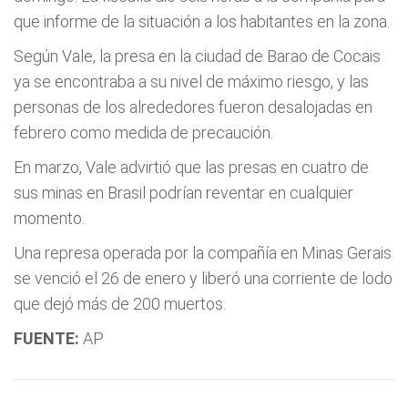
que informe de la situación a los habitantes en la zona.
Según Vale, la presa en la ciudad de Barao de Cocais
ya se encontraba a su nivel de máximo riesgo, y las
personas de los alrededores fueron desalojadas en
febrero como medida de precaución.
En marzo, Vale advirtió que las presas en cuatro de
sus minas en Brasil podrían reventar en cualquier
momento.
Una represa operada por la compañía en Minas Gerais
se venció el 26 de enero y liberó una corriente de lodo
que dejó más de 200 muertos.
FUENTE:
AP