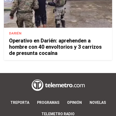
DARIÉN
Operativo en Darién: aprehenden a
hombre con 40 envoltorios y 3 carrizos
de presunta cocaína
TREPORTA
PROGRAMAS
OPINIÓN
NOVELAS
TELEMETRO RADIO