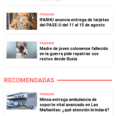
PANAMÁ
IFARHU anuncia entrega de tarjetas
del PASE-U del 11 al 15 de agosto
PANAMÁ
Madre de joven colonense fallecido
en la guerra pide repatriar sus
restos desde Rusia
RECOMENDADAS
PANAMÁ
Minsa entrega ambulancia de
soporte vital avanzado en Las
Mañanitas: ¿qué atención brindará?