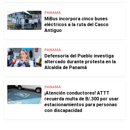
PANAMÁ
MiBus incorpora cinco buses
eléctricos a la ruta del Casco
Antiguo
PANAMÁ
Defensoría del Pueblo investiga
altercado durante protesta en la
Alcaldía de Panamá
PANAMÁ
¡Atención conductores! ATTT
recuerda multa de B/.300 por usar
estacionamientos para personas
con discapacidad