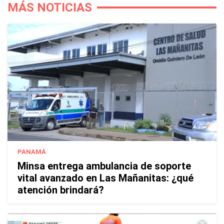
MÁS NOTICIAS
PANAMÁ
Minsa entrega ambulancia de soporte
vital avanzado en Las Mañanitas: ¿qué
atención brindará?