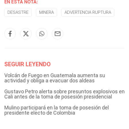
EN ESTA NOTA:
DESASTRE
MINERA
ADVERTENCIA RUPTURA
SEGUIR LEYENDO
Volcán de Fuego en Guatemala aumenta su
actividad y obliga a evacuar dos aldeas
Gustavo Petro alerta sobre presuntos explosivos en
Cali antes de la toma de posesión presidencial
Mulino participará en la toma de posesión del
presidente electo de Colombia