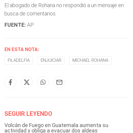
El abogado de Rohana no respondió a un mensaje en
busca de comentarios.
FUENTE:
AP
EN ESTA NOTA:
FILADELFIA
ENJUICIAR
MICHAEL ROHANA
SEGUIR LEYENDO
Volcán de Fuego en Guatemala aumenta su
actividad y obliga a evacuar dos aldeas