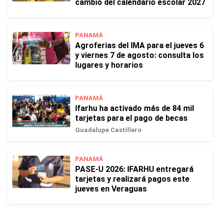
cambio del calendario escolar 2027
PANAMÁ
Agroferias del IMA para el jueves 6
y viernes 7 de agosto: consulta los
lugares y horarios
PANAMÁ
Ifarhu ha activado más de 84 mil
tarjetas para el pago de becas
Guadalupe Castillero
PANAMÁ
PASE-U 2026: IFARHU entregará
tarjetas y realizará pagos este
jueves en Veraguas