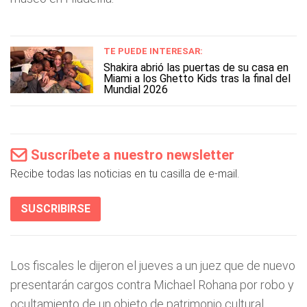
TE PUEDE INTERESAR:
Shakira abrió las puertas de su casa en
Miami a los Ghetto Kids tras la final del
Mundial 2026
Suscríbete a nuestro newsletter
Recibe todas las noticias en tu casilla de e-mail.
SUSCRIBIRSE
Los fiscales le dijeron el jueves a un juez que de nuevo
presentarán cargos contra Michael Rohana por robo y
ocultamiento de un objeto de patrimonio cultural,