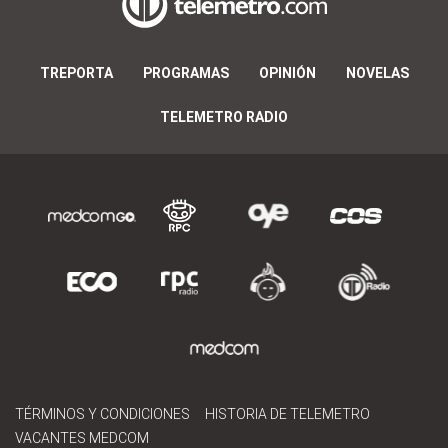
TREPORTA
PROGRAMAS
OPINIÓN
NOVELAS
TELEMETRO RADIO
TÉRMINOS Y CONDICIONES
HISTORIA DE TELEMETRO
VACANTES MEDCOM