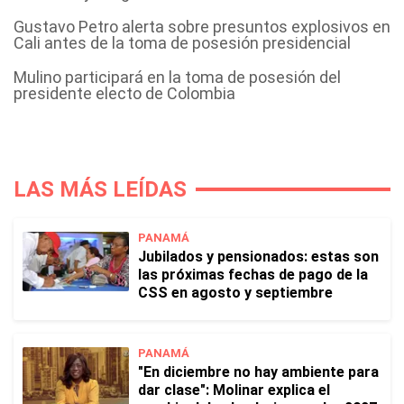
Gustavo Petro alerta sobre presuntos explosivos en
Cali antes de la toma de posesión presidencial
Mulino participará en la toma de posesión del
presidente electo de Colombia
LAS MÁS LEÍDAS
PANAMÁ
Jubilados y pensionados: estas son
las próximas fechas de pago de la
CSS en agosto y septiembre
PANAMÁ
"En diciembre no hay ambiente para
dar clase": Molinar explica el