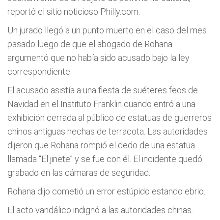
reportó el sitio noticioso Philly.com.
Un jurado llegó a un punto muerto en el caso del mes
pasado luego de que el abogado de Rohana
argumentó que no había sido acusado bajo la ley
correspondiente.
El acusado asistía a una fiesta de suéteres feos de
Navidad en el Instituto Franklin cuando entró a una
exhibición cerrada al público de estatuas de guerreros
chinos antiguas hechas de terracota. Las autoridades
dijeron que Rohana rompió el dedo de una estatua
llamada “El jinete” y se fue con él. El incidente quedó
grabado en las cámaras de seguridad.
Rohana dijo cometió un error estúpido estando ebrio.
El acto vandálico indignó a las autoridades chinas.