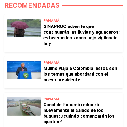
RECOMENDADAS
PANAMÁ
SINAPROC advierte que
continuarán las lluvias y aguaceros:
estas son las zonas bajo vigilancia
hoy
PANAMÁ
Mulino viaja a Colombia: estos son
los temas que abordará con el
nuevo presidente
PANAMÁ
Canal de Panamá reducirá
nuevamente el calado de los
buques: ¿cuándo comenzarán los
ajustes?