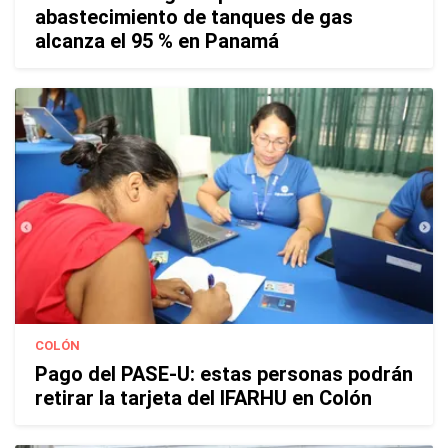
abastecimiento de tanques de gas
alcanza el 95 % en Panamá
COLÓN
Pago del PASE-U: estas personas podrán
retirar la tarjeta del IFARHU en Colón