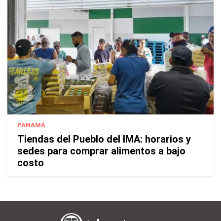
PANAMÁ
Tiendas del Pueblo del IMA: horarios y
sedes para comprar alimentos a bajo
costo