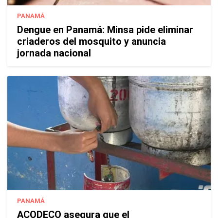
PANAMÁ
Dengue en Panamá: Minsa pide eliminar
criaderos del mosquito y anuncia
jornada nacional
PANAMÁ
ACODECO asegura que el