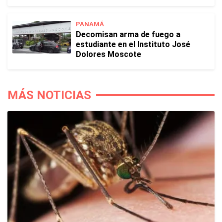
PANAMÁ
Decomisan arma de fuego a
estudiante en el Instituto José
Dolores Moscote
MÁS NOTICIAS