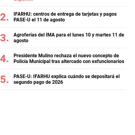
IFARHU: centros de entrega de tarjetas y pagos
PASE-U el 11 de agosto
Agroferias del IMA para el lunes 10 y martes 11 de
agosto
Presidente Mulino rechaza el nuevo concepto de
Policía Municipal tras altercado con exfuncionarios
PASE-U: IFARHU explica cuándo se depositará el
segundo pago de 2026