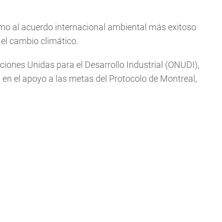
omo al acuerdo internacional ambiental más exitoso
 el cambio climático.
iones Unidas para el Desarrollo Industrial (ONUDI),
en el apoyo a las metas del Protocolo de Montreal,