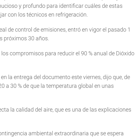
ucioso y profundo para identificar cuáles de estas
ar con los técnicos en refrigeración.
al de control de emisiones, entró en vigor el pasado 1
os próximos 30 años.
 los compromisos para reducir el 90 % anual de Dióxido
n la entrega del documento este viernes, dijo que, de
 20 a 30 % de que la temperatura global en unas
cta la calidad del aire, que es una de las explicaciones
ontingencia ambiental extraordinaria que se espera