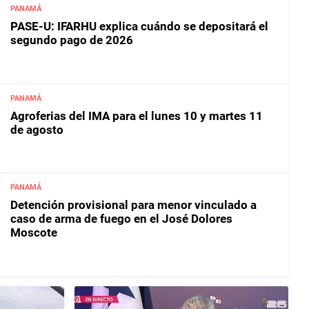
PANAMÁ
PASE-U: IFARHU explica cuándo se depositará el
segundo pago de 2026
PANAMÁ
Agroferias del IMA para el lunes 10 y martes 11
de agosto
PANAMÁ
Detención provisional para menor vinculado a
caso de arma de fuego en el José Dolores
Moscote