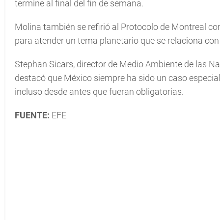
termine al final del fin de semana.
Molina también se refirió al Protocolo de Montreal c
para atender un tema planetario que se relaciona con
Stephan Sicars, director de Medio Ambiente de las Nac
destacó que México siempre ha sido un caso especial 
incluso desde antes que fueran obligatorias.
FUENTE:
EFE