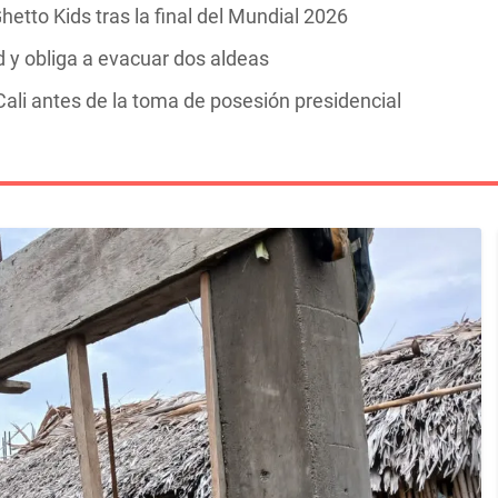
hetto Kids tras la final del Mundial 2026
y obliga a evacuar dos aldeas
ali antes de la toma de posesión presidencial