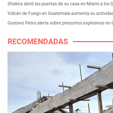
Shakira abrió las puertas de su casa en Miami a los G
Volcán de Fuego en Guatemala aumenta su actividad 
Gustavo Petro alerta sobre presuntos explosivos en C
RECOMENDADAS