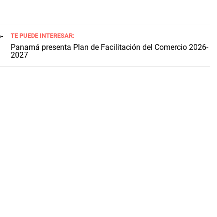
TE PUEDE INTERESAR:
Panamá presenta Plan de Facilitación del Comercio 2026-
2027