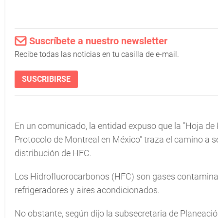
Suscríbete a nuestro newsletter
Recibe todas las noticias en tu casilla de e-mail.
SUSCRIBIRSE
En un comunicado, la entidad expuso que la "Hoja de 
Protocolo de Montreal en México" traza el camino a s
distribución de HFC.
Los Hidrofluorocarbonos (HFC) son gases contamin
refrigeradores y aires acondicionados.
No obstante, según dijo la subsecretaria de Planeació