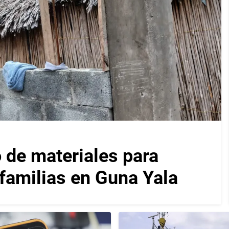
 de materiales para
 familias en Guna Yala