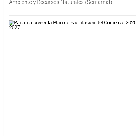
Ambiente y Recursos Naturales (Semarnat).