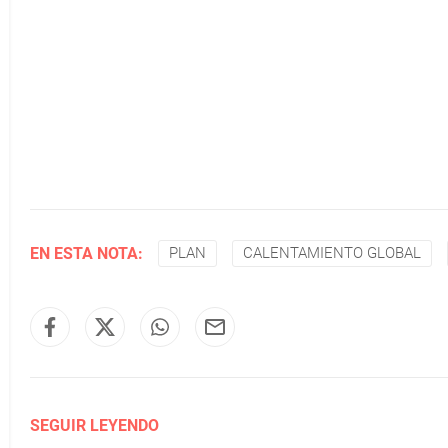
EN ESTA NOTA:
PLAN
CALENTAMIENTO GLOBAL
SEGUIR LEYENDO