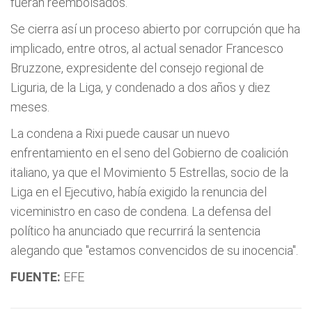
fueran reembolsados.
Se cierra así un proceso abierto por corrupción que ha
implicado, entre otros, al actual senador Francesco
Bruzzone, expresidente del consejo regional de
Liguria, de la Liga, y condenado a dos años y diez
meses.
La condena a Rixi puede causar un nuevo
enfrentamiento en el seno del Gobierno de coalición
italiano, ya que el Movimiento 5 Estrellas, socio de la
Liga en el Ejecutivo, había exigido la renuncia del
viceministro en caso de condena. La defensa del
político ha anunciado que recurrirá la sentencia
alegando que "estamos convencidos de su inocencia".
FUENTE:
EFE