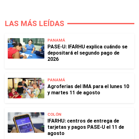
LAS MÁS LEÍDAS
PANAMÁ
PASE-U: IFARHU explica cuándo se
depositará el segundo pago de
2026
PANAMÁ
Agroferias del IMA para el lunes 10
y martes 11 de agosto
COLÓN
IFARHU: centros de entrega de
tarjetas y pagos PASE-U el 11 de
agosto