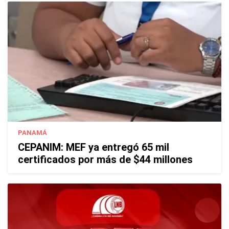
PANAMÁ
CEPANIM: MEF ya entregó 65 mil
certificados por más de $44 millones