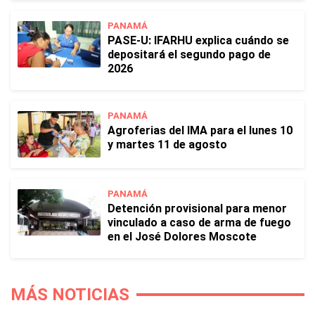
PANAMÁ
PASE-U: IFARHU explica cuándo se
depositará el segundo pago de
2026
PANAMÁ
Agroferias del IMA para el lunes 10
y martes 11 de agosto
PANAMÁ
Detención provisional para menor
vinculado a caso de arma de fuego
en el José Dolores Moscote
MÁS NOTICIAS