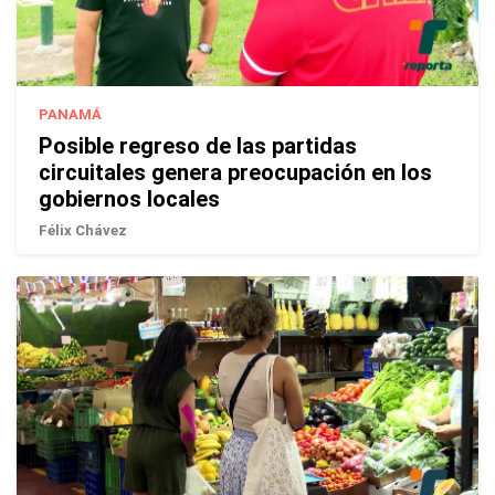
PANAMÁ
Posible regreso de las partidas
circuitales genera preocupación en los
gobiernos locales
Félix Chávez