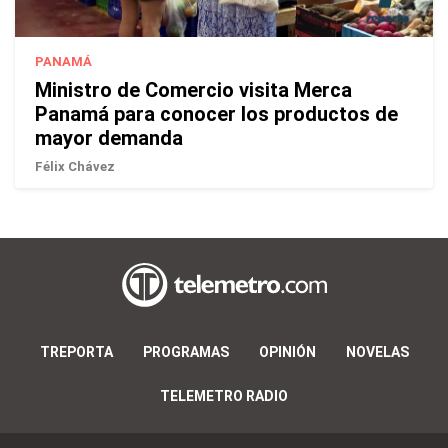
PANAMÁ
Ministro de Comercio visita Merca
Panamá para conocer los productos de
mayor demanda
Félix Chávez
TREPORTA
PROGRAMAS
OPINIÓN
NOVELAS
TELEMETRO RADIO