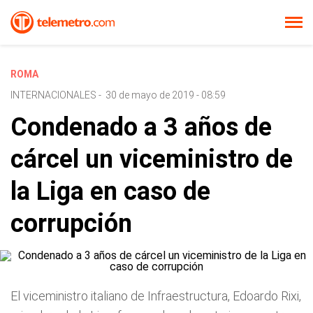
ROMA
INTERNACIONALES
-
30 de mayo de 2019 - 08:59
Condenado a 3 años de
cárcel un viceministro de
la Liga en caso de
corrupción
El viceministro italiano de Infraestructura, Edoardo Rixi,