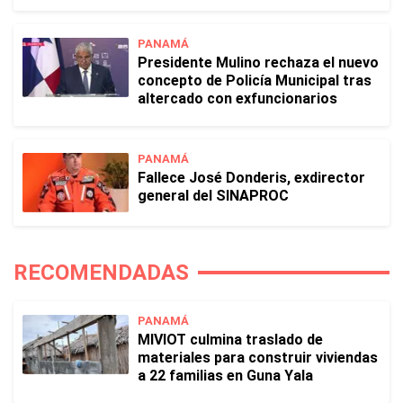
PANAMÁ
Presidente Mulino rechaza el nuevo
concepto de Policía Municipal tras
altercado con exfuncionarios
PANAMÁ
Fallece José Donderis, exdirector
general del SINAPROC
RECOMENDADAS
PANAMÁ
MIVIOT culmina traslado de
materiales para construir viviendas
a 22 familias en Guna Yala