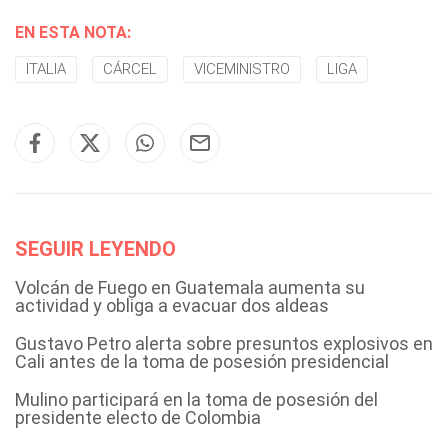
EN ESTA NOTA:
ITALIA
CÁRCEL
VICEMINISTRO
LIGA
SEGUIR LEYENDO
Volcán de Fuego en Guatemala aumenta su
actividad y obliga a evacuar dos aldeas
Gustavo Petro alerta sobre presuntos explosivos en
Cali antes de la toma de posesión presidencial
Mulino participará en la toma de posesión del
presidente electo de Colombia