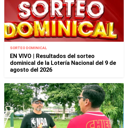
SORTEO DOMINICAL
EN VIVO | Resultados del sorteo
dominical de la Lotería Nacional del 9 de
agosto del 2026