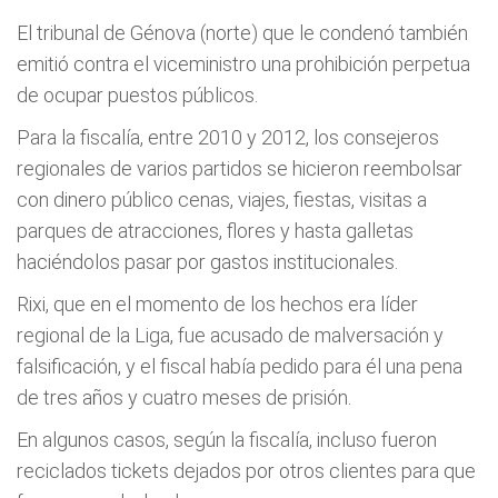
El tribunal de Génova (norte) que le condenó también
emitió contra el viceministro una prohibición perpetua
de ocupar puestos públicos.
Para la fiscalía, entre 2010 y 2012, los consejeros
regionales de varios partidos se hicieron reembolsar
con dinero público cenas, viajes, fiestas, visitas a
parques de atracciones, flores y hasta galletas
haciéndolos pasar por gastos institucionales.
Rixi, que en el momento de los hechos era líder
regional de la Liga, fue acusado de malversación y
falsificación, y el fiscal había pedido para él una pena
de tres años y cuatro meses de prisión.
En algunos casos, según la fiscalía, incluso fueron
reciclados tickets dejados por otros clientes para que