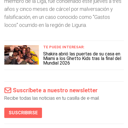
miembro de la Liga, fue condenado este jueves a tres
años y cinco meses de cárcel por malversación y
falsificación, en un caso conocido como "Gastos
locos" ocurrido en la región de Liguria.
TE PUEDE INTERESAR:
Shakira abrió las puertas de su casa en
Miami a los Ghetto Kids tras la final del
Mundial 2026
Suscríbete a nuestro newsletter
Recibe todas las noticias en tu casilla de e-mail.
SUSCRIBIRSE