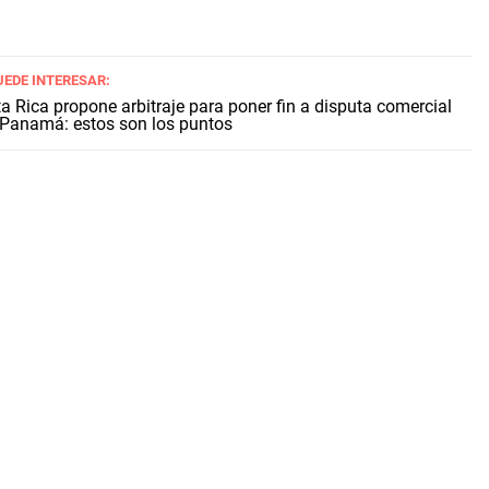
UEDE INTERESAR:
a Rica propone arbitraje para poner fin a disputa comercial
Panamá: estos son los puntos