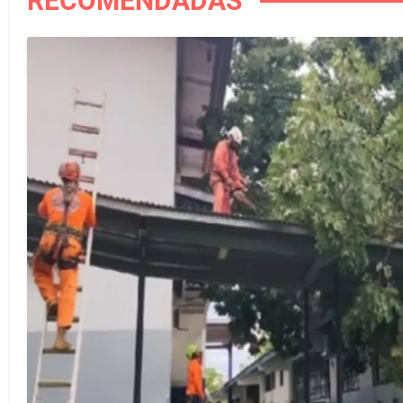
RECOMENDADAS