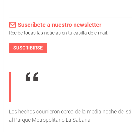
Suscríbete a nuestro newsletter
Recibe todas las noticias en tu casilla de e-mail.
SUSCRIBIRSE
Los hechos ocurrieron cerca de la media noche del sáb
al Parque Metropolitano La Sabana.