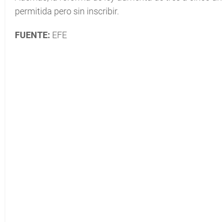
permitida pero sin inscribir.
FUENTE:
EFE