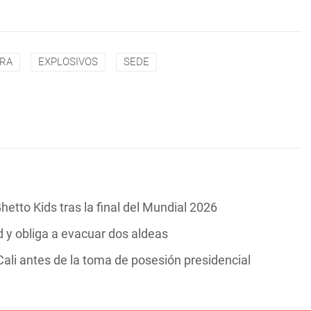
ORA
EXPLOSIVOS
SEDE
hetto Kids tras la final del Mundial 2026
y obliga a evacuar dos aldeas
ali antes de la toma de posesión presidencial