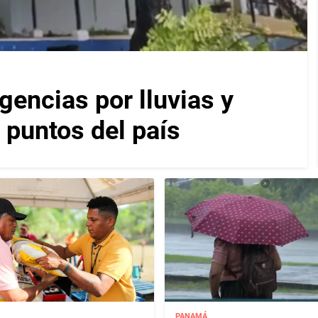
encias por lluvias y
 puntos del país
PANAMÁ