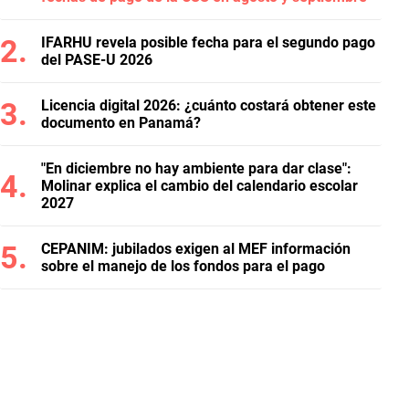
IFARHU revela posible fecha para el segundo pago
del PASE-U 2026
Licencia digital 2026: ¿cuánto costará obtener este
documento en Panamá?
"En diciembre no hay ambiente para dar clase":
Molinar explica el cambio del calendario escolar
2027
CEPANIM: jubilados exigen al MEF información
sobre el manejo de los fondos para el pago