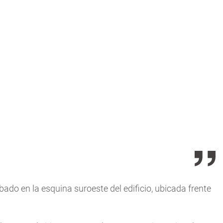
ado en la esquina suroeste del edificio, ubicada frente