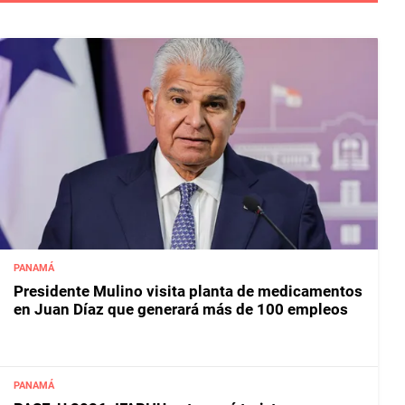
PANAMÁ
Presidente Mulino visita planta de medicamentos
en Juan Díaz que generará más de 100 empleos
PANAMÁ