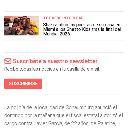
TE PUEDE INTERESAR:
Shakira abrió las puertas de su casa en
Miami a los Ghetto Kids tras la final del
Mundial 2026
Suscríbete a nuestro newsletter
Recibe todas las noticias en tu casilla de e-mail.
SUSCRIBIRSE
La policía de la localidad de Schaumburg anunció el
domingo por la mañana que el fiscal estatal autorizó el
cargo contra Javier Garcia, de 22 años, de Palatine,