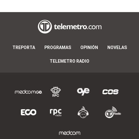
TREPORTA
PROGRAMAS
OPINIÓN
NOVELAS
TELEMETRO RADIO