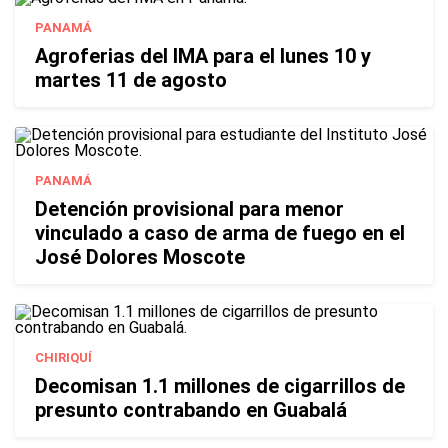
PANAMÁ
Agroferias del IMA para el lunes 10 y
martes 11 de agosto
PANAMÁ
Detención provisional para menor
vinculado a caso de arma de fuego en el
José Dolores Moscote
CHIRIQUÍ
Decomisan 1.1 millones de cigarrillos de
presunto contrabando en Guabalá