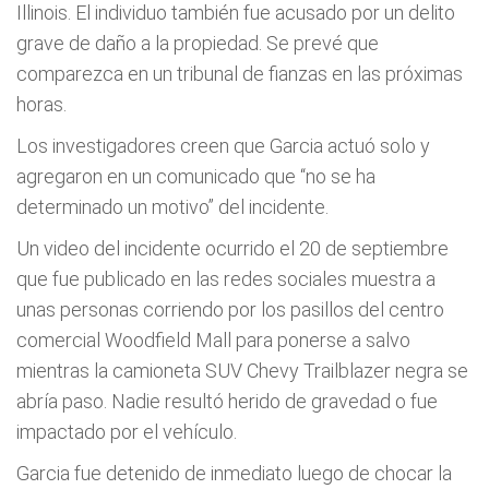
Illinois. El individuo también fue acusado por un delito
grave de daño a la propiedad. Se prevé que
comparezca en un tribunal de fianzas en las próximas
horas.
Los investigadores creen que Garcia actuó solo y
agregaron en un comunicado que “no se ha
determinado un motivo” del incidente.
Un video del incidente ocurrido el 20 de septiembre
que fue publicado en las redes sociales muestra a
unas personas corriendo por los pasillos del centro
comercial Woodfield Mall para ponerse a salvo
mientras la camioneta SUV Chevy Trailblazer negra se
abría paso. Nadie resultó herido de gravedad o fue
impactado por el vehículo.
Garcia fue detenido de inmediato luego de chocar la