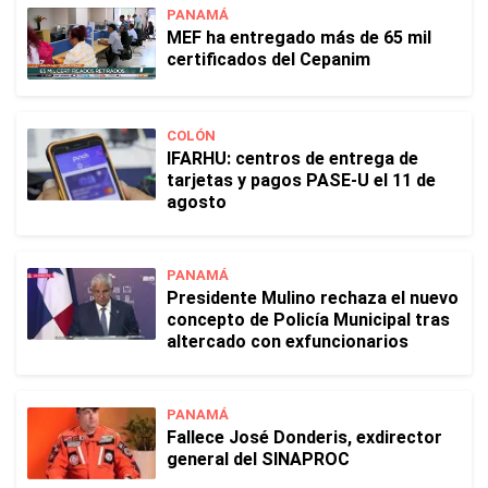
PANAMÁ
MEF ha entregado más de 65 mil
certificados del Cepanim
COLÓN
IFARHU: centros de entrega de
tarjetas y pagos PASE-U el 11 de
agosto
PANAMÁ
Presidente Mulino rechaza el nuevo
concepto de Policía Municipal tras
altercado con exfuncionarios
PANAMÁ
Fallece José Donderis, exdirector
general del SINAPROC