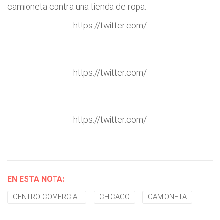
camioneta contra una tienda de ropa.
https://twitter.com/
https://twitter.com/
https://twitter.com/
EN ESTA NOTA:
CENTRO COMERCIAL
CHICAGO
CAMIONETA