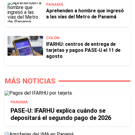
PANAMÁ
Aprehenden a hombre que ingresó
a las vías del Metro de Panamá
COLÓN
IFARHU: centros de entrega de
tarjetas y pagos PASE-U el 11 de
agosto
MÁS NOTICIAS
PANAMÁ
PASE-U: IFARHU explica cuándo se
depositará el segundo pago de 2026