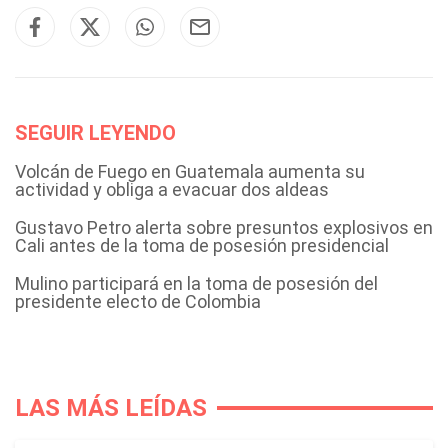
SEGUIR LEYENDO
Volcán de Fuego en Guatemala aumenta su
actividad y obliga a evacuar dos aldeas
Gustavo Petro alerta sobre presuntos explosivos en
Cali antes de la toma de posesión presidencial
Mulino participará en la toma de posesión del
presidente electo de Colombia
LAS MÁS LEÍDAS