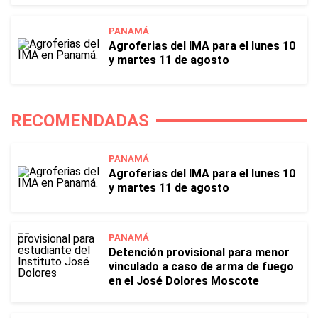
PANAMÁ
Agroferias del IMA para el lunes 10
y martes 11 de agosto
RECOMENDADAS
PANAMÁ
Agroferias del IMA para el lunes 10
y martes 11 de agosto
PANAMÁ
Detención provisional para menor
vinculado a caso de arma de fuego
en el José Dolores Moscote