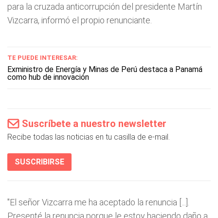
para la cruzada anticorrupción del presidente Martín
Vizcarra, informó el propio renunciante.
TE PUEDE INTERESAR:
Exministro de Energía y Minas de Perú destaca a Panamá
como hub de innovación
Suscríbete a nuestro newsletter
Recibe todas las noticias en tu casilla de e-mail.
SUSCRIBIRSE
"El señor Vizcarra me ha aceptado la renuncia [...].
Presenté la renuncia porque le estoy haciendo daño a