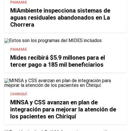
PANAMÁ
MiAmbiente inspecciona sistemas de
aguas residuales abandonados en La
Chorrera
PANAMÁ
Mides recibirá $5.9 millones para el
tercer pago a 185 mil beneficiarios
CHIRIQUÍ
MINSA y CSS avanzan en plan de
integración para mejorar la atención de
los pacientes en Chiriquí