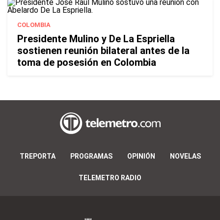
COLOMBIA
Presidente Mulino y De La Espriella
sostienen reunión bilateral antes de la
toma de posesión en Colombia
TREPORTA
PROGRAMAS
OPINIÓN
NOVELAS
TELEMETRO RADIO