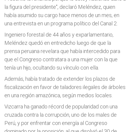
la figura del presidente", declaró Meléndez, quien
había asumido su cargo hace menos de un mes, en
una entrevista en un programa político del Canal 2.
Ingeniero forestal de 44 años y exparlamentario,
Meléndez quedó en entredicho luego de que la
prensa peruana revelara que había intercedido para
que el Congreso contratara a una mujer con la que
tenía un hijo, ocultando su vínculo con ella.
Además, había tratado de extender los plazos de
fiscalización en favor de taladores ilegales de árboles
en una región amazónica, según medios locales.
Vizcarra ha ganado récord de popularidad con una
cruzada contra la corrupción, uno de los males de
Perú, y por enfrentar con energía al Congreso
dominado por la oposición, al que disolvió el 30 de