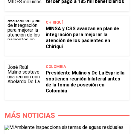
tercer pago a 185 mil beneficiarios
CHIRIQUÍ
MINSA y CSS avanzan en plan de
integración para mejorar la
atención de los pacientes en
Chiriquí
COLOMBIA
Presidente Mulino y De La Espriella
sostienen reunión bilateral antes
de la toma de posesión en
Colombia
MÁS NOTICIAS