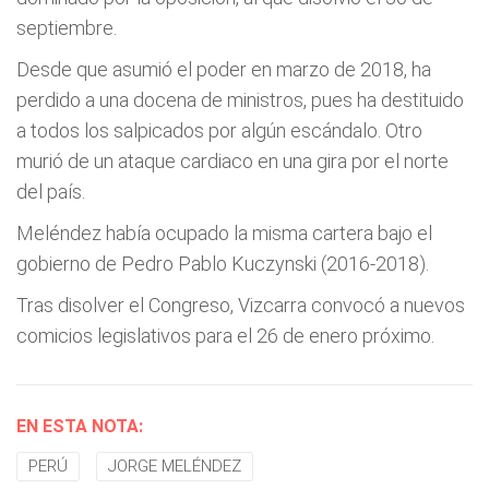
septiembre.
Desde que asumió el poder en marzo de 2018, ha
perdido a una docena de ministros, pues ha destituido
a todos los salpicados por algún escándalo. Otro
murió de un ataque cardiaco en una gira por el norte
del país.
Meléndez había ocupado la misma cartera bajo el
gobierno de Pedro Pablo Kuczynski (2016-2018).
Tras disolver el Congreso, Vizcarra convocó a nuevos
comicios legislativos para el 26 de enero próximo.
EN ESTA NOTA:
PERÚ
JORGE MELÉNDEZ