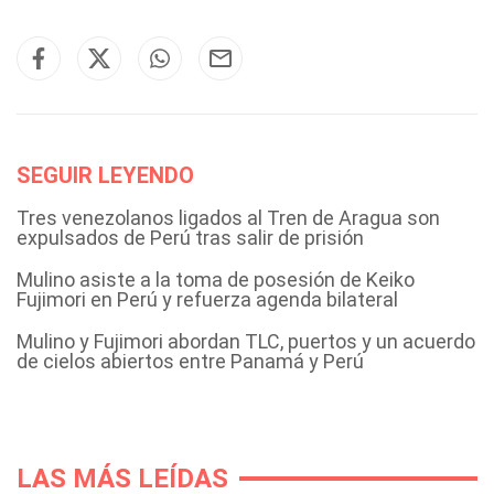
SEGUIR LEYENDO
Tres venezolanos ligados al Tren de Aragua son
expulsados de Perú tras salir de prisión
Mulino asiste a la toma de posesión de Keiko
Fujimori en Perú y refuerza agenda bilateral
Mulino y Fujimori abordan TLC, puertos y un acuerdo
de cielos abiertos entre Panamá y Perú
LAS MÁS LEÍDAS