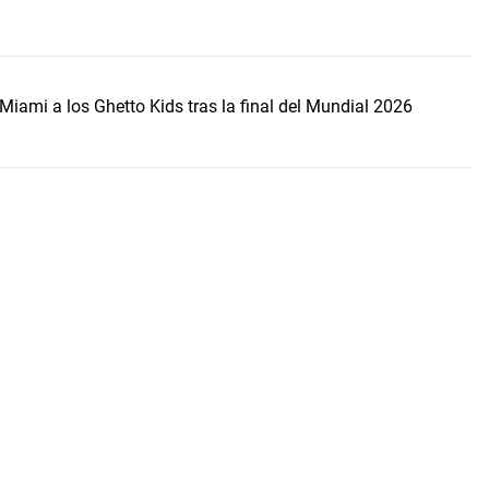
Miami a los Ghetto Kids tras la final del Mundial 2026