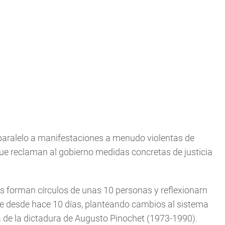
paralelo a manifestaciones a menudo violentas de
que reclaman al gobierno medidas concretas de justicia
s forman círculos de unas 10 personas y reflexionarn
ile desde hace 10 días, planteando cambios al sistema
de la dictadura de Augusto Pinochet (1973-1990).