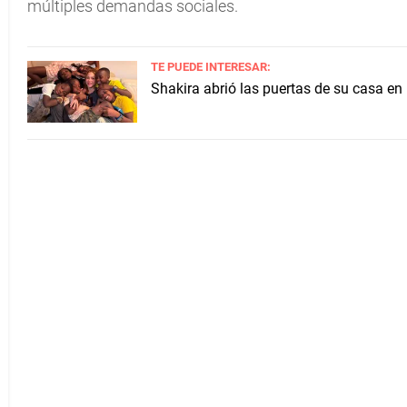
múltiples demandas sociales.
TE PUEDE INTERESAR:
Shakira abrió las puertas de su casa en 