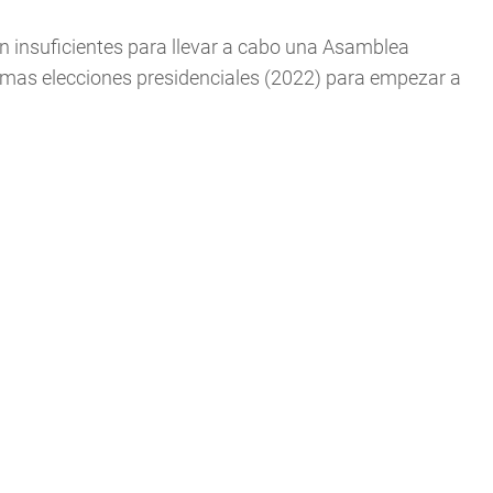
n insuficientes para llevar a cabo una Asamblea
óximas elecciones presidenciales (2022) para empezar a