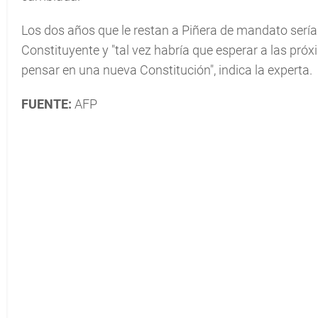
Los dos años que le restan a Piñera de mandato sería
Constituyente y "tal vez habría que esperar a las pr
pensar en una nueva Constitución", indica la experta.
FUENTE:
AFP