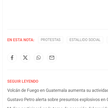
EN ESTA NOTA:
PROTESTAS
ESTALLIDO SOCIAL
SEGUIR LEYENDO
Volcán de Fuego en Guatemala aumenta su actividad 
Gustavo Petro alerta sobre presuntos explosivos en C