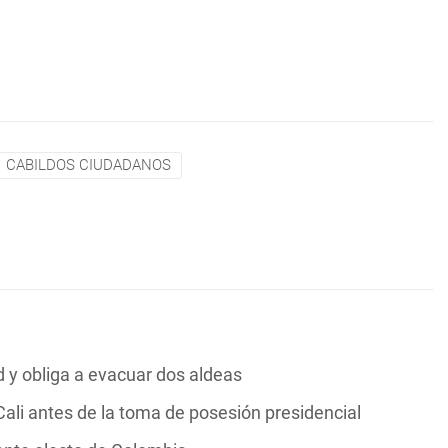
CABILDOS CIUDADANOS
y obliga a evacuar dos aldeas
ali antes de la toma de posesión presidencial