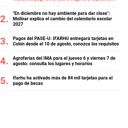
"En diciembre no hay ambiente para dar clase":
Molinar explica el cambio del calendario escolar
2027
Pagos del PASE-U: IFARHU entregará tarjetas en
Colón desde el 10 de agosto, conozca los requisitos
Agroferias del IMA para el jueves 6 y viernes 7 de
agosto: consulta los lugares y horarios
Ifarhu ha activado más de 84 mil tarjetas para el
pago de becas