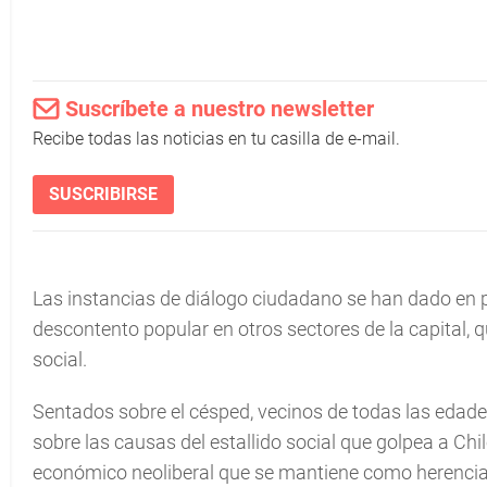
Suscríbete a nuestro newsletter
Recibe todas las noticias en tu casilla de e-mail.
SUSCRIBIRSE
Las instancias de diálogo ciudadano se han dado en 
descontento popular en otros sectores de la capital, 
social.
Sentados sobre el césped, vecinos de todas las edade
sobre las causas del estallido social que golpea a Ch
económico neoliberal que se mantiene como herencia 