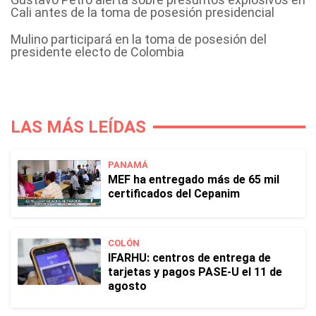
Cali antes de la toma de posesión presidencial
Mulino participará en la toma de posesión del
presidente electo de Colombia
LAS MÁS LEÍDAS
PANAMÁ
MEF ha entregado más de 65 mil
certificados del Cepanim
COLÓN
IFARHU: centros de entrega de
tarjetas y pagos PASE-U el 11 de
agosto