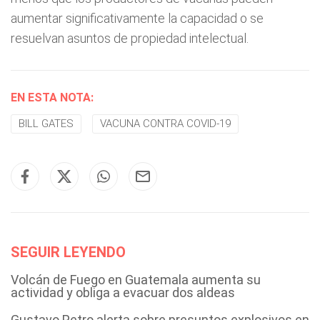
aumentar significativamente la capacidad o se
resuelvan asuntos de propiedad intelectual.
EN ESTA NOTA:
BILL GATES
VACUNA CONTRA COVID-19
SEGUIR LEYENDO
Volcán de Fuego en Guatemala aumenta su
actividad y obliga a evacuar dos aldeas
Gustavo Petro alerta sobre presuntos explosivos en