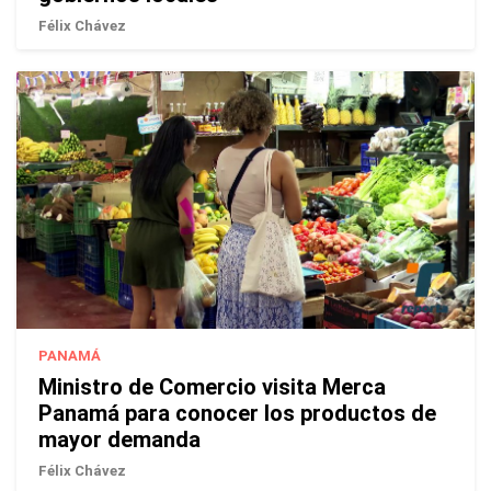
Félix Chávez
PANAMÁ
Ministro de Comercio visita Merca
Panamá para conocer los productos de
mayor demanda
Félix Chávez