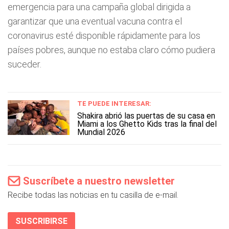
emergencia para una campaña global dirigida a
garantizar que una eventual vacuna contra el
coronavirus esté disponible rápidamente para los
países pobres, aunque no estaba claro cómo pudiera
suceder.
TE PUEDE INTERESAR:
Shakira abrió las puertas de su casa en
Miami a los Ghetto Kids tras la final del
Mundial 2026
Suscríbete a nuestro newsletter
Recibe todas las noticias en tu casilla de e-mail.
SUSCRIBIRSE