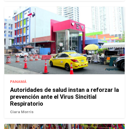
PANAMÁ
Autoridades de salud instan a reforzar la
prevención ante el Virus Sincitial
Respiratorio
Ciara Morris