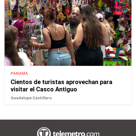
PANAMÁ
Cientos de turistas aprovechan para
visitar el Casco Antiguo
Guadalupe Castillero