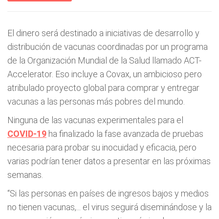
El dinero será destinado a iniciativas de desarrollo y
distribución de vacunas coordinadas por un programa
de la Organización Mundial de la Salud llamado ACT-
Accelerator. Eso incluye a Covax, un ambicioso pero
atribulado proyecto global para comprar y entregar
vacunas a las personas más pobres del mundo.
Ninguna de las vacunas experimentales para el
COVID-19
ha finalizado la fase avanzada de pruebas
necesaria para probar su inocuidad y eficacia, pero
varias podrían tener datos a presentar en las próximas
semanas.
“Si las personas en países de ingresos bajos y medios
no tienen vacunas,... el virus seguirá diseminándose y la