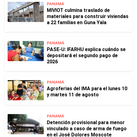
PANAMÁ
MIVIOT culmina traslado de
materiales para construir viviendas
a 22 familias en Guna Yala
PANAMÁ
PASE-U: IFARHU explica cuándo se
depositará el segundo pago de
2026
PANAMÁ
Agroferias del IMA para el lunes 10
y martes 11 de agosto
PANAMÁ
Detención provisional para menor
vinculado a caso de arma de fuego
en el José Dolores Moscote