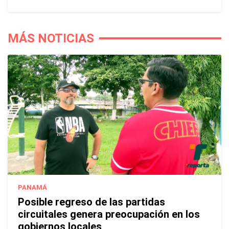
MÁS NOTICIAS
PANAMÁ
Posible regreso de las partidas
circuitales genera preocupación en los
gobiernos locales