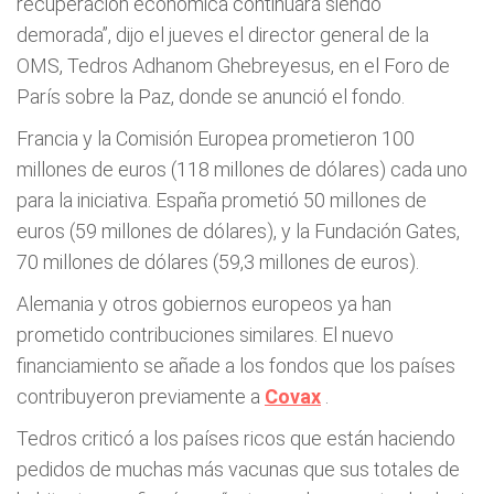
recuperación económica continuará siendo
demorada”, dijo el jueves el director general de la
OMS, Tedros Adhanom Ghebreyesus, en el Foro de
París sobre la Paz, donde se anunció el fondo.
Francia y la Comisión Europea prometieron 100
millones de euros (118 millones de dólares) cada uno
para la iniciativa. España prometió 50 millones de
euros (59 millones de dólares), y la Fundación Gates,
70 millones de dólares (59,3 millones de euros).
Alemania y otros gobiernos europeos ya han
prometido contribuciones similares. El nuevo
financiamiento se añade a los fondos que los países
contribuyeron previamente a
Covax
.
Tedros criticó a los países ricos que están haciendo
pedidos de muchas más vacunas que sus totales de