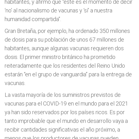
habitantes, y afirmó que “este es el momento de decir
‘no’ al nacionalismo de vacunas y ‘sí’ a nuestra
humanidad compartida”.
Gran Bretaña, por ejemplo, ha ordenado 350 millones
de dosis para su población de unos 67 millones de
habitantes, aunque algunas vacunas requieren dos
dosis. El primer ministro británico ha prometido
reiteradamente que los residentes del Reino Unido
estarán “en el grupo de vanguardia” para la entrega de
vacunas.
La vasta mayoría de los suministros previstos de
vacunas para el COVID-19 en el mundo para el 2021
ya han sido reservados por los países ricos. Es por
tanto improbable que el mundo en desarrollo vaya a
recibir cantidades significativas el año próximo, a
menos que los productores de vacunas pueden