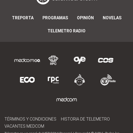
TREPORTA
PROGRAMAS
OPINIÓN
NOVELAS
TELEMETRO RADIO
TÉRMINOS Y CONDICIONES
HISTORIA DE TELEMETRO
VACANTES MEDCOM