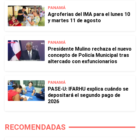
PANAMÁ
Agroferias del IMA para el lunes 10
y martes 11 de agosto
PANAMÁ
Presidente Mulino rechaza el nuevo
concepto de Policía Municipal tras
altercado con exfuncionarios
PANAMÁ
PASE-U: IFARHU explica cuándo se
depositará el segundo pago de
2026
RECOMENDADAS