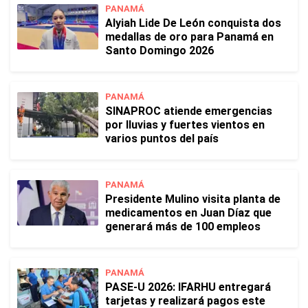
PANAMÁ
Alyiah Lide De León conquista dos
medallas de oro para Panamá en
Santo Domingo 2026
PANAMÁ
SINAPROC atiende emergencias
por lluvias y fuertes vientos en
varios puntos del país
PANAMÁ
Presidente Mulino visita planta de
medicamentos en Juan Díaz que
generará más de 100 empleos
PANAMÁ
PASE-U 2026: IFARHU entregará
tarjetas y realizará pagos este