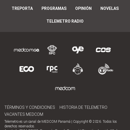
TREPORTA
PROGRAMAS
OPINIÓN
NOVELAS
TELEMETRO RADIO
TÉRMINOS Y CONDICIONES
HISTORIA DE TELEMETRO
VACANTES MEDCOM
Telemetro es un canal de MEDCOM Panamá | Copyright © 2026. Todos los
derechos reservados.