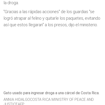
la droga.
"Gracias a las rápidas acciones" de los guardias "se
logró atrapar al felino y quitarle los paquetes, evitando
así que estos llegaran" a los presos, dijo el ministerio.
Gato usado para ingresar droga a una cárcel de Costa Rica.
ANNIA HIDALGOCOSTA RICA MINISTRY OF PEACE AND
JUSTICEAFP