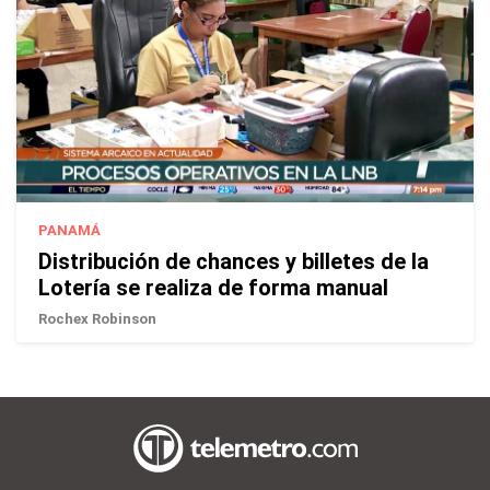
PANAMÁ
Distribución de chances y billetes de la
Lotería se realiza de forma manual
Rochex Robinson