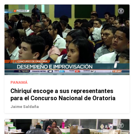
PANAMÁ
Chiriquí escoge a sus representantes
para el Concurso Nacional de Oratoria
Jaime Saldaña