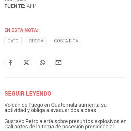
FUENTE:
AFP
EN ESTA NOTA:
GATO
DROGA
COSTA RICA
SEGUIR LEYENDO
Volcán de Fuego en Guatemala aumenta su
actividad y obliga a evacuar dos aldeas
Gustavo Petro alerta sobre presuntos explosivos en
Cali antes de la toma de posesión presidencial