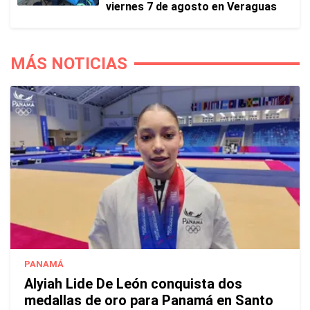
viernes 7 de agosto en Veraguas
MÁS NOTICIAS
PANAMÁ
Alyiah Lide De León conquista dos
medallas de oro para Panamá en Santo