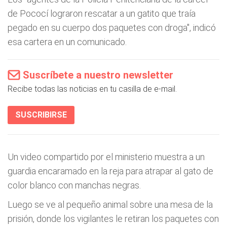
de Pococí lograron rescatar a un gatito que traía
pegado en su cuerpo dos paquetes con droga", indicó
esa cartera en un comunicado.
Suscríbete a nuestro newsletter
Recibe todas las noticias en tu casilla de e-mail.
SUSCRIBIRSE
Un video compartido por el ministerio muestra a un
guardia encaramado en la reja para atrapar al gato de
color blanco con manchas negras.
Luego se ve al pequeño animal sobre una mesa de la
prisión, donde los vigilantes le retiran los paquetes con