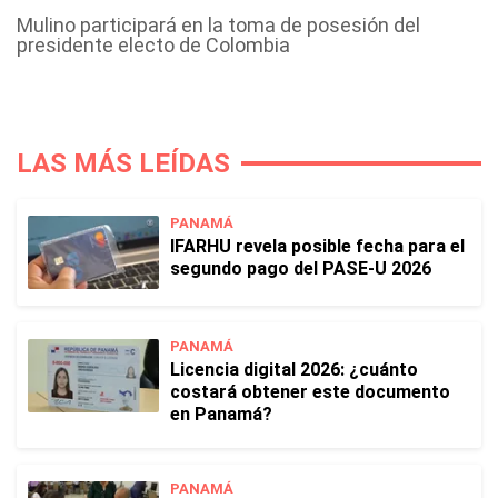
Mulino participará en la toma de posesión del
presidente electo de Colombia
LAS MÁS LEÍDAS
PANAMÁ
IFARHU revela posible fecha para el
segundo pago del PASE-U 2026
PANAMÁ
Licencia digital 2026: ¿cuánto
costará obtener este documento
en Panamá?
PANAMÁ