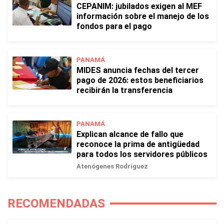
CEPANIM: jubilados exigen al MEF
información sobre el manejo de los
fondos para el pago
PANAMÁ
MIDES anuncia fechas del tercer
pago de 2026: estos beneficiarios
recibirán la transferencia
PANAMÁ
Explican alcance de fallo que
reconoce la prima de antigüedad
para todos los servidores públicos
Atenógenes Rodríguez
RECOMENDADAS