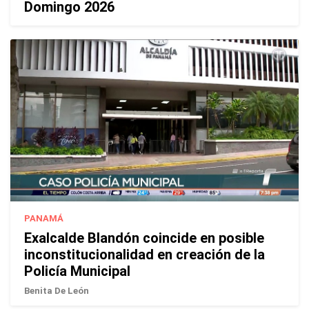
Domingo 2026
PANAMÁ
Exalcalde Blandón coincide en posible
inconstitucionalidad en creación de la
Policía Municipal
Benita De León