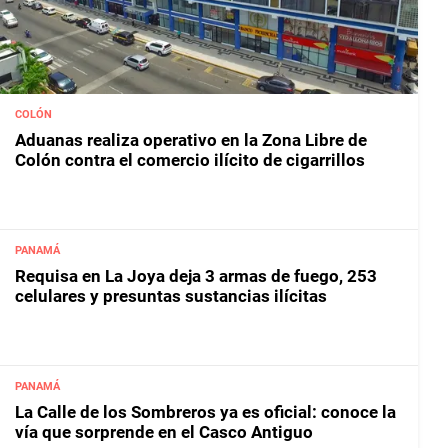
COLÓN
Aduanas realiza operativo en la Zona Libre de
Colón contra el comercio ilícito de cigarrillos
PANAMÁ
Requisa en La Joya deja 3 armas de fuego, 253
celulares y presuntas sustancias ilícitas
PANAMÁ
La Calle de los Sombreros ya es oficial: conoce la
vía que sorprende en el Casco Antiguo