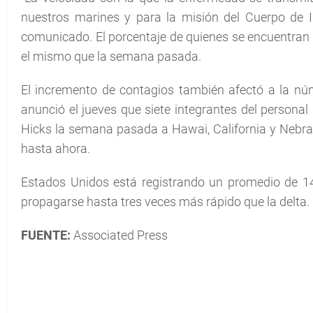
nuestros marines y para la misión del Cuerpo de In
comunicado. El porcentaje de quienes se encuentra
el mismo que la semana pasada.
El incremento de contagios también afectó a la n
anunció el jueves que siete integrantes del personal
Hicks la semana pasada a Hawai, California y Nebras
hasta ahora.
Estados Unidos está registrando un promedio de 149
propagarse hasta tres veces más rápido que la delta.
FUENTE:
Associated Press