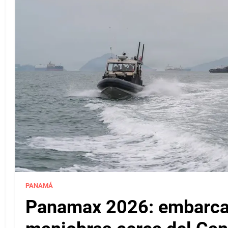
PANAMÁ
Panamax 2026: embarcac