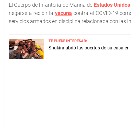
El Cuerpo de Infantería de Marina de
Estados Unidos
negarse a recibir la
vacuna
contra el COVID-19 como 
servicios armados en disciplina relacionada con las i
TE PUEDE INTERESAR:
Shakira abrió las puertas de su casa en 