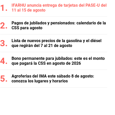
IFARHU anuncia entrega de tarjetas del PASE-U del
11 al 15 de agosto
Pagos de jubilados y pensionados: calendario de la
CSS para agosto
Lista de nuevos precios de la gasolina y el diésel
que regirán del 7 al 21 de agosto
Bono permanente para jubilados: este es el monto
que pagará la CSS en agosto de 2026
Agroferias del IMA este sábado 8 de agosto:
conozca los lugares y horarios