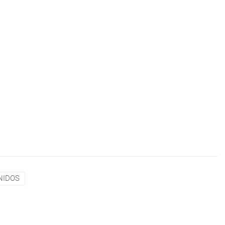
NIDOS