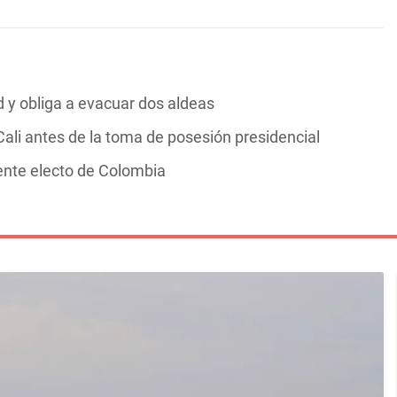
y obliga a evacuar dos aldeas
ali antes de la toma de posesión presidencial
dente electo de Colombia