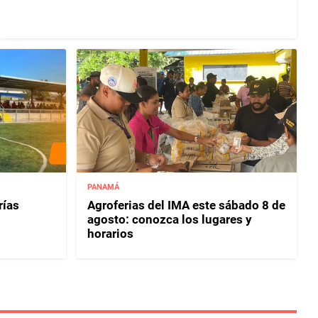
PANAMÁ
rías
Agroferias del IMA este sábado 8 de
agosto: conozca los lugares y
horarios