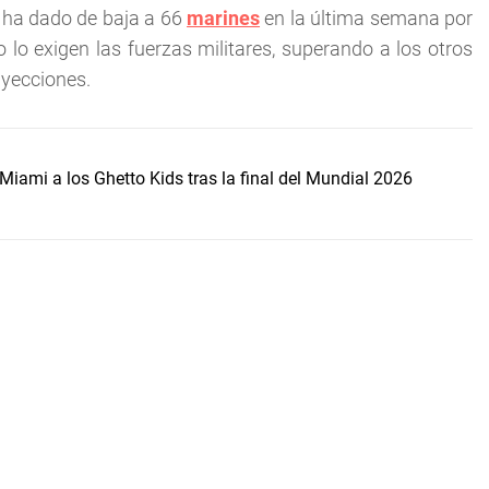
ha dado de baja a 66
marines
en la última semana por
lo exigen las fuerzas militares, superando a los otros
nyecciones.
Miami a los Ghetto Kids tras la final del Mundial 2026