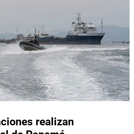
iones realizan