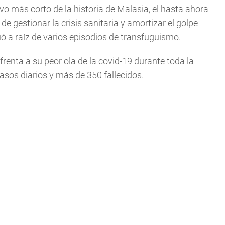
ivo más corto de la historia de Malasia, el hasta ahora
de gestionar la crisis sanitaria y amortizar el golpe
ó a raíz de varios episodios de transfuguismo.
nfrenta a su peor ola de la covid-19 durante toda la
asos diarios y más de 350 fallecidos.