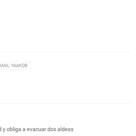
SMAIL YAAKOB
y obliga a evacuar dos aldeas