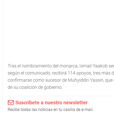
Tras el nombramiento del monarca, Ismail Yaakob ser
según el comunicado, recibirá 114 apoyos, tres más d
confirmarse como sucesor de Muhyiddin Yassin, que dim
de su coalición de gobierno.
Suscríbete a nuestro newsletter
Recibe todas las noticias en tu casilla de e-mail.