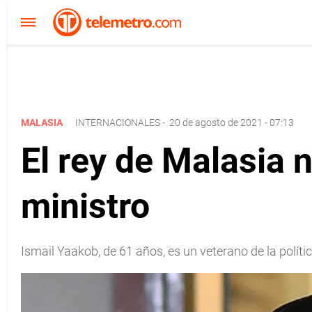
MALASIA
INTERNACIONALES
-
20 de agosto de 2021 - 07:13
El rey de Malasia
ministro
Ismail Yaakob, de 61 años, es un veterano de la políti