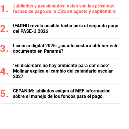
Jubilados y pensionados: estas son las próximas
fechas de pago de la CSS en agosto y septiembre
IFARHU revela posible fecha para el segundo pago
del PASE-U 2026
Licencia digital 2026: ¿cuánto costará obtener este
documento en Panamá?
"En diciembre no hay ambiente para dar clase":
Molinar explica el cambio del calendario escolar
2027
CEPANIM: jubilados exigen al MEF información
sobre el manejo de los fondos para el pago