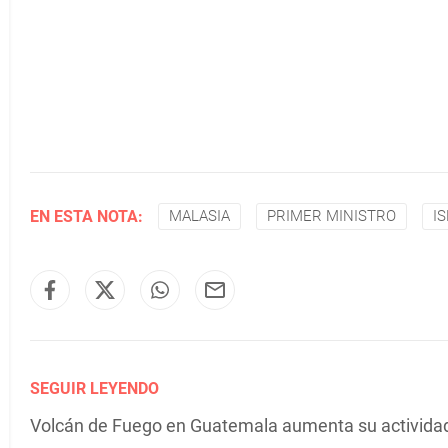
EN ESTA NOTA:
MALASIA
PRIMER MINISTRO
I
SEGUIR LEYENDO
Volcán de Fuego en Guatemala aumenta su actividad 