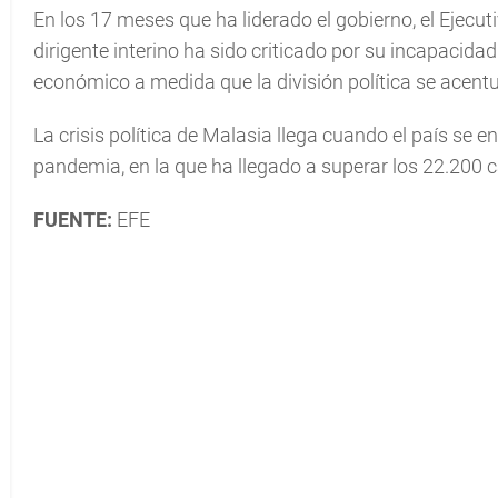
En los 17 meses que ha liderado el gobierno, el Ejecut
dirigente interino ha sido criticado por su incapacidad 
económico a medida que la división política se acentu
La crisis política de Malasia llega cuando el país se e
pandemia, en la que ha llegado a superar los 22.200 c
FUENTE:
EFE