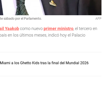
ste sábado por el Parlamento.
AFP
ail Yaakob
como nuevo
primer ministro
, el tercero en
 país en los últimos meses, indicó hoy el Palacio
Miami a los Ghetto Kids tras la final del Mundial 2026