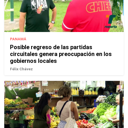
PANAMÁ
Posible regreso de las partidas
circuitales genera preocupación en los
gobiernos locales
Félix Chávez