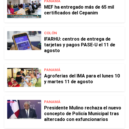
PANAMÁ
MEF ha entregado más de 65 mil
certificados del Cepanim
COLÓN
IFARHU: centros de entrega de
tarjetas y pagos PASE-U el 11 de
agosto
PANAMÁ
Agroferias del IMA para el lunes 10
y martes 11 de agosto
PANAMÁ
Presidente Mulino rechaza el nuevo
concepto de Policía Municipal tras
altercado con exfuncionarios