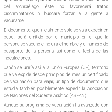
del archipiélago, éste no favorecerá tratos
discriminatorios ni buscará forzar a la gente a
vacunarse.
El documento, que inicialmente solo se va a expedir en
papel, será emitido por el municipio en el que la
persona se vacunó e incluirá el nombre y el número de
pasaporte de la persona, así como la fecha de las
inoculaciones.
Japón se uniría así a la Unión Europea (UE), territorio
que ya expide desde principios de mes un certificado
de vacunación para viajar, un tipo de documento que
estudia también posiblemente expedir la Asociación
de Naciones del Sudeste Asiático (ASEAN).
Aunque su programa de vacunación ha avanzado con
rapidez en las últimas semanas, Japón está