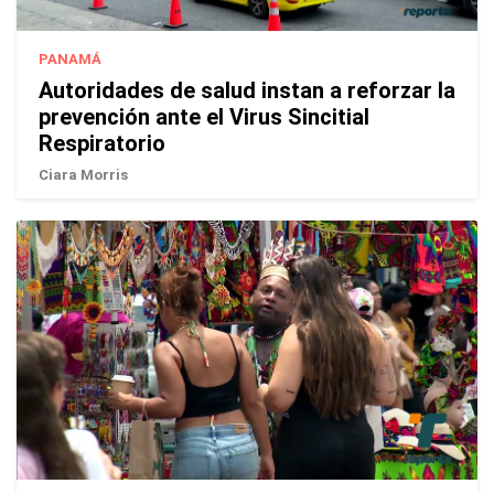
PANAMÁ
Autoridades de salud instan a reforzar la
prevención ante el Virus Sincitial
Respiratorio
Ciara Morris