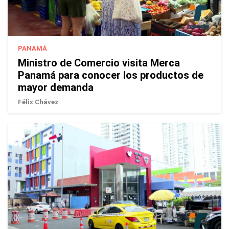
PANAMÁ
Ministro de Comercio visita Merca
Panamá para conocer los productos de
mayor demanda
Félix Chávez