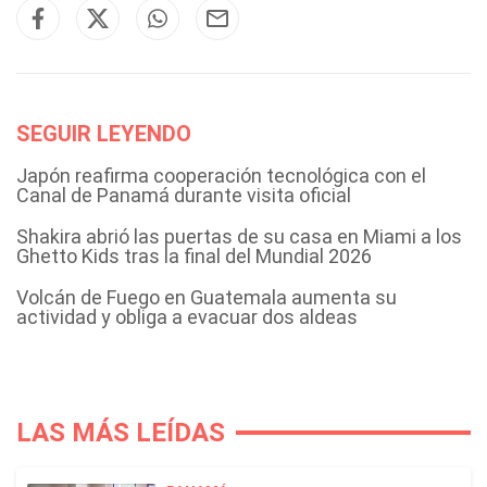
SEGUIR LEYENDO
Japón reafirma cooperación tecnológica con el
Canal de Panamá durante visita oficial
Shakira abrió las puertas de su casa en Miami a los
Ghetto Kids tras la final del Mundial 2026
Volcán de Fuego en Guatemala aumenta su
actividad y obliga a evacuar dos aldeas
LAS MÁS LEÍDAS