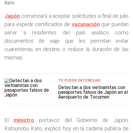
Kato.
Japón
comenzará a aceptar solicitudes a final de julio
para expedir certificados de
vacunación
que puedan
servir a residentes del país asiático como
documentos de viaje que les permitan evitar
cuarentenas en destino o reducir la duración de las
mismas.
TE PUEDE INTERESAR:
Detectan a dos vietnamitas con
pasaportes falsos de Japón en el
Aeropuerto de Tocumen
El
ministro
portavoz del Gobierno de Japón,
Katsunobu Kato, explicó hoy en la cadena pública de