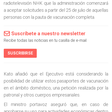
radiotelevisión NHK que la administración comenzará
a aceptar solicitudes a partir del 25 de julio de aquellas
personas con la pauta de vacunación completa.
Suscríbete a nuestro newsletter
Recibe todas las noticias en tu casilla de e-mail.
SUSCRIBIRSE
Kato añadió que el Ejecutivo está considerando la
posibilidad de utilizar estos pasaportes de vacunación
en el ámbito doméstico, una petición realizada por la
patronal y otros cuerpos empresariales.
El ministro portavoz aseguró que, en caso de
aprobarse su uso para actividades económicas dentro