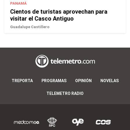
PANAMÁ
Cientos de turistas aprovechan para
visitar el Casco Antiguo
Guadalupe Castillero
TREPORTA
PROGRAMAS
OPINIÓN
NOVELAS
TELEMETRO RADIO