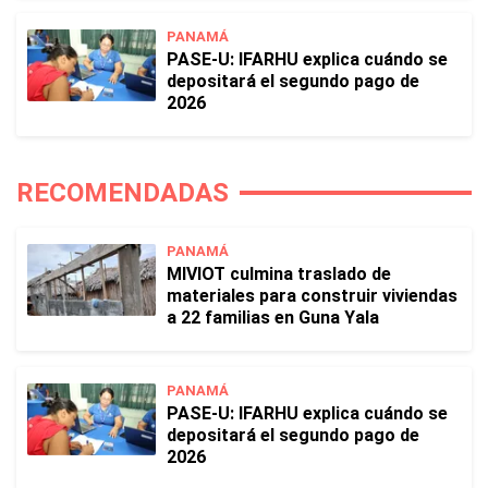
PANAMÁ
PASE-U: IFARHU explica cuándo se
depositará el segundo pago de
2026
RECOMENDADAS
PANAMÁ
MIVIOT culmina traslado de
materiales para construir viviendas
a 22 familias en Guna Yala
PANAMÁ
PASE-U: IFARHU explica cuándo se
depositará el segundo pago de
2026