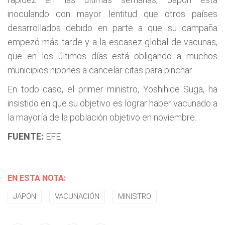
inoculando con mayor lentitud que otros países
desarrollados debido en parte a que su campaña
empezó más tarde y a la escasez global de vacunas,
que en los últimos días está obligando a muchos
municipios nipones a cancelar citas para pinchar.
En todo caso, el primer ministro, Yoshihide Suga, ha
insistido en que su objetivo es lograr haber vacunado a
la mayoría de la población objetivo en noviembre.
FUENTE:
EFE
EN ESTA NOTA:
JAPÓN
VACUNACIÓN
MINISTRO