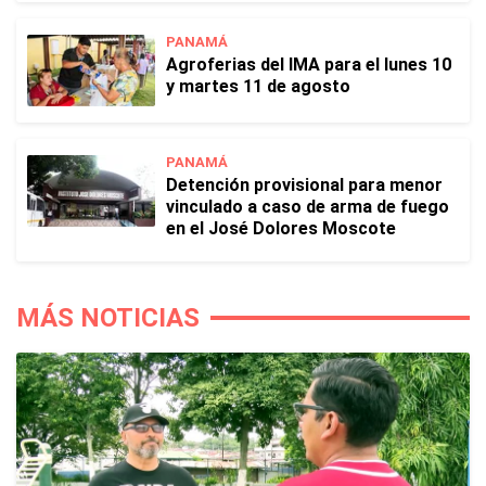
PANAMÁ
Agroferias del IMA para el lunes 10
y martes 11 de agosto
PANAMÁ
Detención provisional para menor
vinculado a caso de arma de fuego
en el José Dolores Moscote
MÁS NOTICIAS