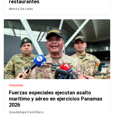
restaurantes
Benita De León
PANAMÁ
Fuerzas especiales ejecutan asalto
marítimo y aéreo en ejercicios Panamax
2026
Guadalupe Castillero