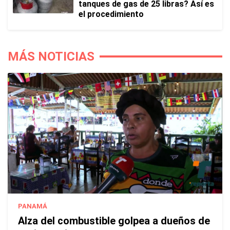
tanques de gas de 25 libras? Así es
el procedimiento
MÁS NOTICIAS
PANAMÁ
Alza del combustible golpea a dueños de