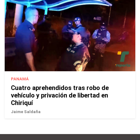
PANAMÁ
Cuatro aprehendidos tras robo de
vehículo y privación de libertad en
Chiriquí
Jaime Saldaña