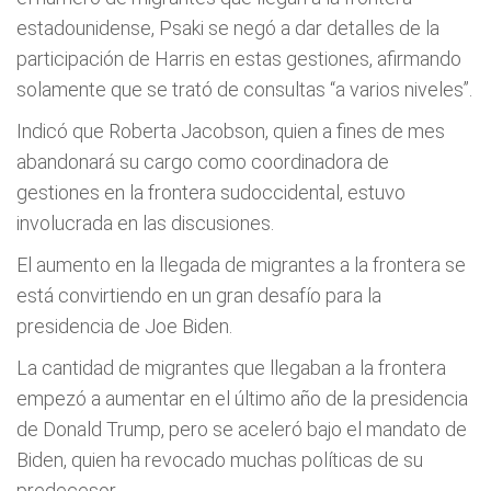
estadounidense, Psaki se negó a dar detalles de la
participación de Harris en estas gestiones, afirmando
solamente que se trató de consultas “a varios niveles”.
Indicó que Roberta Jacobson, quien a fines de mes
abandonará su cargo como coordinadora de
gestiones en la frontera sudoccidental, estuvo
involucrada en las discusiones.
El aumento en la llegada de migrantes a la frontera se
está convirtiendo en un gran desafío para la
presidencia de Joe Biden.
La cantidad de migrantes que llegaban a la frontera
empezó a aumentar en el último año de la presidencia
de Donald Trump, pero se aceleró bajo el mandato de
Biden, quien ha revocado muchas políticas de su
predecesor.