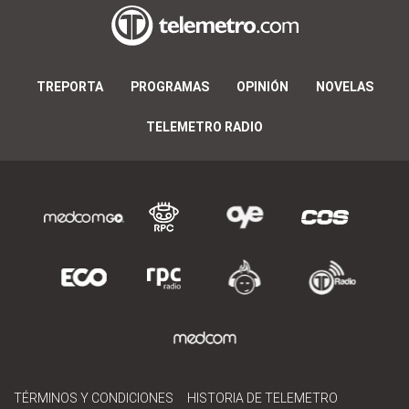
TREPORTA
PROGRAMAS
OPINIÓN
NOVELAS
TELEMETRO RADIO
TÉRMINOS Y CONDICIONES
HISTORIA DE TELEMETRO