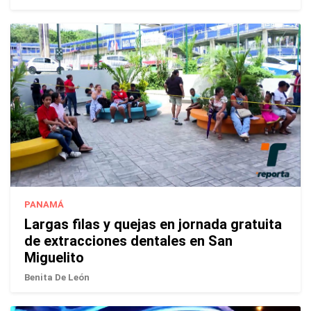
PANAMÁ
Largas filas y quejas en jornada gratuita
de extracciones dentales en San
Miguelito
Benita De León