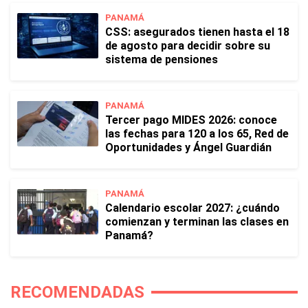
PANAMÁ
CSS: asegurados tienen hasta el 18
de agosto para decidir sobre su
sistema de pensiones
PANAMÁ
Tercer pago MIDES 2026: conoce
las fechas para 120 a los 65, Red de
Oportunidades y Ángel Guardián
PANAMÁ
Calendario escolar 2027: ¿cuándo
comienzan y terminan las clases en
Panamá?
RECOMENDADAS