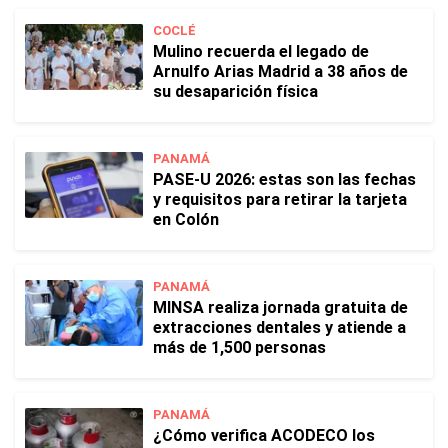
COCLÉ
Mulino recuerda el legado de
Arnulfo Arias Madrid a 38 años de
su desaparición física
PANAMÁ
PASE-U 2026: estas son las fechas
y requisitos para retirar la tarjeta
en Colón
PANAMÁ
MINSA realiza jornada gratuita de
extracciones dentales y atiende a
más de 1,500 personas
PANAMÁ
¿Cómo verifica ACODECO los