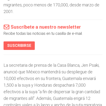
migrantes, poco menos de 170,000, desde marzo de
2001.
Suscríbete a nuestro newsletter
Recibe todas las noticias en tu casilla de e-mail.
SUSCRIBIRSE
La secretaria de prensa de la Casa Blanca, Jen Psaki,
anunció que México mantendrá su despliegue de
10,000 efectivos en su frontera, Guatemala enviará
1,500 a la suya y Honduras despachará 7,000
efectivos a la suya “a fin de dispersar la gran cantidad
de migrantes allí”. Además, Guatemala erigirá 12
controles viales a lo largo y ancho de la ruta migratoria