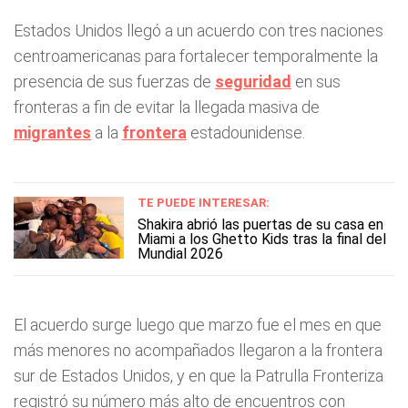
Estados Unidos llegó a un acuerdo con tres naciones
centroamericanas para fortalecer temporalmente la
presencia de sus fuerzas de
seguridad
en sus
fronteras a fin de evitar la llegada masiva de
migrantes
a la
frontera
estadounidense.
TE PUEDE INTERESAR:
Shakira abrió las puertas de su casa en
Miami a los Ghetto Kids tras la final del
Mundial 2026
El acuerdo surge luego que marzo fue el mes en que
más menores no acompañados llegaron a la frontera
sur de Estados Unidos, y en que la Patrulla Fronteriza
registró su número más alto de encuentros con