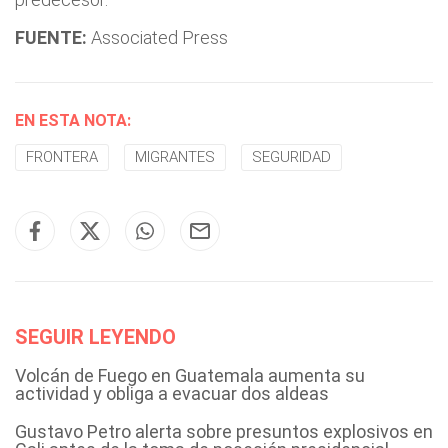
FUENTE:
Associated Press
EN ESTA NOTA:
FRONTERA
MIGRANTES
SEGURIDAD
SEGUIR LEYENDO
Volcán de Fuego en Guatemala aumenta su
actividad y obliga a evacuar dos aldeas
Gustavo Petro alerta sobre presuntos explosivos en