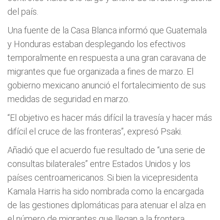
del país.
Una fuente de la Casa Blanca informó que Guatemala
y Honduras estaban desplegando los efectivos
temporalmente en respuesta a una gran caravana de
migrantes que fue organizada a fines de marzo. El
gobierno mexicano anunció el fortalecimiento de sus
medidas de seguridad en marzo.
“El objetivo es hacer más difícil la travesía y hacer más
difícil el cruce de las fronteras”, expresó Psaki.
Añadió que el acuerdo fue resultado de “una serie de
consultas bilaterales” entre Estados Unidos y los
países centroamericanos. Si bien la vicepresidenta
Kamala Harris ha sido nombrada como la encargada
de las gestiones diplomáticas para atenuar el alza en
el número de migrantes que llegan a la frontera