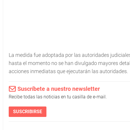
La medida fue adoptada por las autoridades judicial
hasta el momento no se han divulgado mayores detalles
acciones inmediatas que ejecutarán las autoridades.
Suscríbete a nuestro newsletter
Recibe todas las noticias en tu casilla de e-mail.
SUSCRIBIRSE