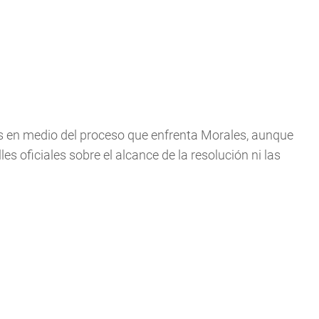
es en medio del proceso que enfrenta Morales, aunque
 oficiales sobre el alcance de la resolución ni las