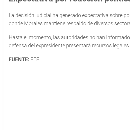
La decisión judicial ha generado expectativa sobre pos
donde Morales mantiene respaldo de diversos sectores
Hasta el momento, las autoridades no han informado si
defensa del expresidente presentará recursos legales.
FUENTE:
EFE