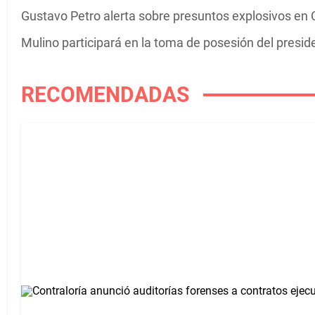
Gustavo Petro alerta sobre presuntos explosivos en C
Mulino participará en la toma de posesión del presi
RECOMENDADAS