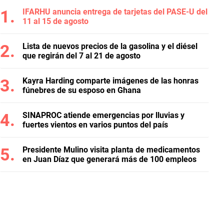
IFARHU anuncia entrega de tarjetas del PASE-U del
11 al 15 de agosto
Lista de nuevos precios de la gasolina y el diésel
que regirán del 7 al 21 de agosto
Kayra Harding comparte imágenes de las honras
fúnebres de su esposo en Ghana
SINAPROC atiende emergencias por lluvias y
fuertes vientos en varios puntos del país
Presidente Mulino visita planta de medicamentos
en Juan Díaz que generará más de 100 empleos