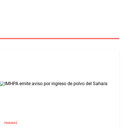
PANAMÁ