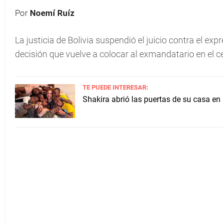
Por
Noemí Ruíz
La justicia de Bolivia suspendió el juicio contra el exp
decisión que vuelve a colocar al exmandatario en el cen
TE PUEDE INTERESAR:
Shakira abrió las puertas de su casa en 