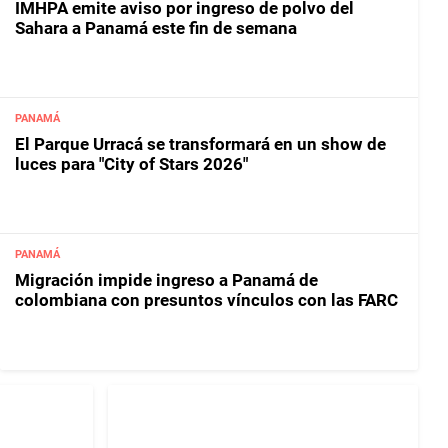
IMHPA emite aviso por ingreso de polvo del
Sahara a Panamá este fin de semana
PANAMÁ
El Parque Urracá se transformará en un show de
luces para "City of Stars 2026"
PANAMÁ
Migración impide ingreso a Panamá de
colombiana con presuntos vínculos con las FARC