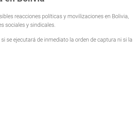
ibles reacciones políticas y movilizaciones en Bolivia,
 sociales y sindicales.
 se ejecutará de inmediato la orden de captura ni si la