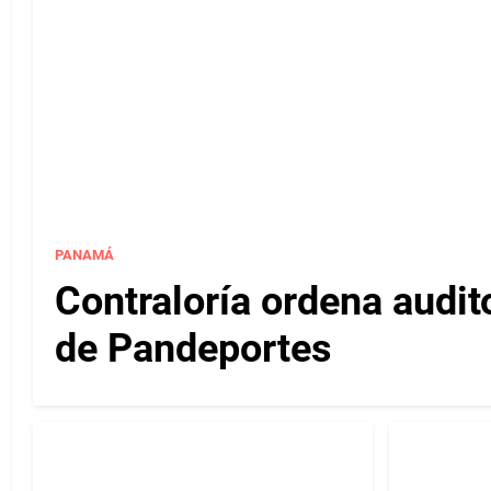
PANAMÁ
Contraloría ordena audit
de Pandeportes