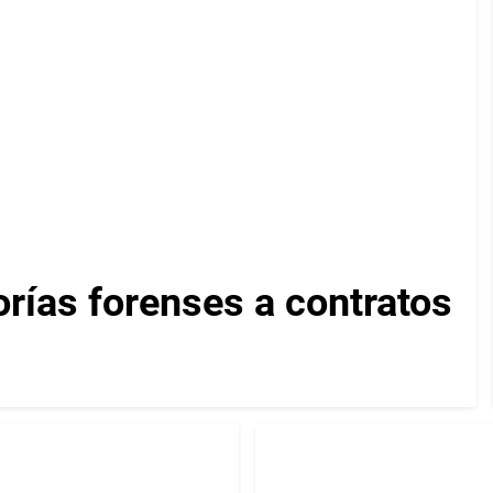
orías forenses a contratos