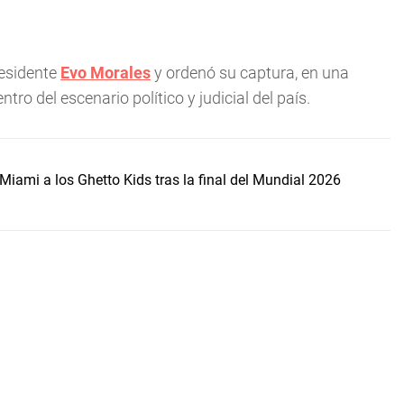
residente
Evo Morales
y ordenó su captura, en una
tro del escenario político y judicial del país.
Miami a los Ghetto Kids tras la final del Mundial 2026