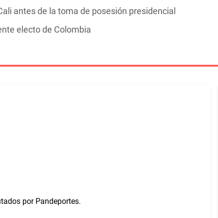
ali antes de la toma de posesión presidencial
dente electo de Colombia