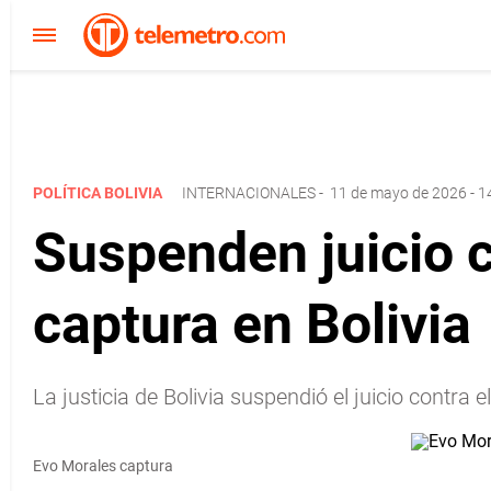
POLÍTICA BOLIVIA
INTERNACIONALES
-
11 de mayo de 2026 - 1
Suspenden juicio 
captura en Bolivia
La justicia de Bolivia suspendió el juicio contra
Evo Morales captura