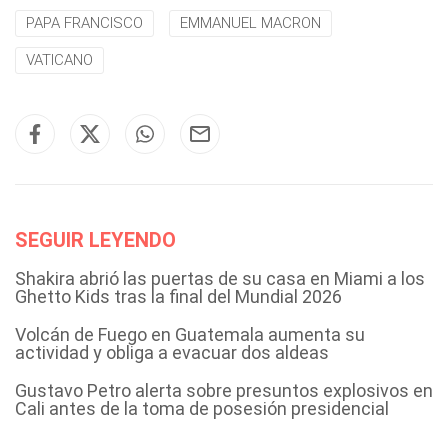
PAPA FRANCISCO
EMMANUEL MACRON
VATICANO
SEGUIR LEYENDO
Shakira abrió las puertas de su casa en Miami a los
Ghetto Kids tras la final del Mundial 2026
Volcán de Fuego en Guatemala aumenta su
actividad y obliga a evacuar dos aldeas
Gustavo Petro alerta sobre presuntos explosivos en
Cali antes de la toma de posesión presidencial