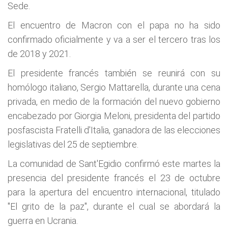
Sede.
El encuentro de Macron con el papa no ha sido
confirmado oficialmente y va a ser el tercero tras los
de 2018 y 2021.
El presidente francés también se reunirá con su
homólogo italiano, Sergio Mattarella, durante una cena
privada, en medio de la formación del nuevo gobierno
encabezado por Giorgia Meloni, presidenta del partido
posfascista Fratelli d'Italia, ganadora de las elecciones
legislativas del 25 de septiembre.
La comunidad de Sant'Egidio confirmó este martes la
presencia del presidente francés el 23 de octubre
para la apertura del encuentro internacional, titulado
"El grito de la paz", durante el cual se abordará la
guerra en Ucrania.