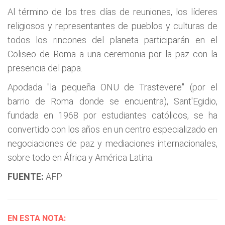
Al término de los tres días de reuniones, los líderes
religiosos y representantes de pueblos y culturas de
todos los rincones del planeta participarán en el
Coliseo de Roma a una ceremonia por la paz con la
presencia del papa.
Apodada "la pequeña ONU de Trastevere" (por el
barrio de Roma donde se encuentra), Sant'Egidio,
fundada en 1968 por estudiantes católicos, se ha
convertido con los años en un centro especializado en
negociaciones de paz y mediaciones internacionales,
sobre todo en África y América Latina.
FUENTE:
AFP
EN ESTA NOTA: