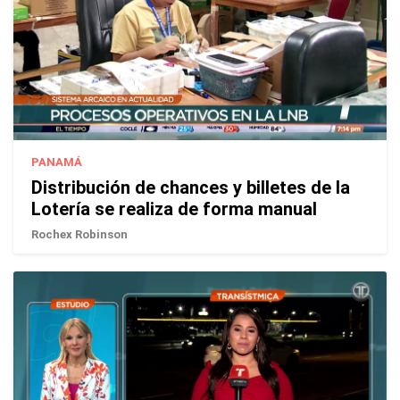
PANAMÁ
Distribución de chances y billetes de la
Lotería se realiza de forma manual
Rochex Robinson