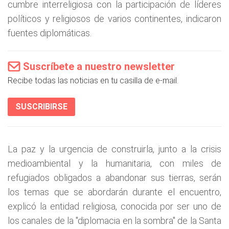
cumbre interreligiosa con la participación de líderes
políticos y religiosos de varios continentes, indicaron
fuentes diplomáticas.
Suscríbete a nuestro newsletter
Recibe todas las noticias en tu casilla de e-mail.
SUSCRIBIRSE
La paz y la urgencia de construirla, junto a la crisis
medioambiental y la humanitaria, con miles de
refugiados obligados a abandonar sus tierras, serán
los temas que se abordarán durante el encuentro,
explicó la entidad religiosa, conocida por ser uno de
los canales de la "diplomacia en la sombra" de la Santa