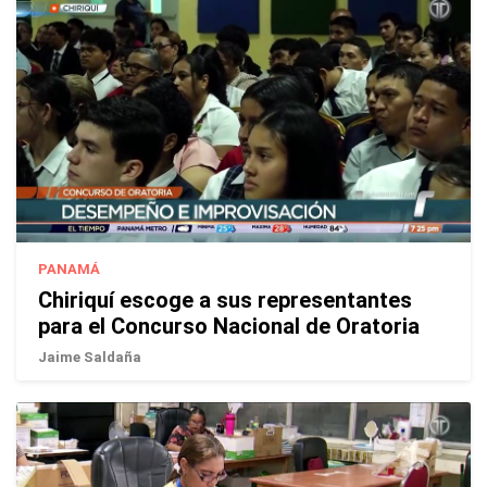
PANAMÁ
Chiriquí escoge a sus representantes
para el Concurso Nacional de Oratoria
Jaime Saldaña