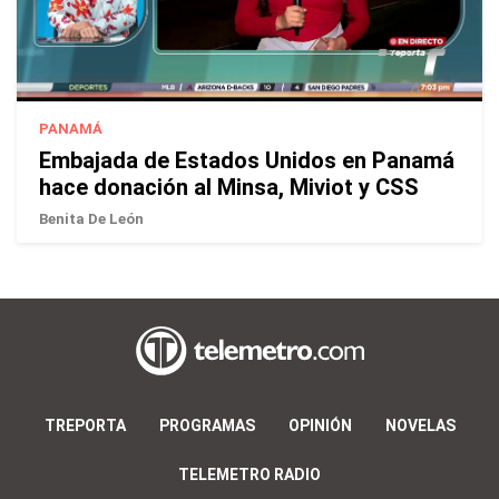
PANAMÁ
Embajada de Estados Unidos en Panamá
hace donación al Minsa, Miviot y CSS
Benita De León
TREPORTA
PROGRAMAS
OPINIÓN
NOVELAS
TELEMETRO RADIO