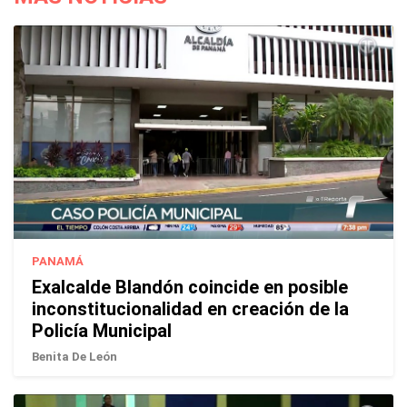
PANAMÁ
Exalcalde Blandón coincide en posible
inconstitucionalidad en creación de la
Policía Municipal
Benita De León