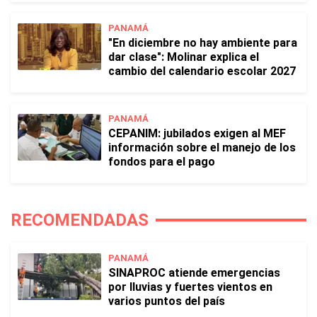
PANAMÁ
"En diciembre no hay ambiente para
dar clase": Molinar explica el
cambio del calendario escolar 2027
PANAMÁ
CEPANIM: jubilados exigen al MEF
información sobre el manejo de los
fondos para el pago
RECOMENDADAS
PANAMÁ
SINAPROC atiende emergencias
por lluvias y fuertes vientos en
varios puntos del país