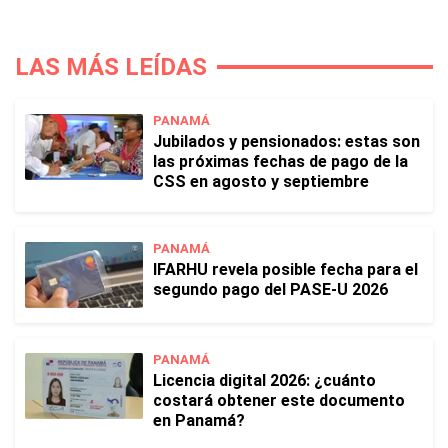
LAS MÁS LEÍDAS
PANAMÁ
Jubilados y pensionados: estas son
las próximas fechas de pago de la
CSS en agosto y septiembre
PANAMÁ
IFARHU revela posible fecha para el
segundo pago del PASE-U 2026
PANAMÁ
Licencia digital 2026: ¿cuánto
costará obtener este documento
en Panamá?