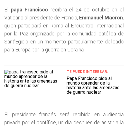
El
papa Francisco
recibirá el 24 de octubre en el
Vaticano al presidente de Francia,
Emmanuel Macron
,
quien participará en Roma al Encuentro Internacional
por la Paz organizado por la comunidad católica de
Sant'Egidio en un momento particularmente delicado
para Europa por la guerra en Ucrania.
TE PUEDE INTERESAR:
Papa Francisco pide al
mundo aprender de la
historia ante las amenazas
de guerra nuclear
El presidente francés será recibido en audiencia
privada por el pontífice, un día después de asistir a la