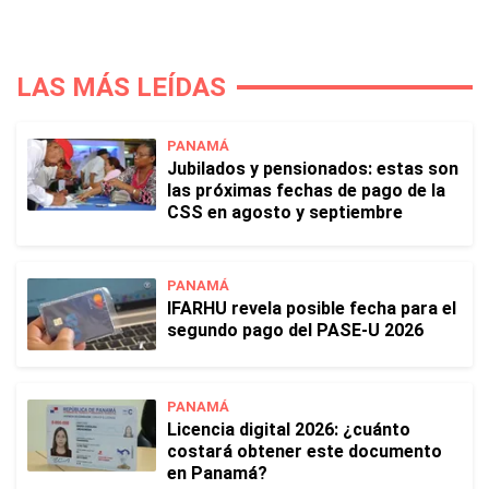
LAS MÁS LEÍDAS
PANAMÁ
Jubilados y pensionados: estas son
las próximas fechas de pago de la
CSS en agosto y septiembre
PANAMÁ
IFARHU revela posible fecha para el
segundo pago del PASE-U 2026
PANAMÁ
Licencia digital 2026: ¿cuánto
costará obtener este documento
en Panamá?