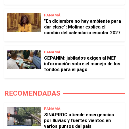
PANAMÁ
"En diciembre no hay ambiente para
dar clase": Molinar explica el
cambio del calendario escolar 2027
PANAMÁ
CEPANIM: jubilados exigen al MEF
información sobre el manejo de los
fondos para el pago
RECOMENDADAS
PANAMÁ
SINAPROC atiende emergencias
por lluvias y fuertes vientos en
varios puntos del país