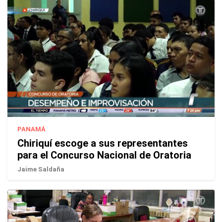
PANAMÁ
Chiriquí escoge a sus representantes
para el Concurso Nacional de Oratoria
Jaime Saldaña