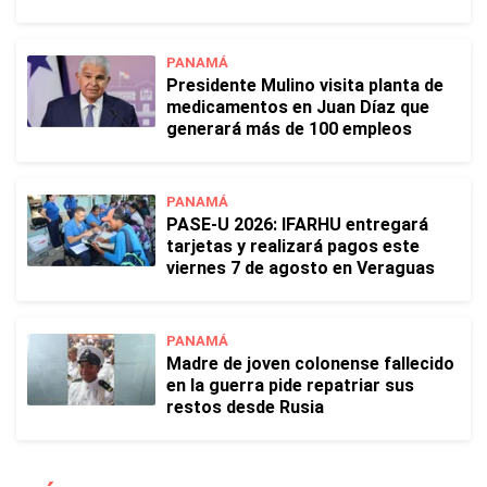
PANAMÁ
Presidente Mulino visita planta de
medicamentos en Juan Díaz que
generará más de 100 empleos
PANAMÁ
PASE-U 2026: IFARHU entregará
tarjetas y realizará pagos este
viernes 7 de agosto en Veraguas
PANAMÁ
Madre de joven colonense fallecido
en la guerra pide repatriar sus
restos desde Rusia