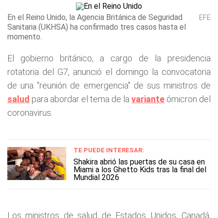
En el Reino Unido, la Agencia Británica de Seguridad
EFE
Sanitaria (UKHSA) ha confirmado tres casos hasta el
momento.
El gobierno británico, a cargo de la presidencia
rotatoria del G7, anunció el domingo la convocatoria
de una "reunión de emergencia" de sus ministros de
salud
para abordar el tema de la
variante
ómicron del
coronavirus.
TE PUEDE INTERESAR:
Shakira abrió las puertas de su casa en
Miami a los Ghetto Kids tras la final del
Mundial 2026
Los ministros de salud de Estados Unidos, Canadá,