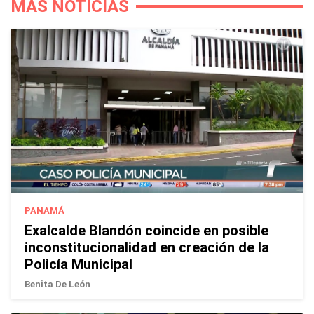
MÁS NOTICIAS
PANAMÁ
Exalcalde Blandón coincide en posible
inconstitucionalidad en creación de la
Policía Municipal
Benita De León