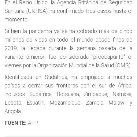
En el Reino Unido, la Agencia Británica de Seguridad
Sanitaria (UKHSA) ha confirmado tres casos hasta el
momento.
Si bien la pandemia ya se ha cobrado más de cinco
millones de vidas en todo el mundo desde fines de
2019, la llegada durante la semana pasada de la
variante ómicron fue considerada "preocupante" el
viernes por la Organización Mundial de la Salud (OMS).
Identificada en Sudáfrica, ha empujado a muchos
países a cerrar sus fronteras con el sur de África,
incluidos Sudáfrica, Botsuana, Zimbabue, Namibia,
Lesoto, Esuatini, Mozambique, Zambia, Malawi y
Angola.
FUENTE:
AFP