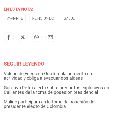
EN ESTA NOTA:
VARIANTE
REINO UNIDO
SALUD
SEGUIR LEYENDO
Volcán de Fuego en Guatemala aumenta su
actividad y obliga a evacuar dos aldeas
Gustavo Petro alerta sobre presuntos explosivos en
Cali antes de la toma de posesión presidencial
Mulino participará en la toma de posesión del
presidente electo de Colombia