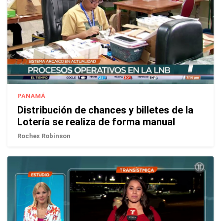
PANAMÁ
Distribución de chances y billetes de la
Lotería se realiza de forma manual
Rochex Robinson