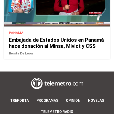
PANAMÁ
Embajada de Estados Unidos en Panamá
hace donación al Minsa, Miviot y CSS
Benita De León
TREPORTA
PROGRAMAS
OPINIÓN
NOVELAS
TELEMETRO RADIO