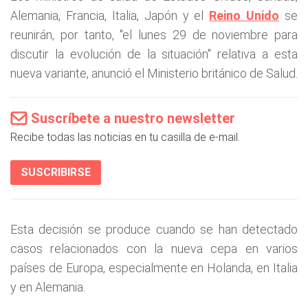
Alemania, Francia, Italia, Japón y el
Reino Unido
se
reunirán, por tanto, "el lunes 29 de noviembre para
discutir la evolución de la situación" relativa a esta
nueva variante, anunció el Ministerio británico de Salud.
Suscríbete a nuestro newsletter
Recibe todas las noticias en tu casilla de e-mail.
SUSCRIBIRSE
Esta decisión se produce cuando se han detectado
casos relacionados con la nueva cepa en varios
países de Europa, especialmente en Holanda, en Italia
y en Alemania.