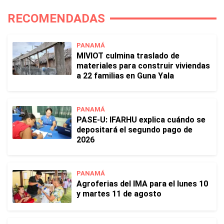
RECOMENDADAS
PANAMÁ
MIVIOT culmina traslado de
materiales para construir viviendas
a 22 familias en Guna Yala
PANAMÁ
PASE-U: IFARHU explica cuándo se
depositará el segundo pago de
2026
PANAMÁ
Agroferias del IMA para el lunes 10
y martes 11 de agosto