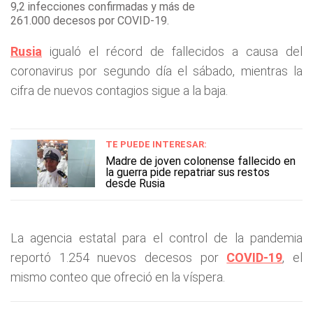
9,2 infecciones confirmadas y más de
261.000 decesos por COVID-19.
Rusia
igualó el récord de fallecidos a causa del
coronavirus por segundo día el sábado, mientras la
cifra de nuevos contagios sigue a la baja.
TE PUEDE INTERESAR:
Madre de joven colonense fallecido en
la guerra pide repatriar sus restos
desde Rusia
La agencia estatal para el control de la pandemia
reportó 1.254 nuevos decesos por
COVID-19
, el
mismo conteo que ofreció en la víspera.