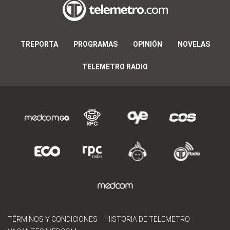
TREPORTA
PROGRAMAS
OPINIÓN
NOVELAS
TELEMETRO RADIO
TÉRMINOS Y CONDICIONES
HISTORIA DE TELEMETRO