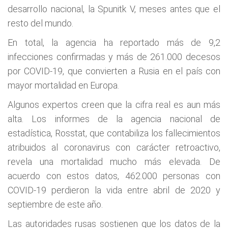
desarrollo nacional, la Spunitk V, meses antes que el
resto del mundo.
En total, la agencia ha reportado más de 9,2
infecciones confirmadas y más de 261.000 decesos
por COVID-19, que convierten a Rusia en el país con
mayor mortalidad en Europa.
Algunos expertos creen que la cifra real es aun más
alta. Los informes de la agencia nacional de
estadística, Rosstat, que contabiliza los fallecimientos
atribuidos al coronavirus con carácter retroactivo,
revela una mortalidad mucho más elevada. De
acuerdo con estos datos, 462.000 personas con
COVID-19 perdieron la vida entre abril de 2020 y
septiembre de este año.
Las autoridades rusas sostienen que los datos de la