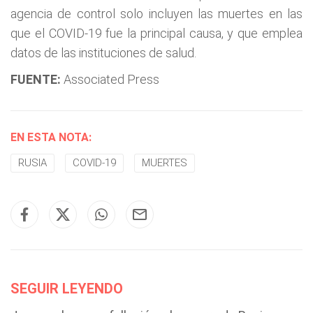
agencia de control solo incluyen las muertes en las
que el COVID-19 fue la principal causa, y que emplea
datos de las instituciones de salud.
FUENTE:
Associated Press
EN ESTA NOTA:
RUSIA
COVID-19
MUERTES
SEGUIR LEYENDO