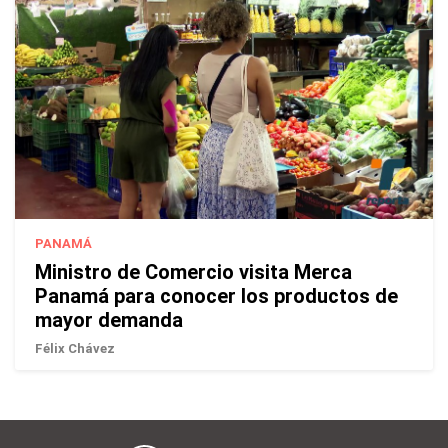
PANAMÁ
Ministro de Comercio visita Merca
Panamá para conocer los productos de
mayor demanda
Félix Chávez