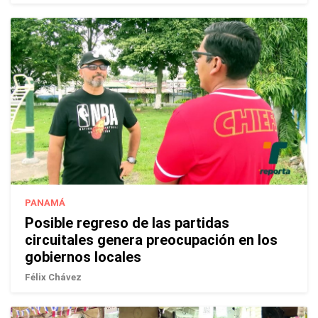
PANAMÁ
Posible regreso de las partidas
circuitales genera preocupación en los
gobiernos locales
Félix Chávez