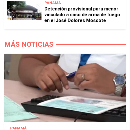
PANAMÁ
Detención provisional para menor
vinculado a caso de arma de fuego
en el José Dolores Moscote
MÁS NOTICIAS
PANAMÁ