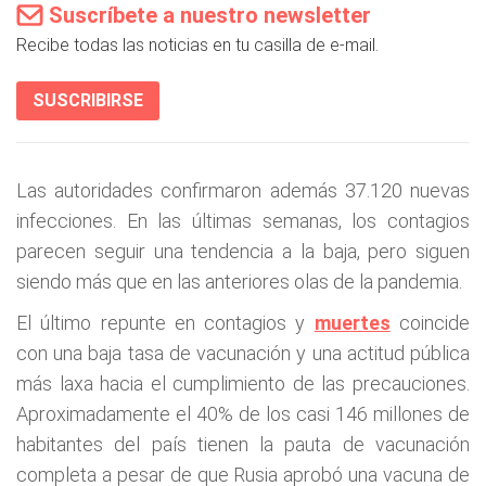
Suscríbete a nuestro newsletter
Recibe todas las noticias en tu casilla de e-mail.
SUSCRIBIRSE
Las autoridades confirmaron además 37.120 nuevas
infecciones. En las últimas semanas, los contagios
parecen seguir una tendencia a la baja, pero siguen
siendo más que en las anteriores olas de la pandemia.
El último repunte en contagios y
muertes
coincide
con una baja tasa de vacunación y una actitud pública
más laxa hacia el cumplimiento de las precauciones.
Aproximadamente el 40% de los casi 146 millones de
habitantes del país tienen la pauta de vacunación
completa a pesar de que Rusia aprobó una vacuna de