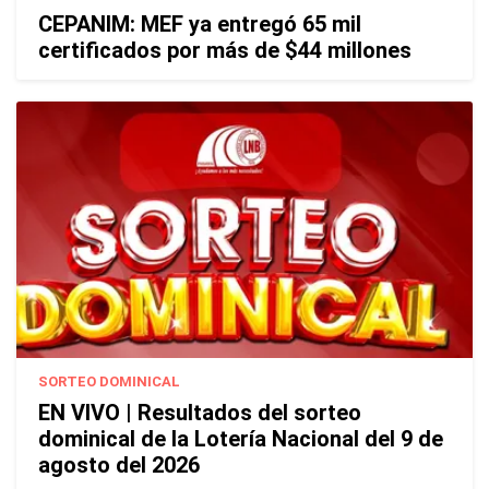
CEPANIM: MEF ya entregó 65 mil
certificados por más de $44 millones
SORTEO DOMINICAL
EN VIVO | Resultados del sorteo
dominical de la Lotería Nacional del 9 de
agosto del 2026