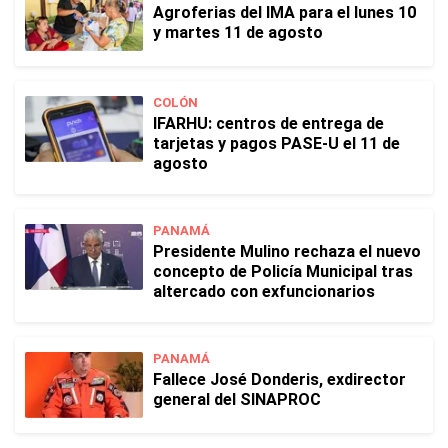
Agroferias del IMA para el lunes 10
y martes 11 de agosto
COLÓN
IFARHU: centros de entrega de
tarjetas y pagos PASE-U el 11 de
agosto
PANAMÁ
Presidente Mulino rechaza el nuevo
concepto de Policía Municipal tras
altercado con exfuncionarios
PANAMÁ
Fallece José Donderis, exdirector
general del SINAPROC