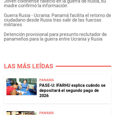
Joven colonense falleció en la guerra de Rusia, su
madre confirmó la información
Guerra Rusia - Ucrania: Panamá facilita el retorno de
ciudadano desde Rusia tras salir de las fuerzas
militares
Detención provisional para presunto reclutador de
panameños para la guerra entre Ucrania y Rusia
LAS MÁS LEÍDAS
PANAMÁ
PASE-U: IFARHU explica cuándo se
depositará el segundo pago de
2026
PANAMÁ