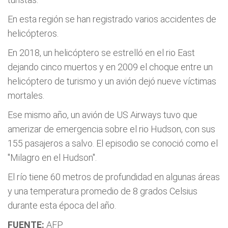
En esta región se han registrado varios accidentes de
helicópteros.
En 2018, un helicóptero se estrelló en el rio East
dejando cinco muertos y en 2009 el choque entre un
helicóptero de turismo y un avión dejó nueve víctimas
mortales.
Ese mismo año, un avión de US Airways tuvo que
amerizar de emergencia sobre el rio Hudson, con sus
155 pasajeros a salvo. El episodio se conoció como el
"Milagro en el Hudson".
El río tiene 60 metros de profundidad en algunas áreas
y una temperatura promedio de 8 grados Celsius
durante esta época del año.
FUENTE:
AFP