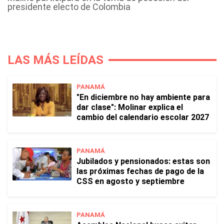
presidente electo de Colombia
LAS MÁS LEÍDAS
PANAMÁ
"En diciembre no hay ambiente para
dar clase": Molinar explica el
cambio del calendario escolar 2027
PANAMÁ
Jubilados y pensionados: estas son
las próximas fechas de pago de la
CSS en agosto y septiembre
PANAMÁ