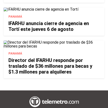
PANAMÁ
IFARHU anuncia cierre de agencia en
Tortí este jueves 6 de agosto
PANAMÁ
Director del IFARHU responde por
traslado de $36 millones para becas y
$1.3 millones para alquileres