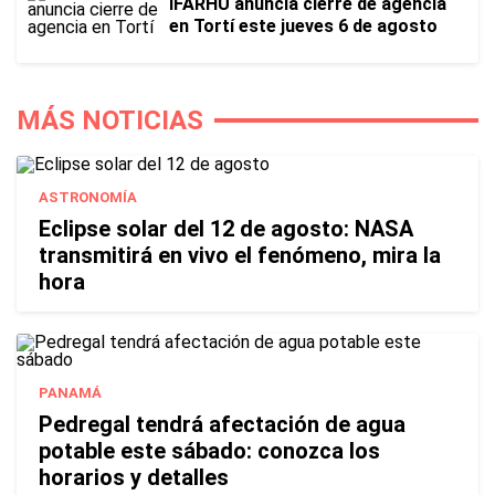
IFARHU anuncia cierre de agencia
en Tortí este jueves 6 de agosto
MÁS NOTICIAS
ASTRONOMÍA
Eclipse solar del 12 de agosto: NASA
transmitirá en vivo el fenómeno, mira la
hora
PANAMÁ
Pedregal tendrá afectación de agua
potable este sábado: conozca los
horarios y detalles