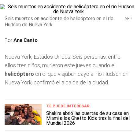
Seis muertos en accidente de helicóptero en el río
AFP
Hudson de Nueva York
Por
Ana Canto
Nueva York, Estados Unidos. Seis personas, entre
ellos tres niños, murieron este jueves cuando el
helicóptero
en el que viajaban cayó al río Hudson en
Nueva York, confirmó el alcalde de la ciudad.
TE PUEDE INTERESAR:
Shakira abrió las puertas de su casa en
Miami a los Ghetto Kids tras la final del
Mundial 2026