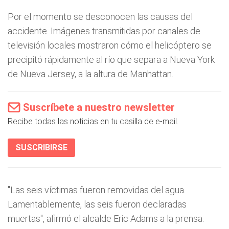
Por el momento se desconocen las causas del
accidente. Imágenes transmitidas por canales de
televisión locales mostraron cómo el helicóptero se
precipitó rápidamente al río que separa a Nueva York
de Nueva Jersey, a la altura de Manhattan.
Suscríbete a nuestro newsletter
Recibe todas las noticias en tu casilla de e-mail.
SUSCRIBIRSE
"Las seis víctimas fueron removidas del agua.
Lamentablemente, las seis fueron declaradas
muertas", afirmó el alcalde Eric Adams a la prensa.