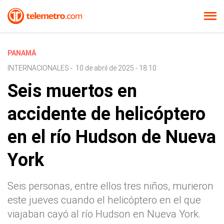
PANAMÁ
INTERNACIONALES
-
10 de abril de 2025 - 18:10
Seis muertos en
accidente de helicóptero
en el río Hudson de Nueva
York
Seis personas, entre ellos tres niños, murieron
este jueves cuando el helicóptero en el que
viajaban cayó al río Hudson en Nueva York.