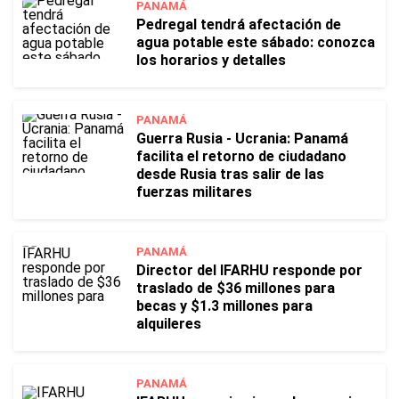
PANAMÁ
Pedregal tendrá afectación de
agua potable este sábado: conozca
los horarios y detalles
PANAMÁ
Guerra Rusia - Ucrania: Panamá
facilita el retorno de ciudadano
desde Rusia tras salir de las
fuerzas militares
PANAMÁ
Director del IFARHU responde por
traslado de $36 millones para
becas y $1.3 millones para
alquileres
PANAMÁ