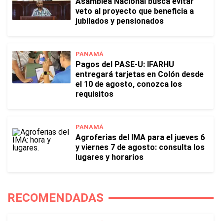
Asamblea Nacional busca evitar
veto al proyecto que beneficia a
jubilados y pensionados
PANAMÁ
Pagos del PASE-U: IFARHU
entregará tarjetas en Colón desde
el 10 de agosto, conozca los
requisitos
PANAMÁ
Agroferias del IMA para el jueves 6
y viernes 7 de agosto: consulta los
lugares y horarios
RECOMENDADAS