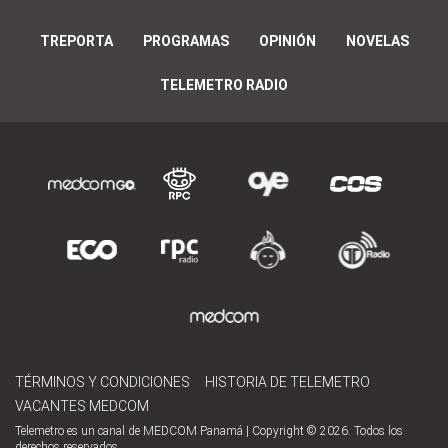
TREPORTA
PROGRAMAS
OPINIÓN
NOVELAS
TELEMETRO RADIO
TÉRMINOS Y CONDICIONES
HISTORIA DE TELEMETRO
VACANTES MEDCOM
Telemetro es un canal de MEDCOM Panamá | Copyright © 2026. Todos los
derechos reservados.