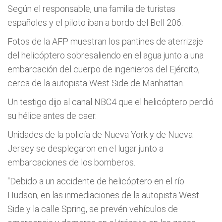
Según el responsable, una familia de turistas
españoles y el piloto iban a bordo del Bell 206.
Fotos de la AFP muestran los pantines de aterrizaje
del helicóptero sobresaliendo en el agua junto a una
embarcación del cuerpo de ingenieros del Ejército,
cerca de la autopista West Side de Manhattan.
Un testigo dijo al canal NBC4 que el helicóptero perdió
su hélice antes de caer.
Unidades de la policía de Nueva York y de Nueva
Jersey se desplegaron en el lugar junto a
embarcaciones de los bomberos.
"Debido a un accidente de helicóptero en el río
Hudson, en las inmediaciones de la autopista West
Side y la calle Spring, se prevén vehículos de