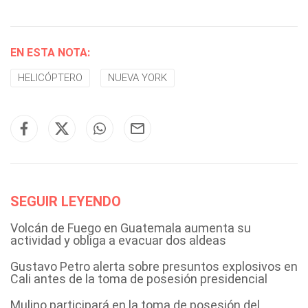
EN ESTA NOTA:
HELICÓPTERO
NUEVA YORK
SEGUIR LEYENDO
Volcán de Fuego en Guatemala aumenta su
actividad y obliga a evacuar dos aldeas
Gustavo Petro alerta sobre presuntos explosivos en
Cali antes de la toma de posesión presidencial
Mulino participará en la toma de posesión del