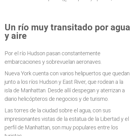
Un río muy transitado por agua
y aire
Por el río Hudson pasan constantemente
embarcaciones y sobrevuelan aeronaves.
Nueva York cuenta con varios helipuertos que quedan
junto a los ríos Hudson y East River, que rodean a la
isla de Manhattan. Desde allí despegan y aterrizan a
diario helicópteros de negocios y de turismo.
Las torres de la ciudad sobre el agua, con sus
impresionantes vistas de la estatua de la Libertad y el
perfil de Manhattan, son muy populares entre los
turistas.