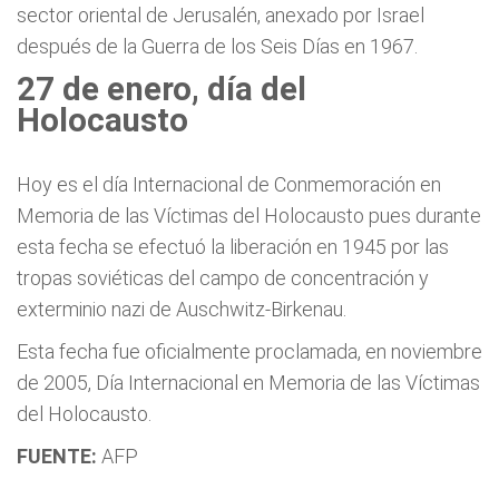
sector oriental de Jerusalén, anexado por Israel
después de la Guerra de los Seis Días en 1967.
27 de enero, día del
Holocausto
Hoy es el día Internacional de Conmemoración en
Memoria de las Víctimas del Holocausto pues durante
esta fecha se efectuó la liberación en 1945 por las
tropas soviéticas del campo de concentración y
exterminio nazi de Auschwitz-Birkenau.
Esta fecha fue oficialmente proclamada, en noviembre
de 2005, Día Internacional en Memoria de las Víctimas
del Holocausto.
FUENTE:
AFP