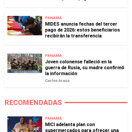
PANAMÁ
MIDES anuncia fechas del tercer
pago de 2026: estos beneficiarios
recibirán la transferencia
PANAMÁ
Joven colonense falleció en la
guerra de Rusia, su madre confirmó
la información
Carlos Araúz
RECOMENDADAS
PANAMÁ
MICI adelanta plan con
supermercados para ofrecer una