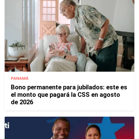
PANAMÁ
Bono permanente para jubilados: este es
el monto que pagará la CSS en agosto
de 2026