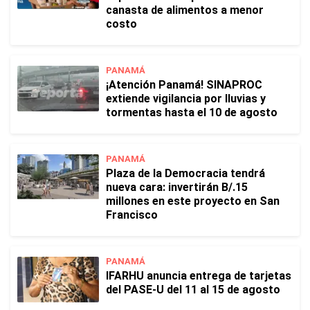
canasta de alimentos a menor
costo
PANAMÁ
¡Atención Panamá! SINAPROC
extiende vigilancia por lluvias y
tormentas hasta el 10 de agosto
PANAMÁ
Plaza de la Democracia tendrá
nueva cara: invertirán B/.15
millones en este proyecto en San
Francisco
PANAMÁ
IFARHU anuncia entrega de tarjetas
del PASE-U del 11 al 15 de agosto