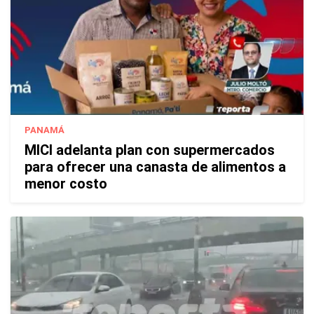
PANAMÁ
MICI adelanta plan con supermercados
para ofrecer una canasta de alimentos a
menor costo