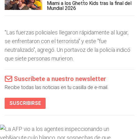
Miami a los Ghetto Kids tras la final del
Mundial 2026
"Las fuerzas policiales llegaron rápidamente al lugar,
se enfrentaron con el terrorista" y este "fue
neutralizado", agregó. Un portavoz de la policía indicó
que siete personas murieron.
Suscríbete a nuestro newsletter
Recibe todas las noticias en tu casilla de e-mail.
SUSCRIBIRSE