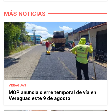
MÁS NOTICIAS
VERAGUAS
MOP anuncia cierre temporal de vía en
Veraguas este 9 de agosto