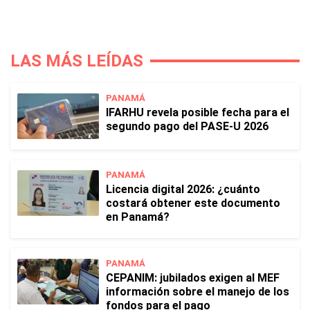
LAS MÁS LEÍDAS
PANAMÁ
IFARHU revela posible fecha para el
segundo pago del PASE-U 2026
PANAMÁ
Licencia digital 2026: ¿cuánto
costará obtener este documento
en Panamá?
PANAMÁ
CEPANIM: jubilados exigen al MEF
información sobre el manejo de los
fondos para el pago