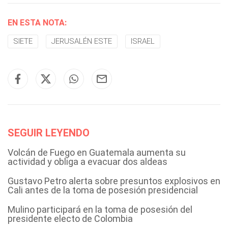
EN ESTA NOTA:
SIETE
JERUSALÉN ESTE
ISRAEL
SEGUIR LEYENDO
Volcán de Fuego en Guatemala aumenta su
actividad y obliga a evacuar dos aldeas
Gustavo Petro alerta sobre presuntos explosivos en
Cali antes de la toma de posesión presidencial
Mulino participará en la toma de posesión del
presidente electo de Colombia