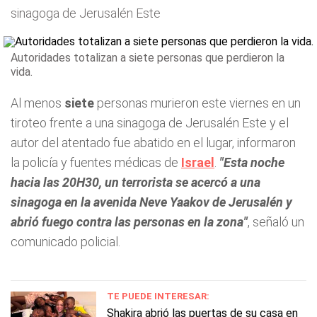
sinagoga de Jerusalén Este
Autoridades totalizan a siete personas que perdieron la
vida.
Al menos
siete
personas murieron este viernes en un
tiroteo frente a una sinagoga de Jerusalén Este y el
autor del atentado fue abatido en el lugar, informaron
la policía y fuentes médicas de
Israel
.
"Esta noche
hacia las 20H30, un terrorista se acercó a una
sinagoga en la avenida Neve Yaakov de Jerusalén y
abrió fuego contra las personas en la zona"
, señaló un
comunicado policial.
TE PUEDE INTERESAR:
Shakira abrió las puertas de su casa en