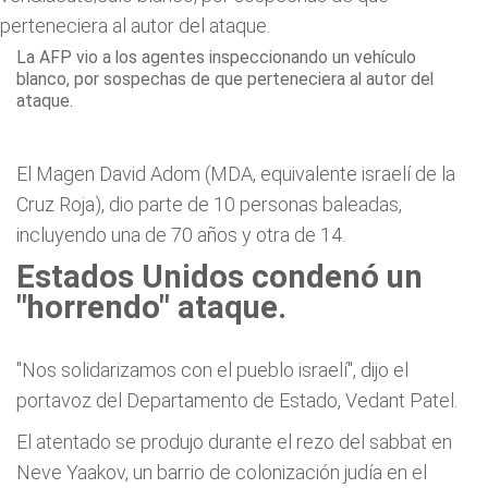
La AFP vio a los agentes inspeccionando un vehículo
blanco, por sospechas de que perteneciera al autor del
ataque.
El Magen David Adom (MDA, equivalente israelí de la
Cruz Roja), dio parte de 10 personas baleadas,
incluyendo una de 70 años y otra de 14.
Estados Unidos condenó un
"horrendo" ataque.
"Nos solidarizamos con el pueblo israelí", dijo el
portavoz del Departamento de Estado, Vedant Patel.
El atentado se produjo durante el rezo del sabbat en
Neve Yaakov, un barrio de colonización judía en el