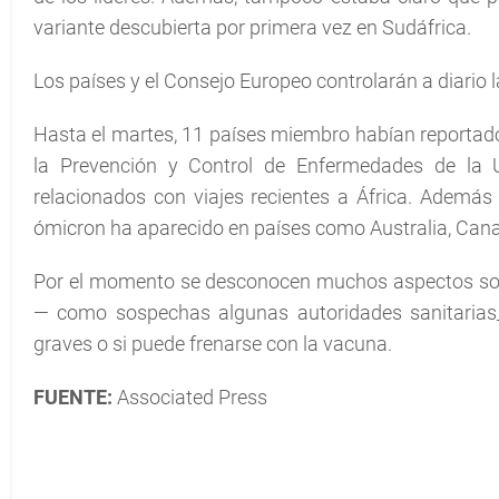
variante descubierta por primera vez en Sudáfrica.
Los países y el Consejo Europeo controlarán a diario l
Hasta el martes, 11 países miembro habían reportado
la Prevención y Control de Enfermedades de la 
relacionados con viajes recientes a África. Además d
ómicron ha aparecido en países como Australia, Canad
Por el momento se desconocen muchos aspectos sobr
— como sospechas algunas autoridades sanitarias_
graves o si puede frenarse con la vacuna.
FUENTE:
Associated Press