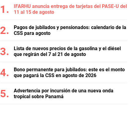
IFARHU anuncia entrega de tarjetas del PASE-U del
11 al 15 de agosto
Pagos de jubilados y pensionados: calendario de la
CSS para agosto
Lista de nuevos precios de la gasolina y el diésel
que regirán del 7 al 21 de agosto
Bono permanente para jubilados: este es el monto
que pagará la CSS en agosto de 2026
Advertencia por incursión de una nueva onda
tropical sobre Panamá