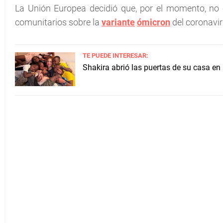
La Unión Europea decidió que, por el momento, no
comunitarios sobre la
variante
ómicron
del coronaviru
TE PUEDE INTERESAR:
Shakira abrió las puertas de su casa en 