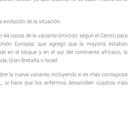
a evolución de la situación.
 44 casos de la variante ómicron, según el Centro para
Unión Europea, que agregó que la mayoría estaban
e en el bloque y en el sur del continente africano, la
á, Gran Bretaña o Israel.
e la nueva variante, incluyendo si es más contagiosa
, si hace que los enfermos desarrollen cuadros más