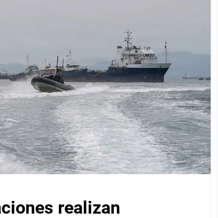
iones realizan