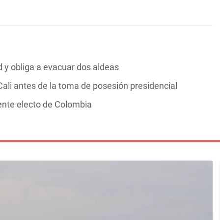
y obliga a evacuar dos aldeas
ali antes de la toma de posesión presidencial
dente electo de Colombia