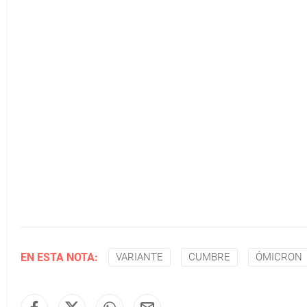
EN ESTA NOTA:
VARIANTE
CUMBRE
ÓMICRON