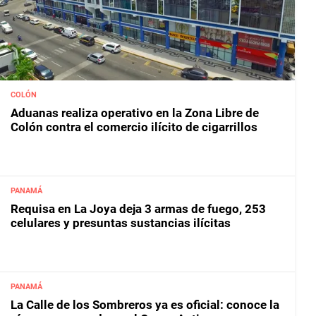
COLÓN
Aduanas realiza operativo en la Zona Libre de
Colón contra el comercio ilícito de cigarrillos
PANAMÁ
Requisa en La Joya deja 3 armas de fuego, 253
celulares y presuntas sustancias ilícitas
PANAMÁ
La Calle de los Sombreros ya es oficial: conoce la