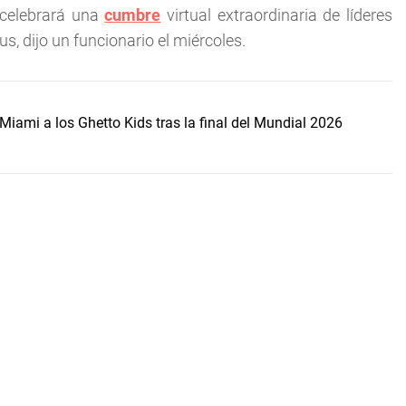
 celebrará una
cumbre
virtual extraordinaria de líderes
s, dijo un funcionario el miércoles.
Miami a los Ghetto Kids tras la final del Mundial 2026