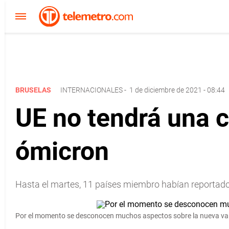
BRUSELAS
INTERNACIONALES
-
1 de diciembre de 2021 - 08:44
UE no tendrá una c
ómicron
Hasta el martes, 11 países miembro habían reportado 
Por el momento se desconocen muchos aspectos sobre la nueva vari