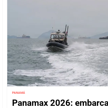
PANAMÁ
Panamax 2026: embarcac